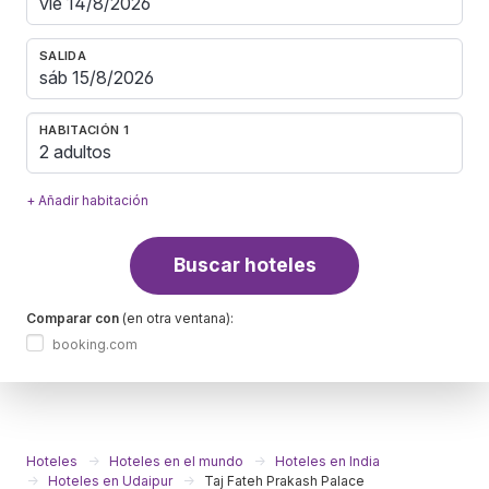
SALIDA
HABITACIÓN 1
2 adultos
+ Añadir habitación
Buscar hoteles
Comparar con
(en otra ventana):
booking.com
Hoteles
Hoteles en el mundo
Hoteles en India
Hoteles en Udaipur
Taj Fateh Prakash Palace