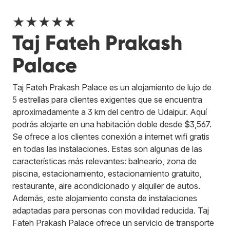
★★★★★
Taj Fateh Prakash
Palace
Taj Fateh Prakash Palace es un alojamiento de lujo de
5 estrellas para clientes exigentes que se encuentra
aproximadamente a 3 km del centro de Udaipur. Aquí
podrás alojarte en una habitación doble desde $3,567.
Se ofrece a los clientes conexión a internet wifi gratis
en todas las instalaciones. Estas son algunas de las
características más relevantes: balneario, zona de
piscina, estacionamiento, estacionamiento gratuito,
restaurante, aire acondicionado y alquiler de autos.
Además, este alojamiento consta de instalaciones
adaptadas para personas con movilidad reducida. Taj
Fateh Prakash Palace ofrece un servicio de transporte