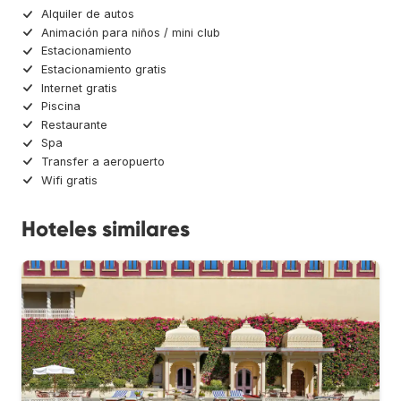
Alquiler de autos
Animación para niños / mini club
Estacionamiento
Estacionamiento gratis
Internet gratis
Piscina
Restaurante
Spa
Transfer a aeropuerto
Wifi gratis
Hoteles similares