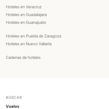
Hoteles en Veracruz
Hoteles en Guadalajara
Hoteles en Guanajuato
Hoteles en Puebla de Zaragoza
Hoteles en Nuevo Vallarta
Cadenas de hoteles
BUSCAR
Vuelos