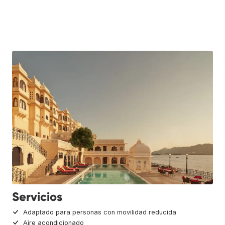
Servicios
Adaptado para personas con movilidad reducida
Aire acondicionado