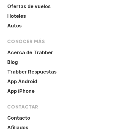
Ofertas de vuelos
Hoteles
Autos
CONOCER MÁS
Acerca de Trabber
Blog
Trabber Respuestas
App Android
App iPhone
CONTACTAR
Contacto
Afiliados