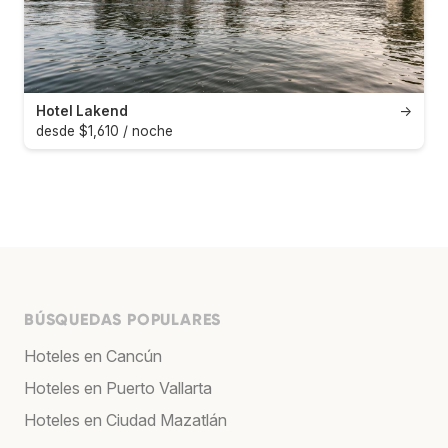
Hotel Lakend
→
desde $1,610 / noche
BÚSQUEDAS POPULARES
Hoteles en Cancún
Hoteles en Puerto Vallarta
Hoteles en Ciudad Mazatlán