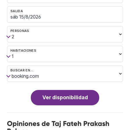
SALIDA
PERSONAS
HABITACIONES
BUSCAR EN…
Ver disponibilidad
Opiniones de Taj Fateh Prakash