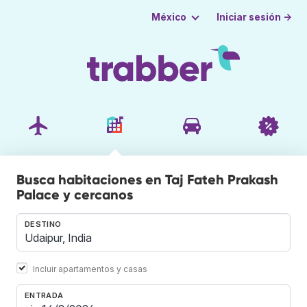
Iniciar sesión →
México
Busca habitaciones en Taj Fateh Prakash
Palace y cercanos
DESTINO
Incluir apartamentos y casas
ENTRADA