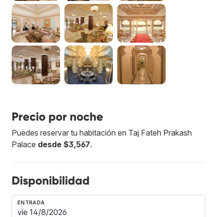
Precio por noche
Puedes reservar tu habitación en Taj Fateh Prakash
Palace
desde $3,567
.
Disponibilidad
ENTRADA