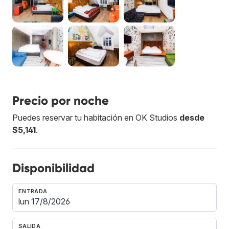
Precio por noche
Puedes reservar tu habitación en OK Studios
desde
$5,141
.
Disponibilidad
ENTRADA
SALIDA