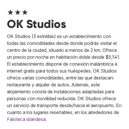
★★★
OK Studios
OK Studios (3 estrellas) es un establecimiento con
todas las comodidades desde donde podrás visitar el
centro de la ciudad, situado a menos de 2 km. Ofrece
un precio por noche en habitación doble desde $5,141.
El establecimiento dispone de conexión inalámbrica a
internet gratis para todos sus huéspedes. OK Studios
ofrece varias comodidades, entre las que destacan:
restaurante y alquiler de autos. Además, este
alojamiento consta de instalaciones adaptadas para
personas con movilidad reducida. OK Studios ofrece
un servicio de transporte desde/hacia el aeropuerto. En
cuanto a los lugares reseñables, en los alrededores de
Faloteca islandesa
.