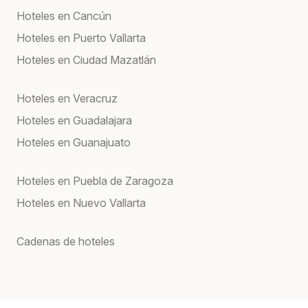
Hoteles en Cancún
Hoteles en Puerto Vallarta
Hoteles en Ciudad Mazatlán
Hoteles en Veracruz
Hoteles en Guadalajara
Hoteles en Guanajuato
Hoteles en Puebla de Zaragoza
Hoteles en Nuevo Vallarta
Cadenas de hoteles