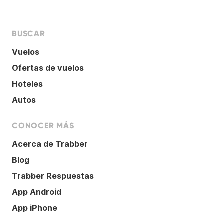
BUSCAR
Vuelos
Ofertas de vuelos
Hoteles
Autos
CONOCER MÁS
Acerca de Trabber
Blog
Trabber Respuestas
App Android
App iPhone