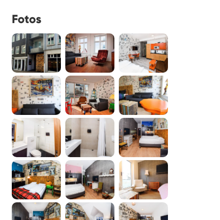
Fotos