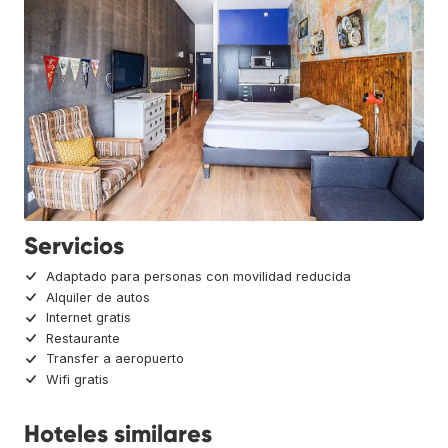
Servicios
Adaptado para personas con movilidad reducida
Alquiler de autos
Internet gratis
Restaurante
Transfer a aeropuerto
Wifi gratis
Hoteles similares