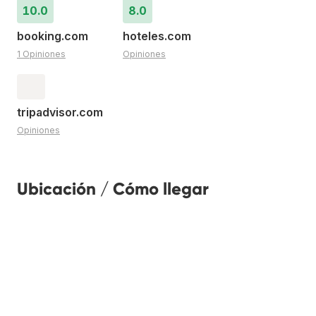
10.0
8.0
booking.com
hoteles.com
1 Opiniones
Opiniones
tripadvisor.com
Opiniones
Ubicación / Cómo llegar