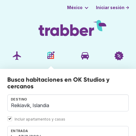
Iniciar sesión →
México
Busca habitaciones en OK Studios y
cercanos
DESTINO
Incluir apartamentos y casas
ENTRADA