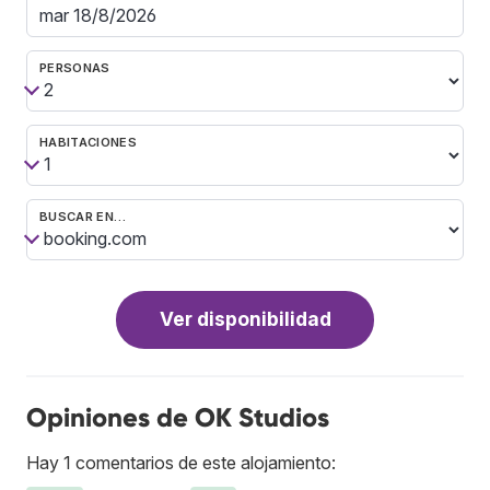
PERSONAS
HABITACIONES
BUSCAR EN…
Ver disponibilidad
Opiniones de OK Studios
Hay 1 comentarios de este alojamiento: