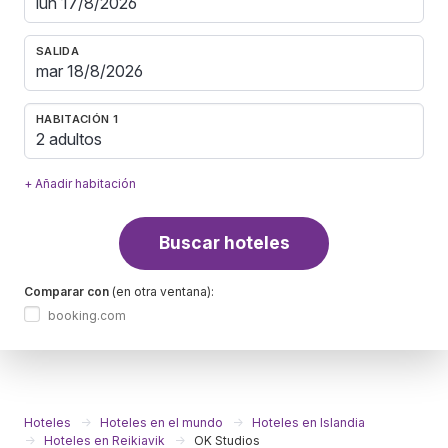
SALIDA
HABITACIÓN 1
2 adultos
+ Añadir habitación
Buscar hoteles
Comparar con
(en otra ventana):
booking.com
Hoteles
Hoteles en el mundo
Hoteles en Islandia
Hoteles en Reikiavik
OK Studios