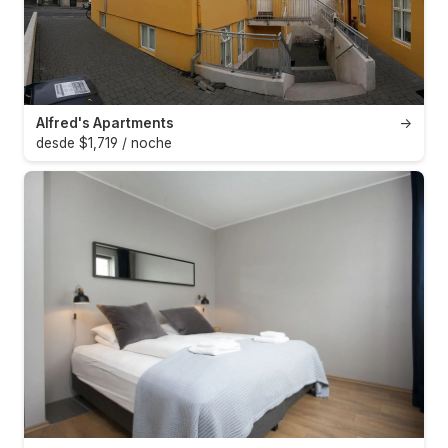
Alfred's Apartments
→
desde $1,719 / noche