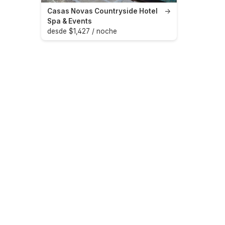
Casas Novas Countryside Hotel
→
Spa & Events
desde $1,427 / noche