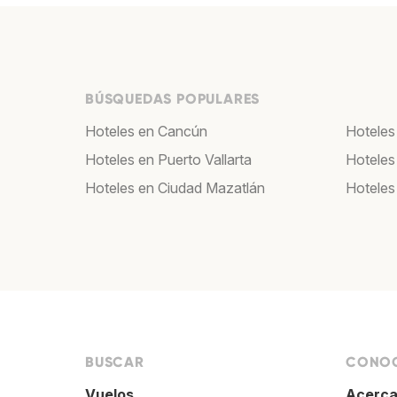
BÚSQUEDAS POPULARES
Hoteles en Cancún
Hoteles
Hoteles en Puerto Vallarta
Hoteles
Hoteles en Ciudad Mazatlán
Hoteles
BUSCAR
CONOC
Vuelos
Acerca