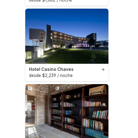
Hotel Casino Chaves
→
desde $2,239 / noche