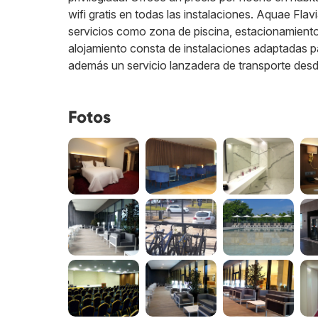
wifi gratis en todas las instalaciones. Aquae Fl
servicios como zona de piscina, estacionamiento,
alojamiento consta de instalaciones adaptadas p
además un servicio lanzadera de transporte desd
Fotos