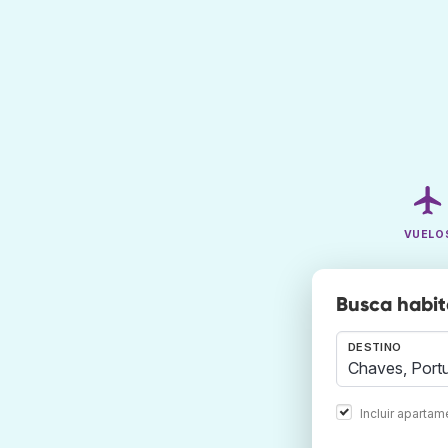
VUELO
Busca habit
DESTINO
Incluir aparta