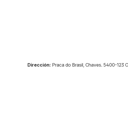
Dirección:
Praca do Brasil, Chaves
.
5400-123
C