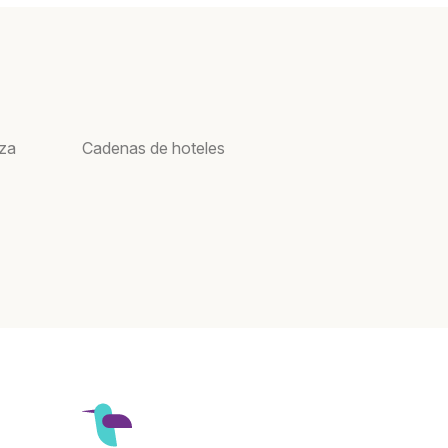
oza
Cadenas de hoteles