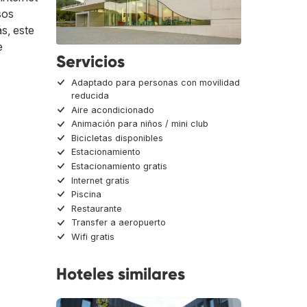
sos
s, este
e
Servicios
Adaptado para personas con movilidad
reducida
Aire acondicionado
Animación para niños / mini club
Bicicletas disponibles
Estacionamiento
Estacionamiento gratis
Internet gratis
Piscina
Restaurante
Transfer a aeropuerto
Wifi gratis
Hoteles similares