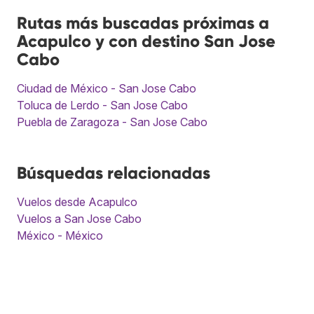
Rutas más buscadas próximas a
Acapulco y con destino San Jose
Cabo
Ciudad de México - San Jose Cabo
Toluca de Lerdo - San Jose Cabo
Puebla de Zaragoza - San Jose Cabo
Búsquedas relacionadas
Vuelos desde Acapulco
Vuelos a San Jose Cabo
México - México