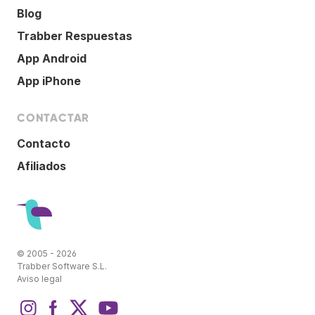
Blog
Trabber Respuestas
App Android
App iPhone
CONTACTAR
Contacto
Afiliados
© 2005 - 2026
Trabber Software S.L.
Aviso legal