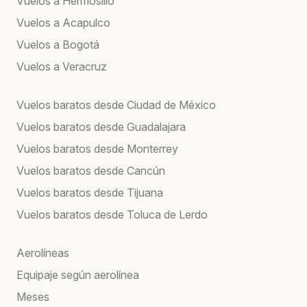
Vuelos a Hermosillo
Vuelos a Acapulco
Vuelos a Bogotá
Vuelos a Veracruz
Vuelos baratos desde Ciudad de México
Vuelos baratos desde Guadalajara
Vuelos baratos desde Monterrey
Vuelos baratos desde Cancún
Vuelos baratos desde Tijuana
Vuelos baratos desde Toluca de Lerdo
Aerolíneas
Equipaje según aerolínea
Meses