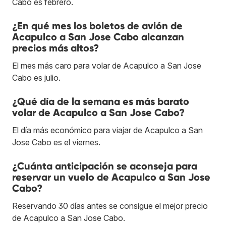
Cabo es febrero.
¿En qué mes los boletos de avión de
Acapulco a San Jose Cabo alcanzan
precios más altos?
El mes más caro para volar de Acapulco a San Jose
Cabo es julio.
¿Qué día de la semana es más barato
volar de Acapulco a San Jose Cabo?
El día más económico para viajar de Acapulco a San
Jose Cabo es el viernes.
¿Cuánta anticipación se aconseja para
reservar un vuelo de Acapulco a San Jose
Cabo?
Reservando 30 días antes se consigue el mejor precio
de Acapulco a San Jose Cabo.