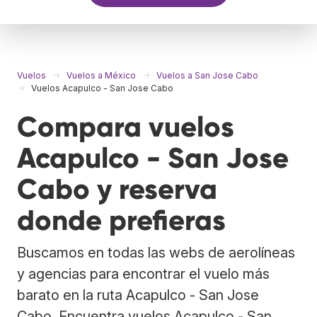
Vuelos
Vuelos a México
Vuelos a San Jose Cabo
Vuelos Acapulco - San Jose Cabo
Compara vuelos
Acapulco - San Jose
Cabo y reserva
donde prefieras
Buscamos en todas las webs de aerolíneas
y agencias para encontrar el vuelo más
barato en la ruta Acapulco - San Jose
Cabo. Encuentra vuelos Acapulco - San