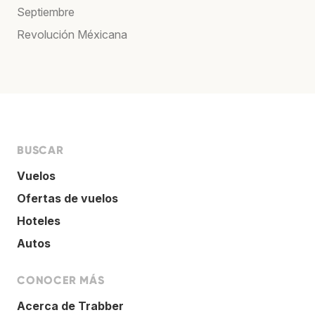
Septiembre
Revolución Méxicana
BUSCAR
Vuelos
Ofertas de vuelos
Hoteles
Autos
CONOCER MÁS
Acerca de Trabber