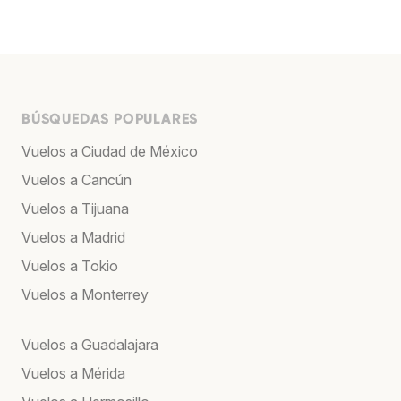
BÚSQUEDAS POPULARES
Vuelos a Ciudad de México
Vuelos a Cancún
Vuelos a Tijuana
Vuelos a Madrid
Vuelos a Tokio
Vuelos a Monterrey
Vuelos a Guadalajara
Vuelos a Mérida