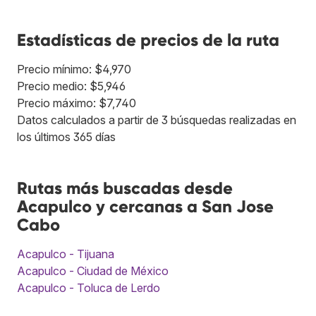
Estadísticas de precios de la ruta
Precio mínimo: $4,970
Precio medio: $5,946
Precio máximo: $7,740
Datos calculados a partir de 3 búsquedas realizadas en
los últimos 365 días
Rutas más buscadas desde
Acapulco y cercanas a San Jose
Cabo
Acapulco - Tijuana
Acapulco - Ciudad de México
Acapulco - Toluca de Lerdo