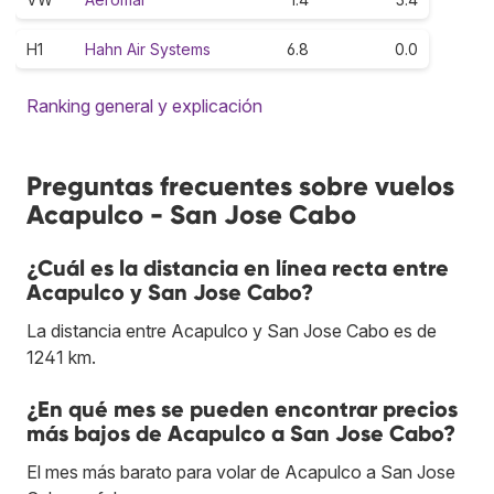
H1
Hahn Air Systems
6.8
0.0
Ranking general y explicación
Preguntas frecuentes sobre vuelos
Acapulco - San Jose Cabo
¿Cuál es la distancia en línea recta entre
Acapulco y San Jose Cabo?
La distancia entre Acapulco y San Jose Cabo es de
1241 km.
¿En qué mes se pueden encontrar precios
más bajos de Acapulco a San Jose Cabo?
El mes más barato para volar de Acapulco a San Jose