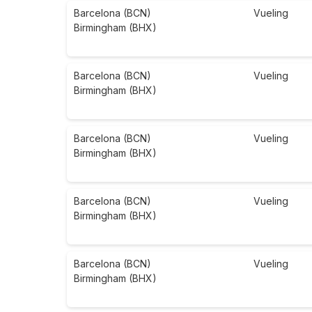
Barcelona (BCN)
Vueling
Birmingham (BHX)
Barcelona (BCN)
Vueling
Birmingham (BHX)
Barcelona (BCN)
Vueling
Birmingham (BHX)
Barcelona (BCN)
Vueling
Birmingham (BHX)
Barcelona (BCN)
Vueling
Birmingham (BHX)