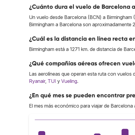
¿Cuánto dura el vuelo de Barcelona 
Un vuelo desde Barcelona (BCN) a Birmingham (BH
Birmingham a Barcelona son aproximadamente 2 
¿Cuál es la distancia en línea recta 
Birmingham está a 1271 km. de distancia de Barc
¿Qué compañías aéreas ofrecen vuelo
Las aerolíneas que operan esta ruta con vuelos 
Ryanair
,
TUI
y
Vueling
.
¿En qué mes se pueden encontrar pre
El mes más económico para viajar de Barcelona a