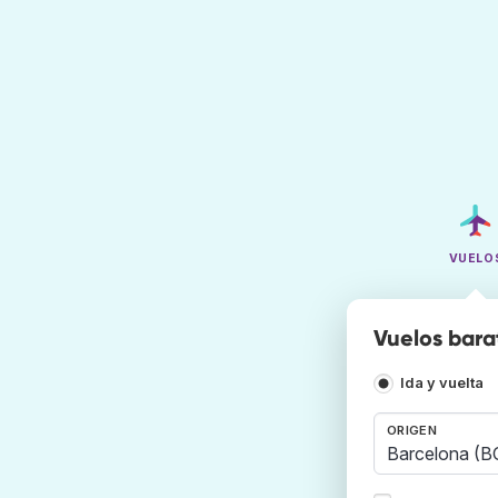
VUELO
Vuelos bara
Ida y vuelta
ORIGEN