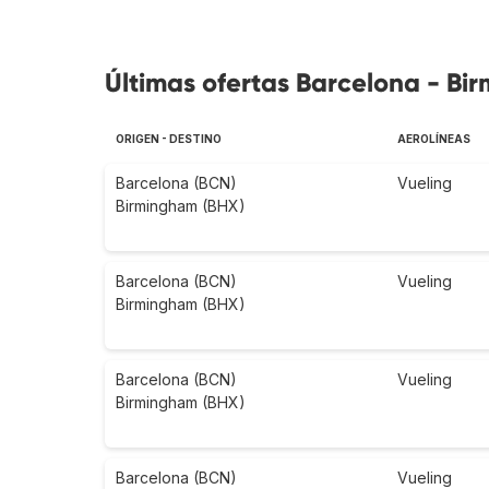
Últimas ofertas Barcelona - Bi
ORIGEN - DESTINO
AEROLÍNEAS
Barcelona (BCN)
Vueling
Birmingham (BHX)
Barcelona (BCN)
Vueling
Birmingham (BHX)
Barcelona (BCN)
Vueling
Birmingham (BHX)
Barcelona (BCN)
Vueling