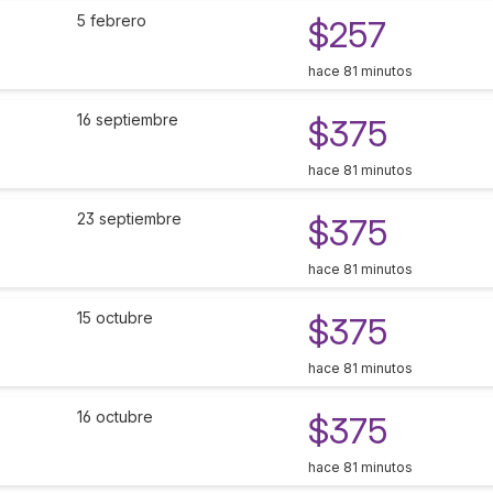
5 febrero
$257
hace 81 minutos
16 septiembre
$375
hace 81 minutos
23 septiembre
$375
hace 81 minutos
15 octubre
$375
hace 81 minutos
16 octubre
$375
hace 81 minutos