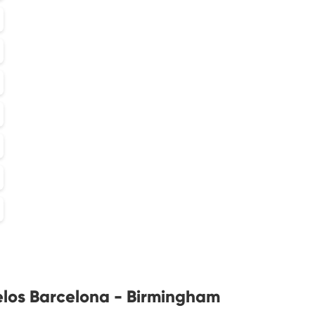
elos Barcelona - Birmingham