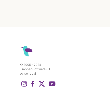
© 2005 - 2026
Trabber Software S.L.
Aviso legal