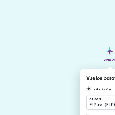
VUELO
Vuelos bara
Ida y vuelta
ORIGEN