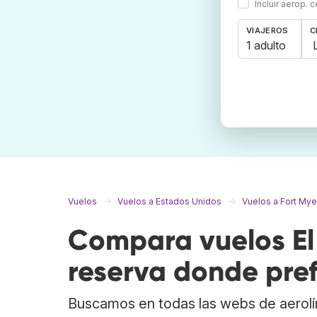
Incluir aerop. 
VIAJEROS
C
1 adulto
Vuelos
Vuelos a Estados Unidos
Vuelos a Fort Mye
Compara vuelos El 
reserva donde pref
Buscamos en todas las webs de aerolí