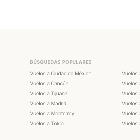
BÚSQUEDAS POPULARES
Vuelos a Ciudad de México
Vuelos 
Vuelos a Cancún
Vuelos 
Vuelos a Tijuana
Vuelos 
Vuelos a Madrid
Vuelos 
Vuelos a Monterrey
Vuelos 
Vuelos a Tokio
Vuelos 