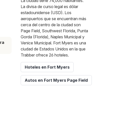
La ciudad tiene 74,000 habitantes.
La divisa de curso legal es dólar
estadounidense (USD). Los
aeropuertos que se encuentran más
cerca del centro de la ciudad son
Page Field, Southwest Florida, Punta
Gorda (Florida), Naples Municipal y
ra
Venice Municipal. Fort Myers es una
ciudad de Estados Unidos en la que
Trabber ofrece 26 hoteles.
Hoteles en Fort Myers
Autos en Fort Myers Page Field