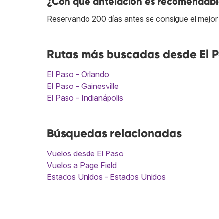
¿Con qué antelación es recomendable 
Reservando 200 días antes se consigue el mejor 
Rutas más buscadas desde El P
El Paso - Orlando
El Paso - Gainesville
El Paso - Indianápolis
Búsquedas relacionadas
Vuelos desde El Paso
Vuelos a Page Field
Estados Unidos - Estados Unidos