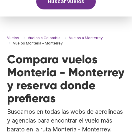
Buscar vuelos
Vuelos
Vuelos a Colombia
Vuelos a Monterrey
Vuelos Montería - Monterrey
Compara vuelos
Montería - Monterrey
y reserva donde
prefieras
Buscamos en todas las webs de aerolíneas
y agencias para encontrar el vuelo más
barato en la ruta Montería - Monterrey.