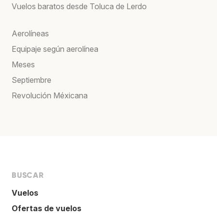
Vuelos baratos desde Toluca de Lerdo
Aerolíneas
Equipaje según aerolínea
Meses
Septiembre
Revolución Méxicana
BUSCAR
Vuelos
Ofertas de vuelos