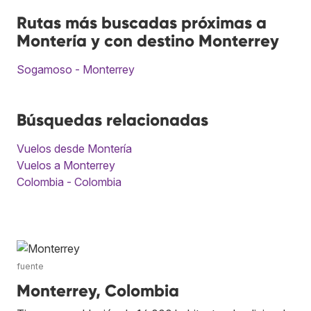
Rutas más buscadas próximas a
Montería y con destino Monterrey
Sogamoso - Monterrey
Búsquedas relacionadas
Vuelos desde Montería
Vuelos a Monterrey
Colombia - Colombia
fuente
Monterrey, Colombia