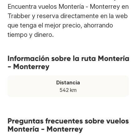
Encuentra vuelos Montería - Monterrey en
Trabber y reserva directamente en la web
que tenga el mejor precio, ahorrando
tiempo y dinero.
Información sobre la ruta Montería
- Monterrey
Distancia
542 km
Preguntas frecuentes sobre vuelos
Montería - Monterrey