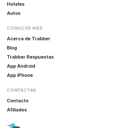
Hoteles
Autos
CONOCER MÁS
Acerca de Trabber
Blog
Trabber Respuestas
App Android
App iPhone
CONTACTAR
Contacto
Afiliados