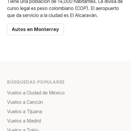
Tiene una población de 14,000 habitantes. La divisa de
curso legal es peso colombiano (COP). El aeropuerto
que da servicio a la ciudad es El Alcaraván.
Autos en Monterrey
BÚSQUEDAS POPULARES
Vuelos a Ciudad de México
Vuelos a Cancún
Vuelos a Tijuana
Vuelos a Madrid
Vuelos a Tokio