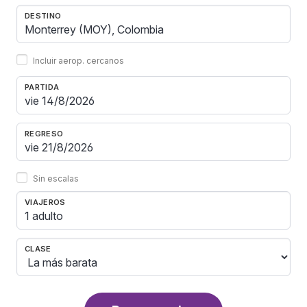
DESTINO
Incluir aerop. cercanos
PARTIDA
REGRESO
Sin escalas
VIAJEROS
1 adulto
CLASE