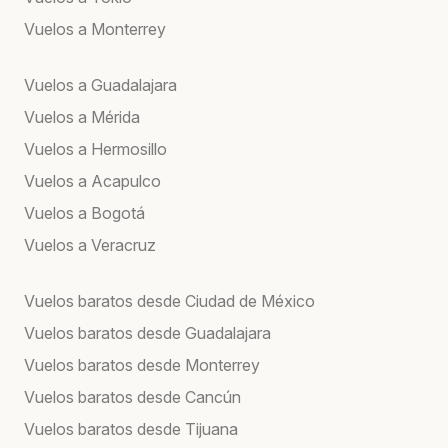
Vuelos a Monterrey
Vuelos a Guadalajara
Vuelos a Mérida
Vuelos a Hermosillo
Vuelos a Acapulco
Vuelos a Bogotá
Vuelos a Veracruz
Vuelos baratos desde Ciudad de México
Vuelos baratos desde Guadalajara
Vuelos baratos desde Monterrey
Vuelos baratos desde Cancún
Vuelos baratos desde Tijuana