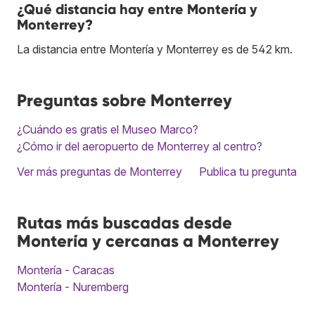
¿Qué distancia hay entre Montería y
Monterrey?
La distancia entre Montería y Monterrey es de 542 km.
Preguntas sobre Monterrey
¿Cuándo es gratis el Museo Marco?
¿Cómo ir del aeropuerto de Monterrey al centro?
Ver más preguntas de Monterrey
Publica tu pregunta
Rutas más buscadas desde
Montería y cercanas a Monterrey
Montería - Caracas
Montería - Nuremberg