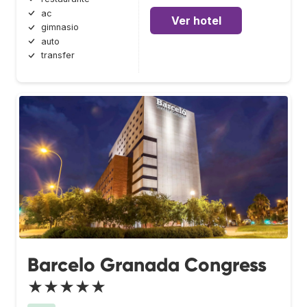
ac
Ver hotel
gimnasio
auto
transfer
Barcelo Granada Congress
★★★★★