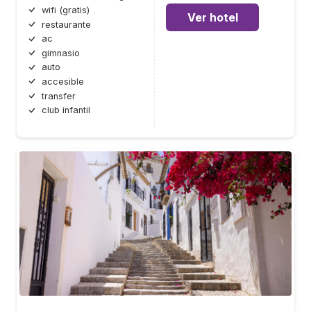
wifi (gratis)
Ver hotel
restaurante
ac
gimnasio
auto
accesible
transfer
club infantil