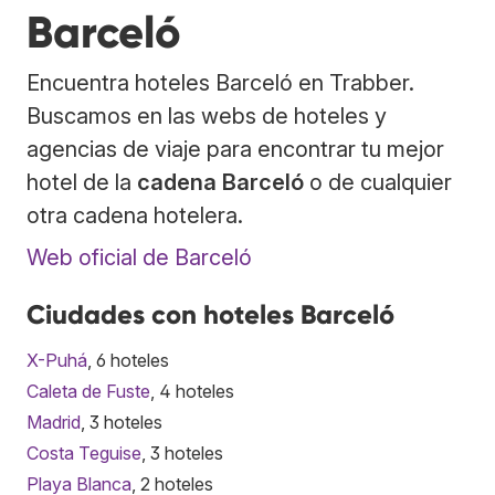
Barceló
Encuentra hoteles Barceló en Trabber.
Buscamos en las webs de hoteles y
agencias de viaje para encontrar tu mejor
hotel de la
cadena Barceló
o de cualquier
otra cadena hotelera.
Web oficial de Barceló
Ciudades con hoteles Barceló
X-Puhá
, 6 hoteles
Caleta de Fuste
, 4 hoteles
Madrid
, 3 hoteles
Costa Teguise
, 3 hoteles
Playa Blanca
, 2 hoteles