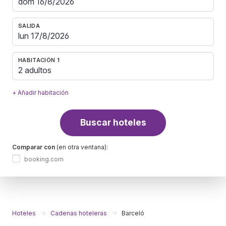
SALIDA
HABITACIÓN 1
2 adultos
+ Añadir habitación
Buscar hoteles
Comparar con
(en otra ventana):
booking.com
Hoteles
Cadenas hoteleras
Barceló