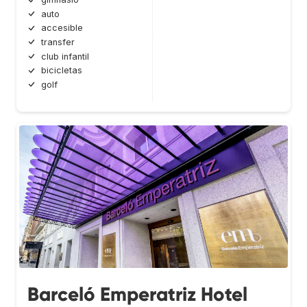
auto
accesible
transfer
club infantil
bicicletas
golf
Barceló Emperatriz Hotel