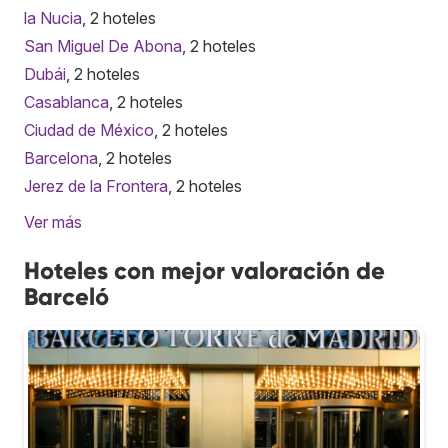
la Nucia
, 2 hoteles
San Miguel De Abona
, 2 hoteles
Dubái
, 2 hoteles
Casablanca
, 2 hoteles
Ciudad de México
, 2 hoteles
Barcelona
, 2 hoteles
Jerez de la Frontera
, 2 hoteles
Ver más
Hoteles con mejor valoración de
Barceló