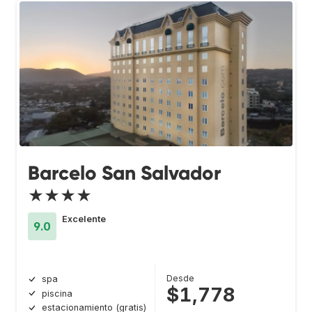
Barcelo San Salvador
★★★★
Excelente
9.0
Desde
spa
$1,778
piscina
estacionamiento (gratis)