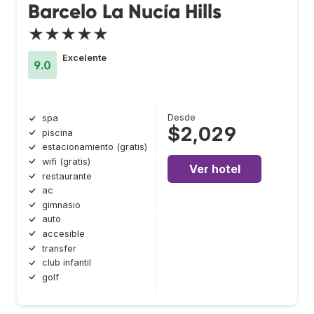
Barcelo La Nucía Hills
★★★★★
Excelente
9.0
Desde
spa
$2,029
piscina
estacionamiento (gratis)
wifi (gratis)
Ver hotel
restaurante
ac
gimnasio
auto
accesible
transfer
club infantil
golf