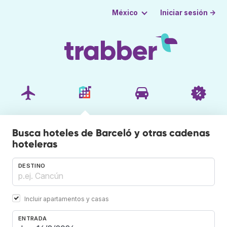
Iniciar sesión →
México
Busca hoteles de Barceló y otras cadenas
hoteleras
DESTINO
Incluir apartamentos y casas
ENTRADA