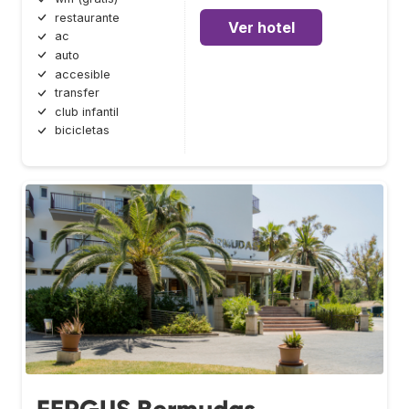
restaurante
Ver hotel
ac
auto
accesible
transfer
club infantil
bicicletas