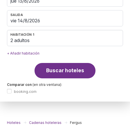
SALIDA
HABITACIÓN 1
2 adultos
+ Añadir habitación
Buscar hoteles
Comparar con
(en otra ventana):
booking.com
Hoteles
Cadenas hoteleras
Fergus