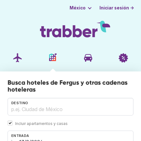
Iniciar sesión →
México
Busca hoteles de Fergus y otras cadenas
hoteleras
DESTINO
Incluir apartamentos y casas
ENTRADA