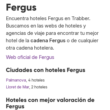
Fergus
Encuentra hoteles Fergus en Trabber.
Buscamos en las webs de hoteles y
agencias de viaje para encontrar tu mejor
hotel de la
cadena Fergus
o de cualquier
otra cadena hotelera.
Web oficial de Fergus
Ciudades con hoteles Fergus
Palmanova
, 4 hoteles
Lloret de Mar
, 2 hoteles
Hoteles con mejor valoración de
Fergus