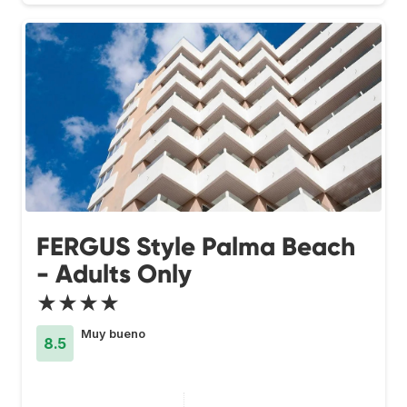
FERGUS Style Palma Beach
- Adults Only
★★★★
Muy bueno
8.5