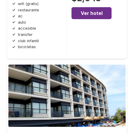
wifi (gratis)
restaurante
Ver hotel
ac
auto
accesible
transfer
club infantil
bicicletas