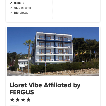
transfer
club infantil
bicicletas
Lloret Vibe Affiliated by
FERGUS
★★★★