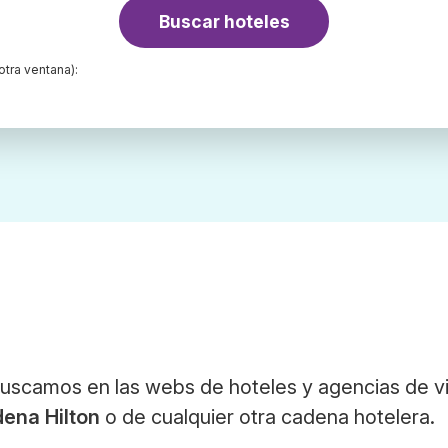
Buscar hoteles
otra ventana):
Buscamos en las webs de hoteles y agencias de vi
ena Hilton
o de cualquier otra cadena hotelera.