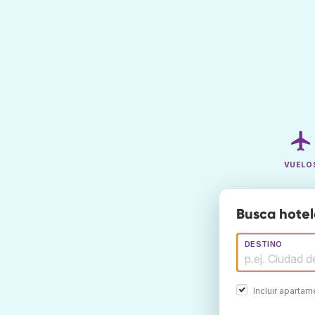
VUELO
Busca hotel
DESTINO
Incluir aparta