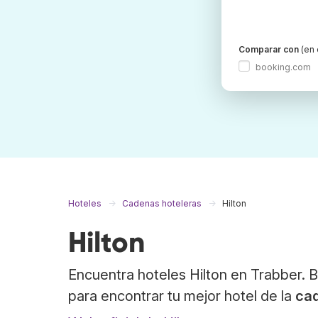
Comparar con
(en 
booking.com
Hoteles
Cadenas hoteleras
Hilton
Hilton
Encuentra hoteles Hilton en Trabber. 
para encontrar tu mejor hotel de la
cad