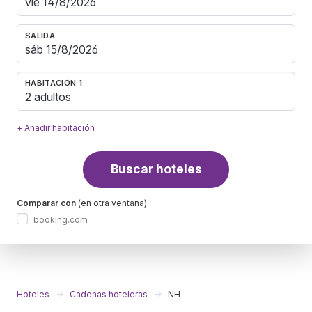
SALIDA
HABITACIÓN 1
2 adultos
+ Añadir habitación
Buscar hoteles
Comparar con
(en otra ventana):
booking.com
Hoteles
Cadenas hoteleras
NH