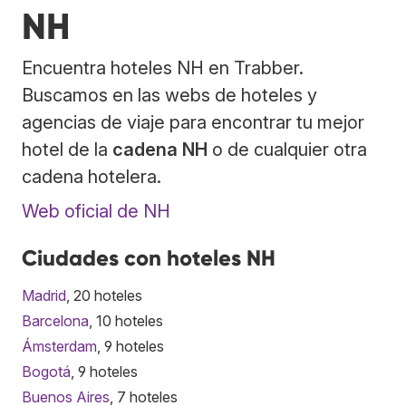
NH
Encuentra hoteles NH en Trabber.
Buscamos en las webs de hoteles y
agencias de viaje para encontrar tu mejor
hotel de la
cadena NH
o de cualquier otra
cadena hotelera.
Web oficial de NH
Ciudades con hoteles NH
Madrid
, 20 hoteles
Barcelona
, 10 hoteles
Ámsterdam
, 9 hoteles
Bogotá
, 9 hoteles
Buenos Aires
, 7 hoteles