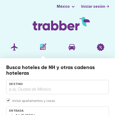
Iniciar sesión →
México
Busca hoteles de NH y otras cadenas
hoteleras
DESTINO
Incluir apartamentos y casas
ENTRADA