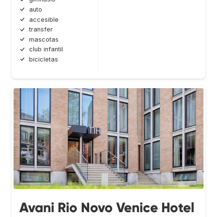
auto
accesible
transfer
mascotas
club infantil
bicicletas
Avani Rio Novo Venice Hotel