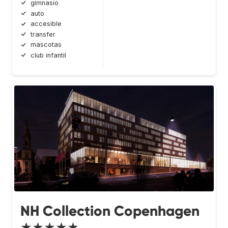
gimnasio
auto
accesible
transfer
mascotas
club infantil
NH Collection Copenhagen
★★★★★