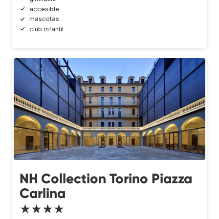
accesible
mascotas
club infantil
NH Collection Torino Piazza
Carlina
★★★★