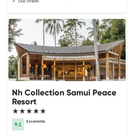
club infantil
Nh Collection Samui Peace
Resort
★★★★★
Excelente
9.1