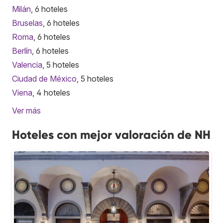
Milán
, 6 hoteles
Bruselas
, 6 hoteles
Roma
, 6 hoteles
Berlín
, 6 hoteles
Valencia
, 5 hoteles
Ciudad de México
, 5 hoteles
Viena
, 4 hoteles
Ver más
Hoteles con mejor valoración de NH