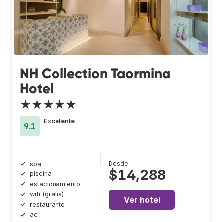
NH Collection Taormina
Hotel
★★★★★
Excelente
9.1
Desde
spa
$14,288
piscina
estacionamiento
wifi (gratis)
Ver hotel
restaurante
ac