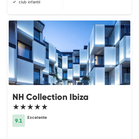
club infantil
NH Collection Ibiza
★★★★★
Excelente
9.1