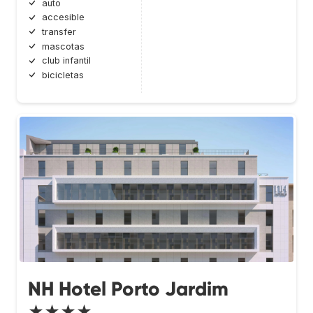
auto
accesible
transfer
mascotas
club infantil
bicicletas
NH Hotel Porto Jardim
★★★★