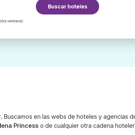
Buscar hoteles
otra ventana):
. Buscamos en las webs de hoteles y agencias de
ena Princess
o de cualquier otra cadena hoteler