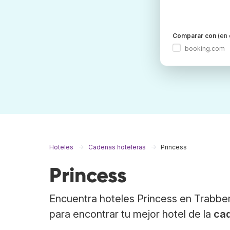
Comparar con
(en 
booking.com
Hoteles
Cadenas hoteleras
Princess
Princess
Encuentra hoteles Princess en Trabber
para encontrar tu mejor hotel de la
cad