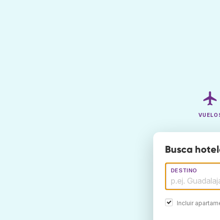
VUELO
Busca hotel
DESTINO
Incluir aparta