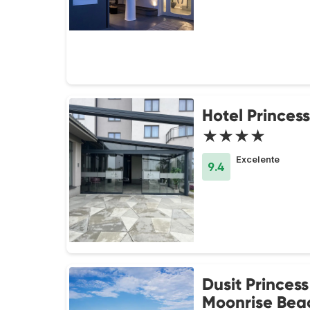
Hotel Princess
★★★★
Excelente
9.4
Dusit Princess
Moonrise Bea