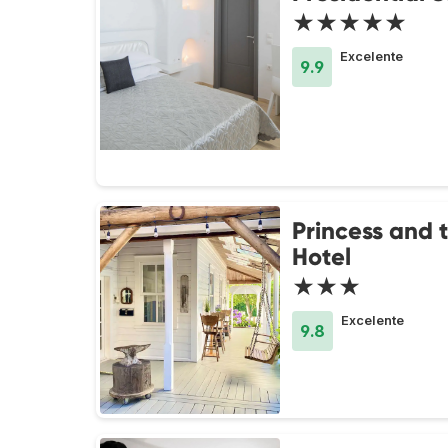
★★★★★
Excelente
9.9
Princess and 
Hotel
★★★
Excelente
9.8