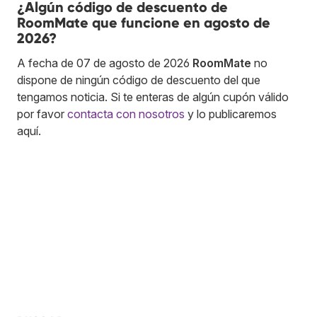
¿Algún código de descuento de
RoomMate que funcione en agosto de
2026?
A fecha de 07 de agosto de 2026
RoomMate
no
dispone de ningún código de descuento del que
tengamos noticia. Si te enteras de algún cupón válido
por favor
contacta con nosotros
y lo publicaremos
aquí.