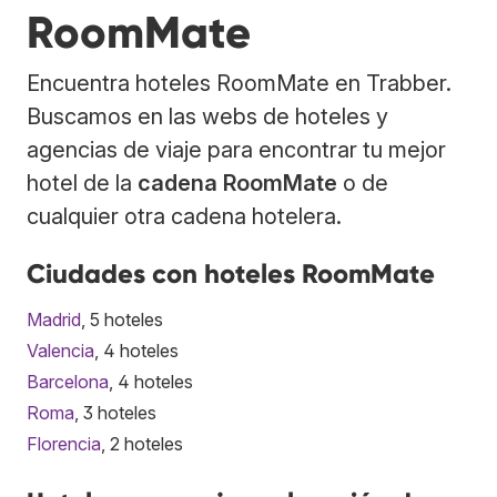
RoomMate
Encuentra hoteles RoomMate en Trabber.
Buscamos en las webs de hoteles y
agencias de viaje para encontrar tu mejor
hotel de la
cadena RoomMate
o de
cualquier otra cadena hotelera.
Ciudades con hoteles RoomMate
Madrid
, 5 hoteles
Valencia
, 4 hoteles
Barcelona
, 4 hoteles
Roma
, 3 hoteles
Florencia
, 2 hoteles