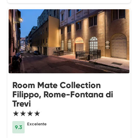
Room Mate Collection
Filippo, Rome-Fontana di
Trevi
★★★★
Excelente
9.3