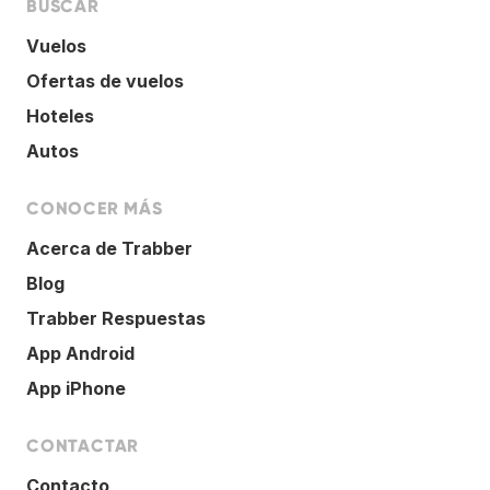
BUSCAR
Vuelos
Ofertas de vuelos
Hoteles
Autos
CONOCER MÁS
Acerca de Trabber
Blog
Trabber Respuestas
App Android
App iPhone
CONTACTAR
Contacto