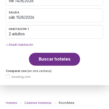
SALIDA
HABITACIÓN 1
2 adultos
+ Añadir habitación
Buscar hoteles
Comparar con
(en otra ventana):
booking.com
Hoteles
Cadenas hoteleras
RoomMate