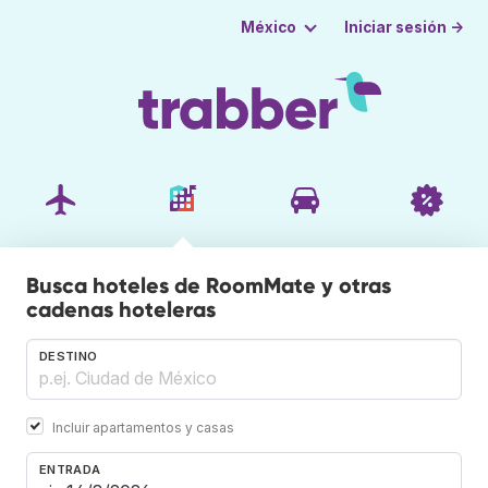
Iniciar sesión →
México
Busca hoteles de RoomMate y otras
cadenas hoteleras
DESTINO
Incluir apartamentos y casas
ENTRADA