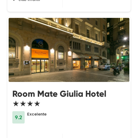
Room Mate Giulia Hotel
★★★★
Excelente
9.2