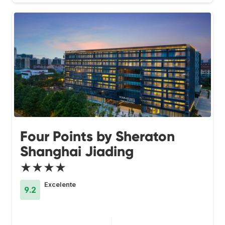
Four Points by Sheraton
Shanghai Jiading
★★★★
Excelente
9.2