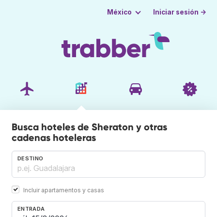
Iniciar sesión →
México
Busca hoteles de Sheraton y otras
cadenas hoteleras
DESTINO
Incluir apartamentos y casas
ENTRADA