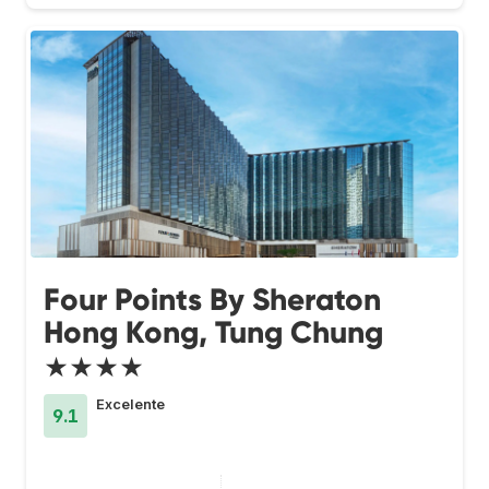
Four Points By Sheraton
Hong Kong, Tung Chung
★★★★
Excelente
9.1