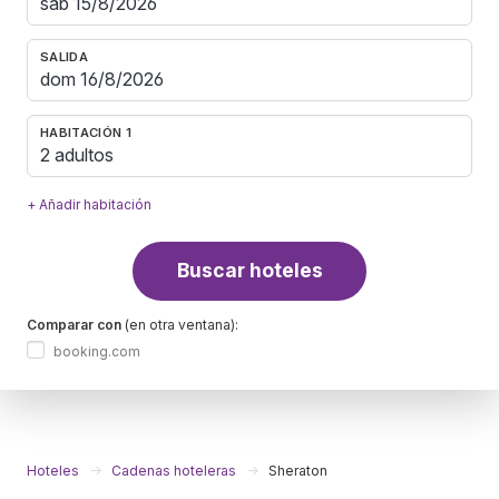
SALIDA
HABITACIÓN 1
2 adultos
+ Añadir habitación
Buscar hoteles
Comparar con
(en otra ventana):
booking.com
Hoteles
Cadenas hoteleras
Sheraton