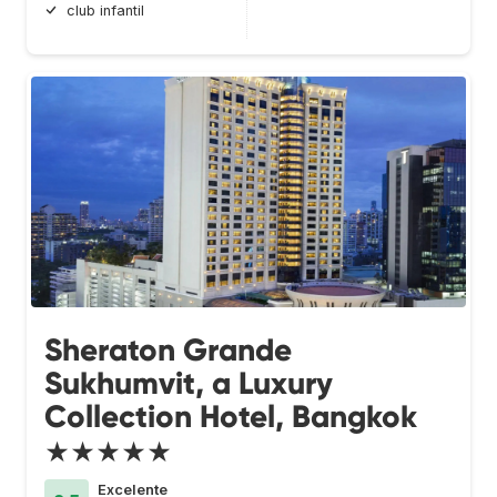
club infantil
Sheraton Grande
Sukhumvit, a Luxury
Collection Hotel, Bangkok
★★★★★
Excelente