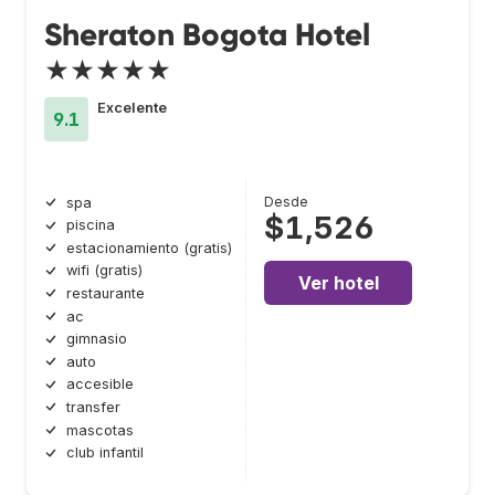
Sheraton Bogota Hotel
★★★★★
Excelente
9.1
Desde
spa
$1,526
piscina
estacionamiento (gratis)
wifi (gratis)
Ver hotel
restaurante
ac
gimnasio
auto
accesible
transfer
mascotas
club infantil