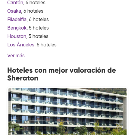
Cantón
, 6 hoteles
Osaka
, 6 hoteles
Filadelfia
, 6 hoteles
Bangkok
, 5 hoteles
Houston
, 5 hoteles
Los Ángeles
, 5 hoteles
Ver más
Hoteles con mejor valoración de
Sheraton