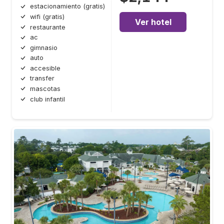
estacionamiento (gratis)
wifi (gratis)
Ver hotel
restaurante
ac
gimnasio
auto
accesible
transfer
mascotas
club infantil