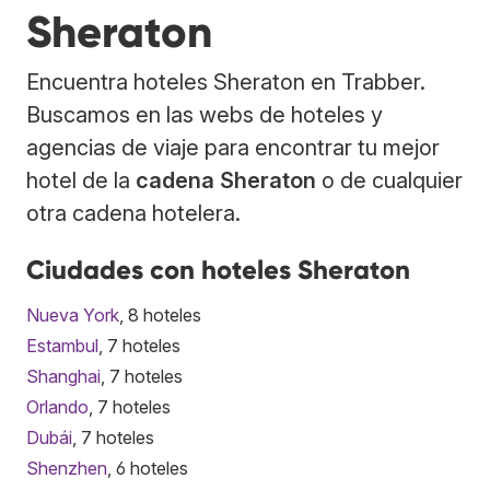
Sheraton
Encuentra hoteles Sheraton en Trabber.
Buscamos en las webs de hoteles y
agencias de viaje para encontrar tu mejor
hotel de la
cadena Sheraton
o de cualquier
otra cadena hotelera.
Ciudades con hoteles Sheraton
Nueva York
, 8 hoteles
Estambul
, 7 hoteles
Shanghai
, 7 hoteles
Orlando
, 7 hoteles
Dubái
, 7 hoteles
Shenzhen
, 6 hoteles