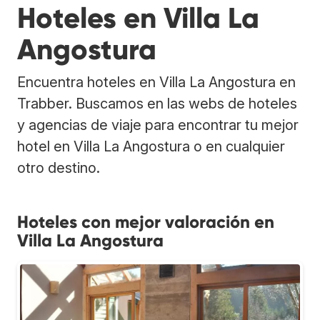
Hoteles en Villa La
Angostura
Encuentra hoteles en Villa La Angostura en
Trabber. Buscamos en las webs de hoteles
y agencias de viaje para encontrar tu mejor
hotel en Villa La Angostura o en cualquier
otro destino.
Hoteles con mejor valoración en
Villa La Angostura