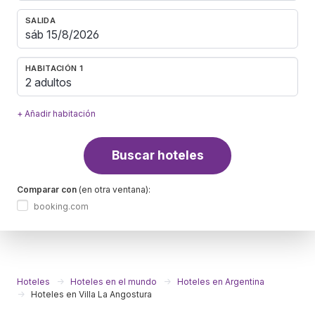
SALIDA
HABITACIÓN 1
2 adultos
+ Añadir habitación
Buscar hoteles
Comparar con
(en otra ventana):
booking.com
Hoteles
Hoteles en el mundo
Hoteles en Argentina
Hoteles en Villa La Angostura