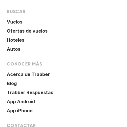
BUSCAR
Vuelos
Ofertas de vuelos
Hoteles
Autos
CONOCER MÁS
Acerca de Trabber
Blog
Trabber Respuestas
App Android
App iPhone
CONTACTAR