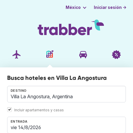
Iniciar sesión →
México
Busca hoteles en Villa La Angostura
DESTINO
Incluir apartamentos y casas
ENTRADA