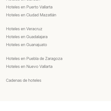
Hoteles en Puerto Vallarta
Hoteles en Ciudad Mazatlán
Hoteles en Veracruz
Hoteles en Guadalajara
Hoteles en Guanajuato
Hoteles en Puebla de Zaragoza
Hoteles en Nuevo Vallarta
Cadenas de hoteles