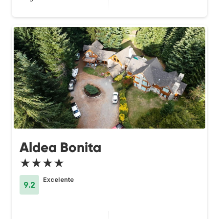
Aldea Bonita
★★★★
Excelente
9.2