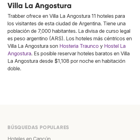
Villa La Angostura
Trabber ofrece en Villa La Angostura 11 hoteles para
los visitantes de esta ciudad de Argentina. Tiene una
población de 7,000 habitantes. La divisa de curso legal
es peso argentino (ARS). Los hoteles más céntricos en
Villa La Angostura son
Hosteria Traunco
y
Hostel La
Angostura
. Es posible reservar hoteles baratos en Villa
La Angostura desde $1,108 por noche en habitación
doble.
BÚSQUEDAS POPULARES
Hoteles en Cancún