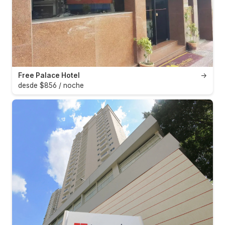
Free Palace Hotel
→
desde $856 / noche