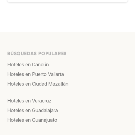
BÚSQUEDAS POPULARES
Hoteles en Cancún
Hoteles en Puerto Vallarta
Hoteles en Ciudad Mazatlán
Hoteles en Veracruz
Hoteles en Guadalajara
Hoteles en Guanajuato