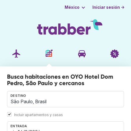
Iniciar sesión →
México
Busca habitaciones en OYO Hotel Dom
Pedro, São Paulo y cercanos
DESTINO
Incluir apartamentos y casas
ENTRADA