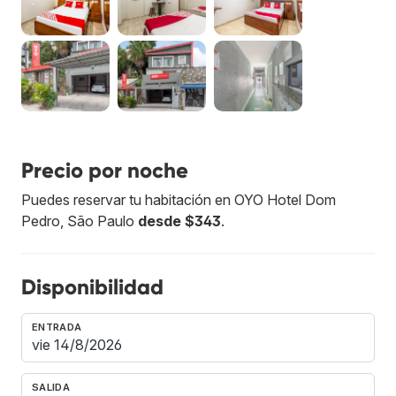
Precio por noche
Puedes reservar tu habitación en OYO Hotel Dom
Pedro, São Paulo
desde $343
.
Disponibilidad
ENTRADA
SALIDA