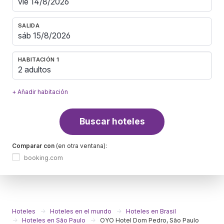
SALIDA
HABITACIÓN 1
2 adultos
+ Añadir habitación
Buscar hoteles
Comparar con
(en otra ventana):
booking.com
Hoteles
Hoteles en el mundo
Hoteles en Brasil
Hoteles en São Paulo
OYO Hotel Dom Pedro, São Paulo