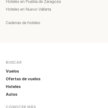
Hoteles en Puebla de Zaragoza
Hoteles en Nuevo Vallarta
Cadenas de hoteles
BUSCAR
Vuelos
Ofertas de vuelos
Hoteles
Autos
CONOCER MÁS