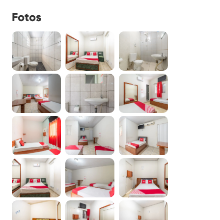
Fotos