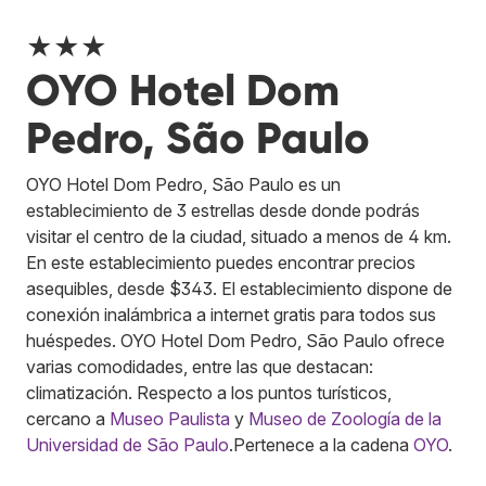
★★★
OYO Hotel Dom
Pedro, São Paulo
OYO Hotel Dom Pedro, São Paulo es un
establecimiento de 3 estrellas desde donde podrás
visitar el centro de la ciudad, situado a menos de 4 km.
En este establecimiento puedes encontrar precios
asequibles, desde $343. El establecimiento dispone de
conexión inalámbrica a internet gratis para todos sus
huéspedes. OYO Hotel Dom Pedro, São Paulo ofrece
varias comodidades, entre las que destacan:
climatización. Respecto a los puntos turísticos,
cercano a
Museo Paulista
y
Museo de Zoología de la
Universidad de São Paulo
.
Pertenece a la cadena
OYO
.