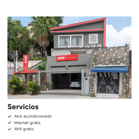
Servicios
Aire acondicionado
Internet gratis
Wifi gratis