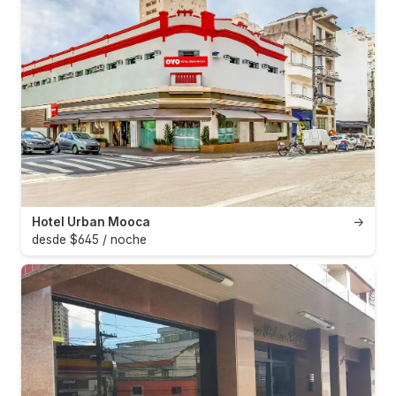
Hotel Urban Mooca
→
desde $645 / noche