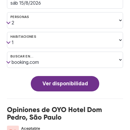
PERSONAS
HABITACIONES
BUSCAR EN…
Ver disponibilidad
Opiniones de OYO Hotel Dom
Pedro, São Paulo
Aceptable