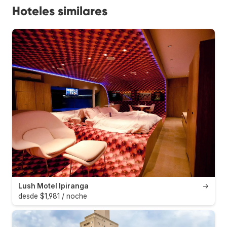
Hoteles similares
Lush Motel Ipiranga
→
desde $1,981 / noche