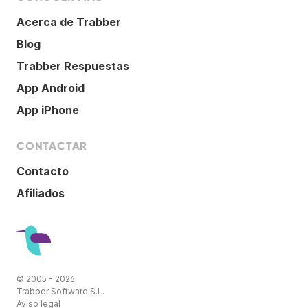
Acerca de Trabber
Blog
Trabber Respuestas
App Android
App iPhone
CONTACTAR
Contacto
Afiliados
© 2005 - 2026
Trabber Software S.L.
Aviso legal