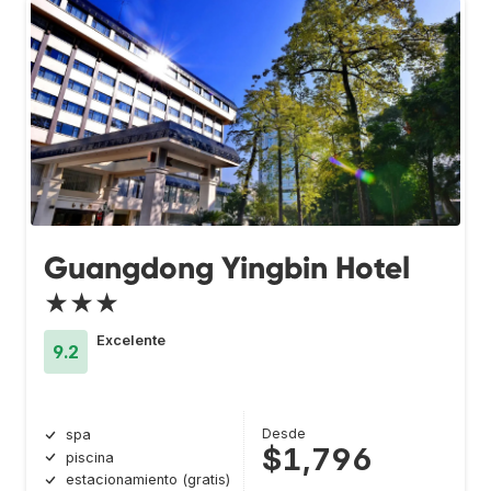
Guangdong Yingbin Hotel
★★★
Excelente
9.2
Desde
spa
$1,796
piscina
estacionamiento (gratis)