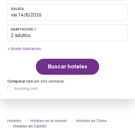
SALIDA
HABITACIÓN 1
2 adultos
+ Añadir habitación
Buscar hoteles
Comparar con
(en otra ventana):
booking.com
Hoteles
Hoteles en el mundo
Hoteles en China
Hoteles en Cantón