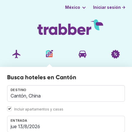
Iniciar sesión →
México
Busca hoteles en Cantón
DESTINO
Incluir apartamentos y casas
ENTRADA