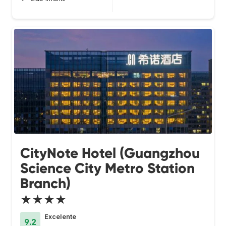
CityNote Hotel (Guangzhou
Science City Metro Station
Branch)
★★★★
Excelente
9.2