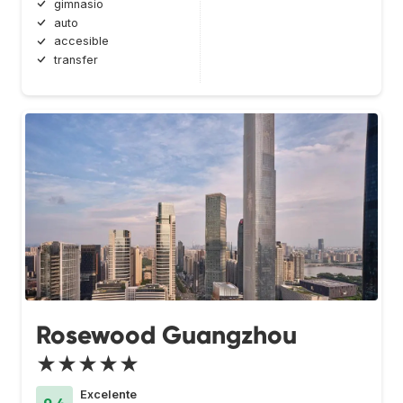
gimnasio
auto
accesible
transfer
Rosewood Guangzhou
★★★★★
Excelente