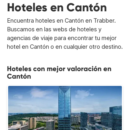
Hoteles en Cantón
Encuentra hoteles en Cantón en Trabber.
Buscamos en las webs de hoteles y
agencias de viaje para encontrar tu mejor
hotel en Cantón o en cualquier otro destino.
Hoteles con mejor valoración en
Cantón