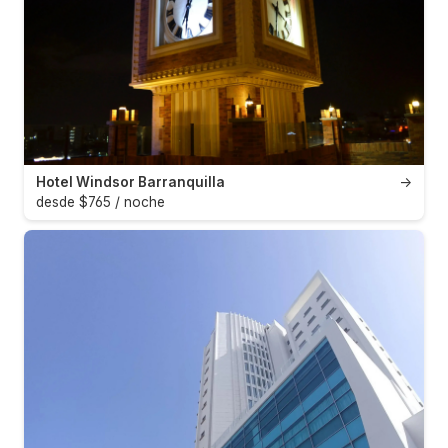
Hotel Windsor Barranquilla
→
desde $765 / noche