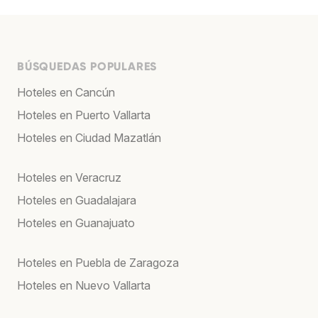
BÚSQUEDAS POPULARES
Hoteles en Cancún
Hoteles en Puerto Vallarta
Hoteles en Ciudad Mazatlán
Hoteles en Veracruz
Hoteles en Guadalajara
Hoteles en Guanajuato
Hoteles en Puebla de Zaragoza
Hoteles en Nuevo Vallarta