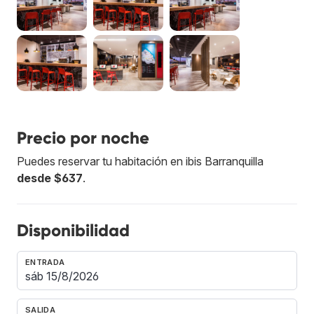
Precio por noche
Puedes reservar tu habitación en ibis Barranquilla
desde $637
.
Disponibilidad
ENTRADA
SALIDA