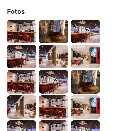
Fotos