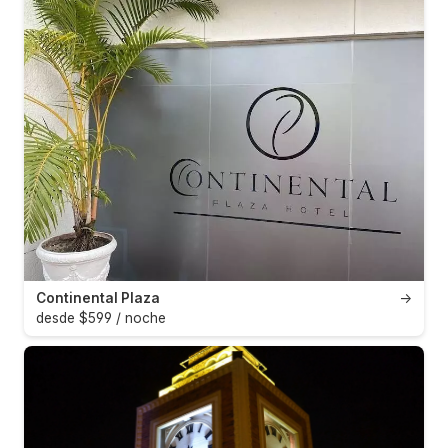
Continental Plaza
→
desde $599 / noche