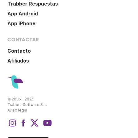
Trabber Respuestas
App Android
App iPhone
CONTACTAR
Contacto
Afiliados
© 2005 - 2026
Trabber Software S.L.
Aviso legal