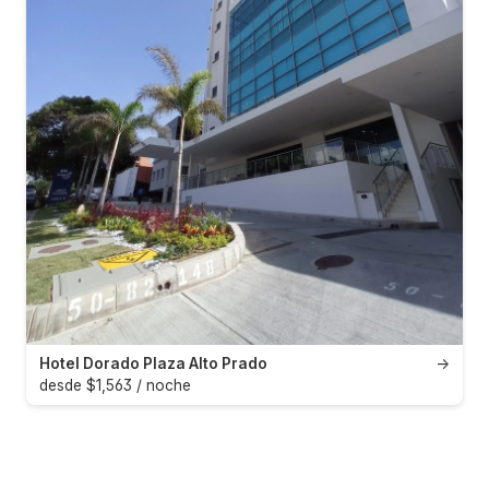
Hotel Dorado Plaza Alto Prado
→
desde $1,563 / noche