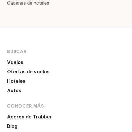
Cadenas de hoteles
BUSCAR
Vuelos
Ofertas de vuelos
Hoteles
Autos
CONOCER MÁS
Acerca de Trabber
Blog