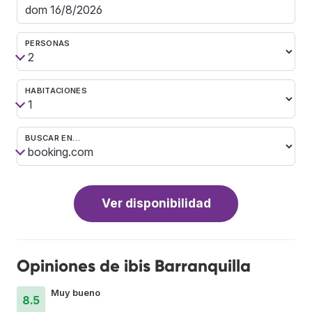
PERSONAS
HABITACIONES
BUSCAR EN…
Ver disponibilidad
Opiniones de ibis Barranquilla
Muy bueno
8.5