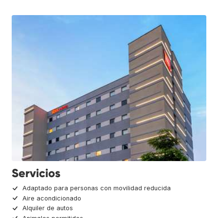
Servicios
Adaptado para personas con movilidad reducida
Aire acondicionado
Alquiler de autos