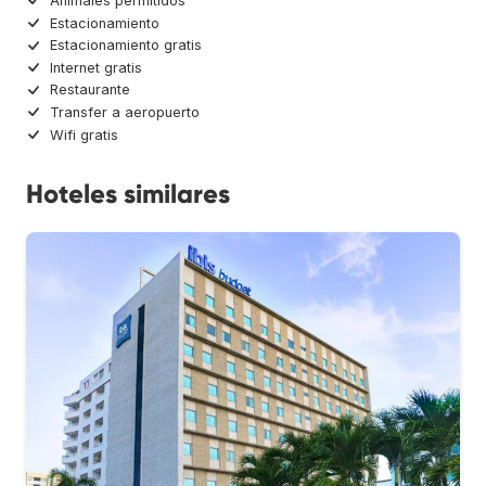
Animales permitidos
Estacionamiento
Estacionamiento gratis
Internet gratis
Restaurante
Transfer a aeropuerto
Wifi gratis
Hoteles similares