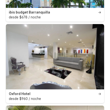
ibis budget Barranquilla
→
desde $678 / noche
Oxford Hotel
→
desde $960 / noche