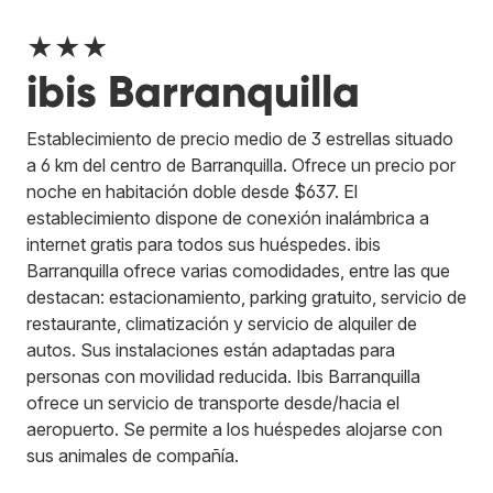
★★★
ibis Barranquilla
Establecimiento de precio medio de 3 estrellas situado
a 6 km del centro de Barranquilla. Ofrece un precio por
noche en habitación doble desde $637. El
establecimiento dispone de conexión inalámbrica a
internet gratis para todos sus huéspedes. ibis
Barranquilla ofrece varias comodidades, entre las que
destacan: estacionamiento, parking gratuito, servicio de
restaurante, climatización y servicio de alquiler de
autos. Sus instalaciones están adaptadas para
personas con movilidad reducida. Ibis Barranquilla
ofrece un servicio de transporte desde/hacia el
aeropuerto. Se permite a los huéspedes alojarse con
sus animales de compañía.