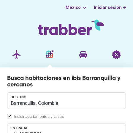
Iniciar sesión →
México
Busca habitaciones en ibis Barranquilla y
cercanos
DESTINO
Incluir apartamentos y casas
ENTRADA