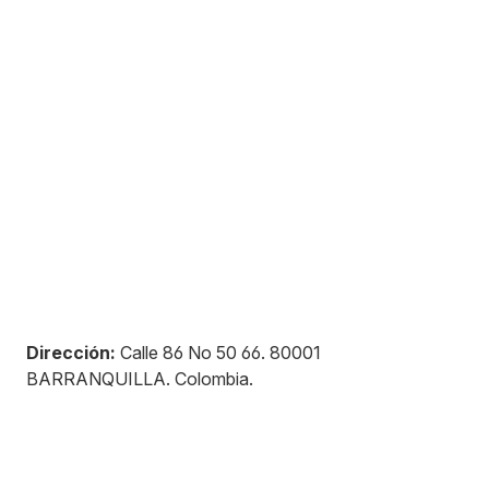
Dirección:
Calle 86 No 50 66
.
80001
BARRANQUILLA
.
Colombia
.