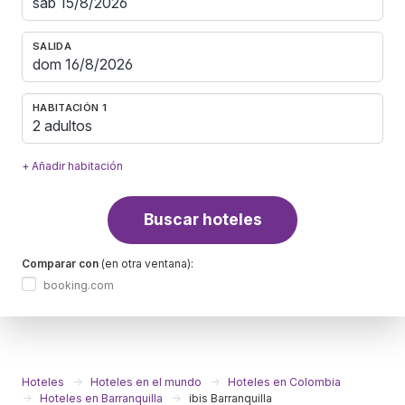
SALIDA
HABITACIÓN 1
2 adultos
+ Añadir habitación
Buscar hoteles
Comparar con
(en otra ventana):
booking.com
Hoteles
Hoteles en el mundo
Hoteles en Colombia
Hoteles en Barranquilla
ibis Barranquilla