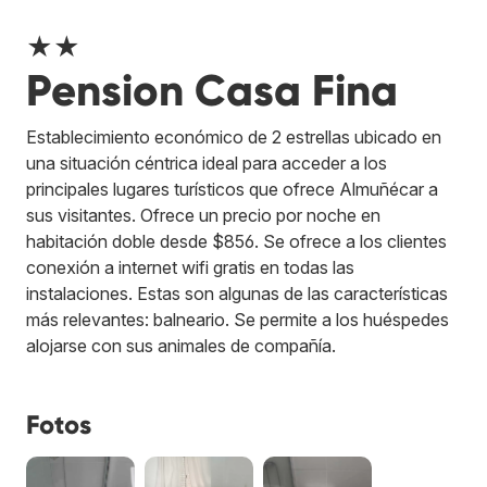
★★
Pension Casa Fina
Establecimiento económico de 2 estrellas ubicado en
una situación céntrica ideal para acceder a los
principales lugares turísticos que ofrece Almuñécar a
sus visitantes. Ofrece un precio por noche en
habitación doble desde $856. Se ofrece a los clientes
conexión a internet wifi gratis en todas las
instalaciones. Estas son algunas de las características
más relevantes: balneario. Se permite a los huéspedes
alojarse con sus animales de compañía.
Fotos