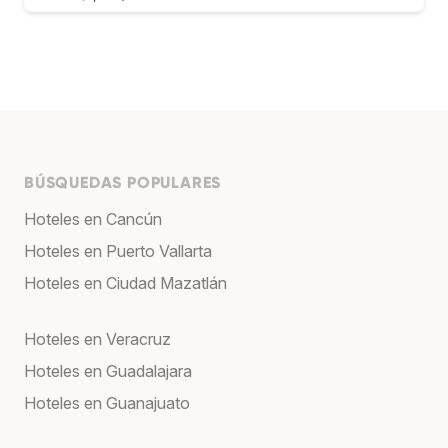
BÚSQUEDAS POPULARES
Hoteles en Cancún
Hoteles en Puerto Vallarta
Hoteles en Ciudad Mazatlán
Hoteles en Veracruz
Hoteles en Guadalajara
Hoteles en Guanajuato