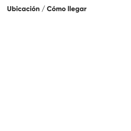
Ubicación / Cómo llegar