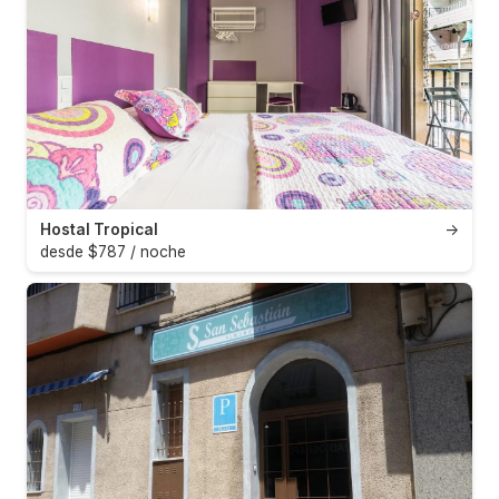
Hostal Tropical
→
desde $787 / noche