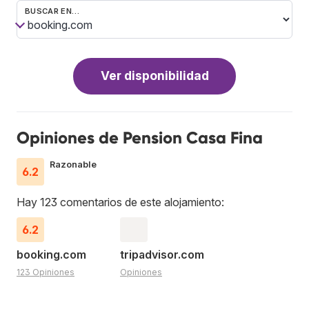
BUSCAR EN…
Ver disponibilidad
Opiniones de Pension Casa Fina
Razonable
6.2
Hay 123 comentarios de este alojamiento:
6.2
booking.com
tripadvisor.com
123 Opiniones
Opiniones