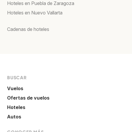
Hoteles en Puebla de Zaragoza
Hoteles en Nuevo Vallarta
Cadenas de hoteles
BUSCAR
Vuelos
Ofertas de vuelos
Hoteles
Autos