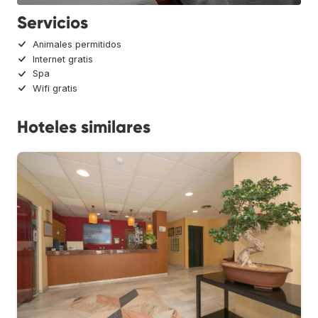
Servicios
Animales permitidos
Internet gratis
Spa
Wifi gratis
Hoteles similares