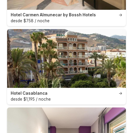
Hotel Carmen Almunecar by Bossh Hotels
→
desde $758 / noche
Hotel Casablanca
→
desde $1,195 / noche