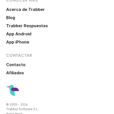
CONOCER MÁS
Acerca de Trabber
Blog
Trabber Respuestas
App Android
App iPhone
CONTACTAR
Contacto
Afiliados
© 2005 - 2026
Trabber Software S.L.
Aviso legal