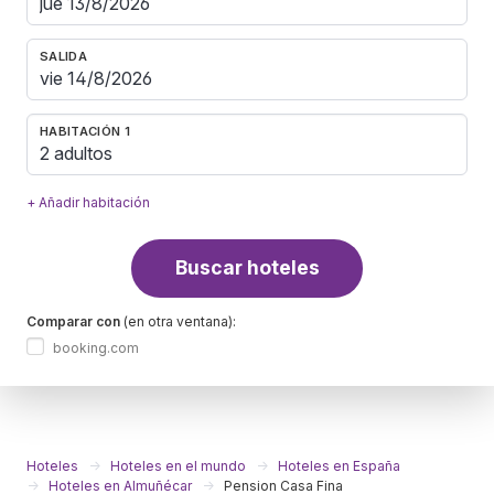
SALIDA
HABITACIÓN 1
2 adultos
+ Añadir habitación
Buscar hoteles
Comparar con
(en otra ventana):
booking.com
Hoteles
Hoteles en el mundo
Hoteles en España
Hoteles en Almuñécar
Pension Casa Fina