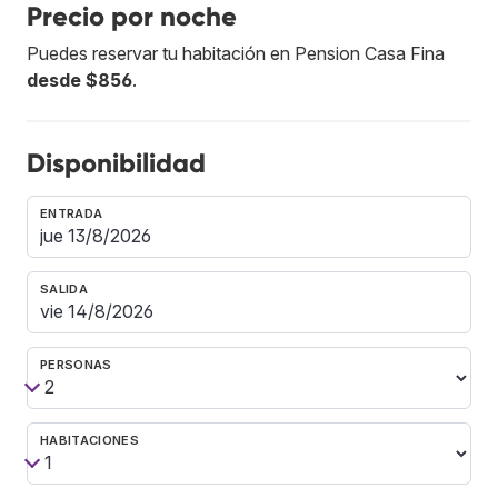
Precio por noche
Puedes reservar tu habitación en Pension Casa Fina
desde $856
.
Disponibilidad
ENTRADA
SALIDA
PERSONAS
HABITACIONES