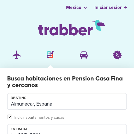
Iniciar sesión →
México
Busca habitaciones en Pension Casa Fina
y cercanos
DESTINO
Incluir apartamentos y casas
ENTRADA