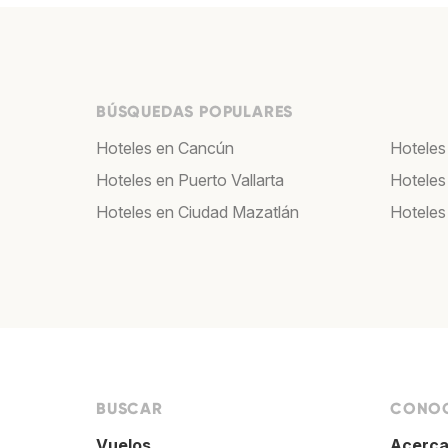
BÚSQUEDAS POPULARES
Hoteles en Cancún
Hoteles
Hoteles en Puerto Vallarta
Hoteles
Hoteles en Ciudad Mazatlán
Hoteles
BUSCAR
CONOC
Vuelos
Acerca