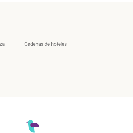
oza
Cadenas de hoteles