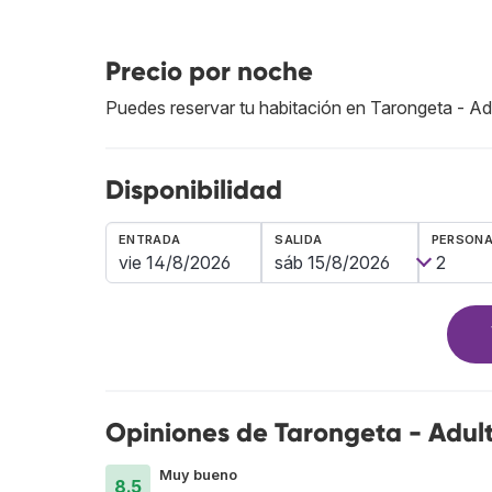
Precio por noche
Puedes reservar tu habitación en Tarongeta - Ad
Disponibilidad
ENTRADA
SALIDA
PERSON
Opiniones de Tarongeta - Adul
Muy bueno
8.5