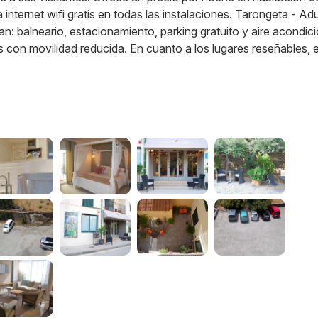
internet wifi gratis en todas las instalaciones. Tarongeta - Adu
n: balneario, estacionamiento, parking gratuito y aire acondic
con movilidad reducida. En cuanto a los lugares reseñables, e