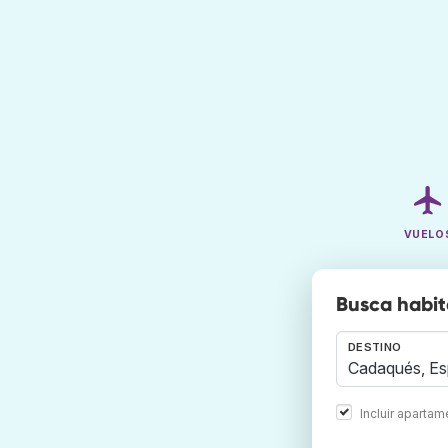
VUELO
Busca habit
DESTINO
Incluir aparta