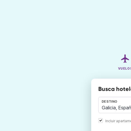
VUELO
Busca hotel
DESTINO
Incluir aparta