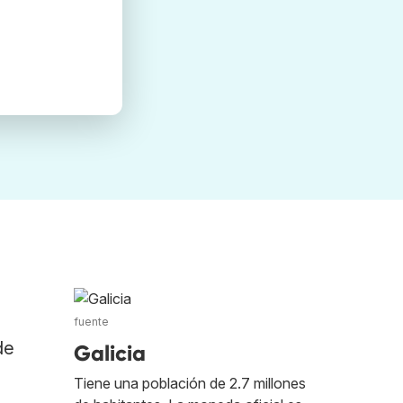
fuente
de
Galicia
Tiene una población de 2.7 millones