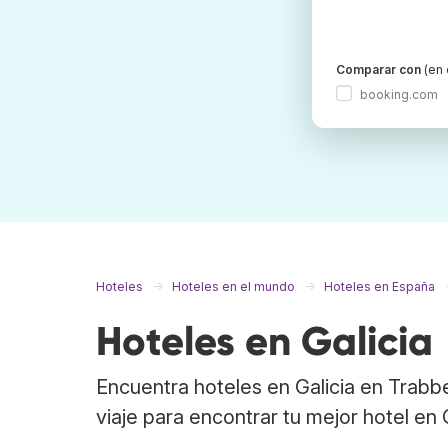
Comparar con
(en 
booking.com
Hoteles
Hoteles en el mundo
Hoteles en España
Hoteles en Galicia
Encuentra hoteles en Galicia en Trabb
viaje para encontrar tu mejor hotel en G