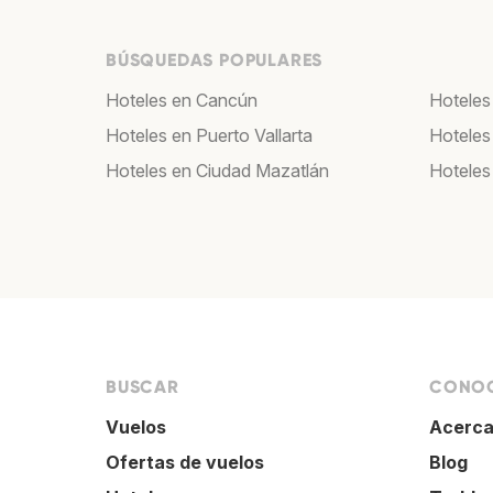
BÚSQUEDAS POPULARES
Hoteles en Cancún
Hoteles
Hoteles en Puerto Vallarta
Hoteles
Hoteles en Ciudad Mazatlán
Hoteles
BUSCAR
CONOC
Vuelos
Acerca
Ofertas de vuelos
Blog