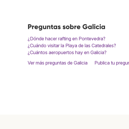
Preguntas sobre Galicia
¿Dónde hacer rafting en Pontevedra?
¿Cuándo visitar la Playa de las Catedrales?
¿Cuántos aeropuertos hay en Galicia?
Ver más preguntas de Galicia
Publica tu pregu