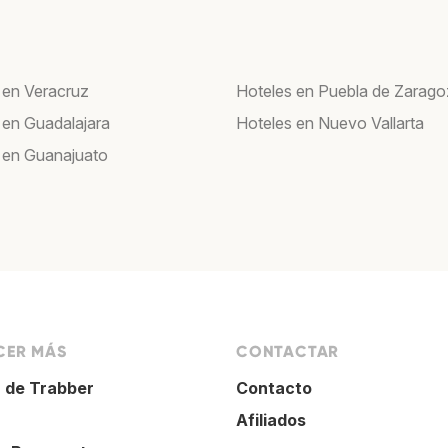
 en Veracruz
Hoteles en Puebla de Zarag
 en Guadalajara
Hoteles en Nuevo Vallarta
 en Guanajuato
ER MÁS
CONTACTAR
 de Trabber
Contacto
Afiliados