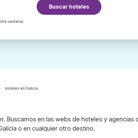
Buscar hoteles
otra ventana):
Hoteles en Galicia
er. Buscamos en las webs de hoteles y agencias 
alicia o en cualquier otro destino.