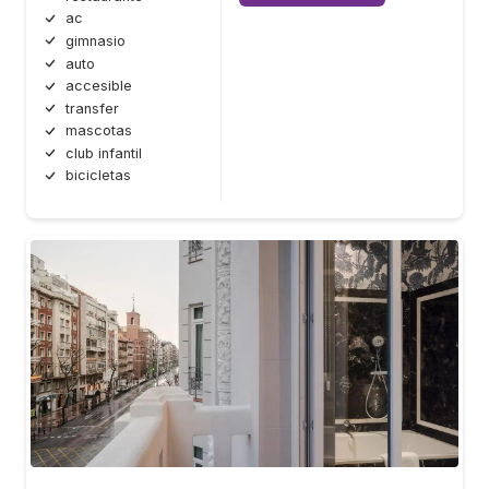
ac
gimnasio
auto
accesible
transfer
mascotas
club infantil
bicicletas