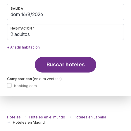
SALIDA
HABITACIÓN 1
2 adultos
+ Añadir habitación
Buscar hoteles
Comparar con
(en otra ventana):
booking.com
Hoteles
Hoteles en el mundo
Hoteles en España
Hoteles en Madrid