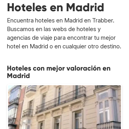
Hoteles en Madrid
Encuentra hoteles en Madrid en Trabber.
Buscamos en las webs de hoteles y
agencias de viaje para encontrar tu mejor
hotel en Madrid o en cualquier otro destino.
Hoteles con mejor valoración en
Madrid