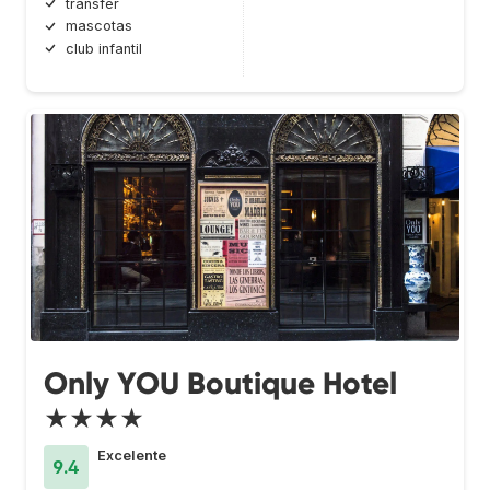
transfer
mascotas
club infantil
Only YOU Boutique Hotel
★★★★
Excelente
9.4