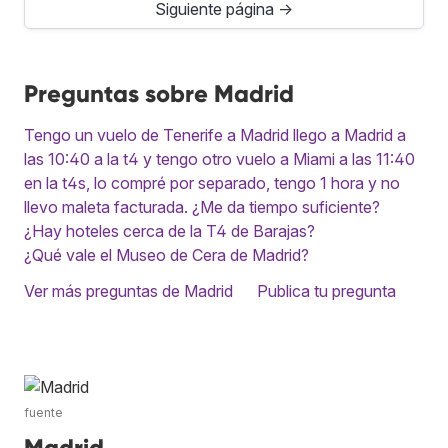
Siguiente página →
Preguntas sobre Madrid
Tengo un vuelo de Tenerife a Madrid llego a Madrid a
las 10:40 a la t4 y tengo otro vuelo a Miami a las 11:40
en la t4s, lo compré por separado, tengo 1 hora y no
llevo maleta facturada. ¿Me da tiempo suficiente?
¿Hay hoteles cerca de la T4 de Barajas?
¿Qué vale el Museo de Cera de Madrid?
Ver más preguntas de Madrid
Publica tu pregunta
fuente
Madrid