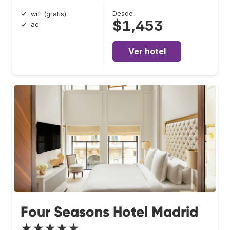
Desde
wifi (gratis)
$1,453
ac
Ver hotel
Four Seasons Hotel Madrid
★★★★★