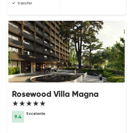
transfer
Rosewood Villa Magna
★★★★★
Excelente
9.4