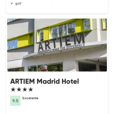
golf
ARTIEM Madrid Hotel
★★★★
Excelente
9.5