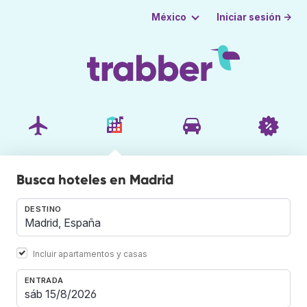
Iniciar sesión →
México
Busca hoteles en Madrid
DESTINO
Incluir apartamentos y casas
ENTRADA