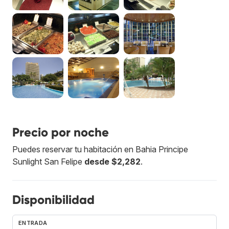
Precio por noche
Puedes reservar tu habitación en Bahia Principe
Sunlight San Felipe
desde $2,282
.
Disponibilidad
ENTRADA