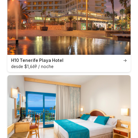
H10 Tenerife Playa Hotel
→
desde $1,669 / noche