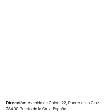
Dirección:
Avenida de Colon, 22, Puerto de la Cruz
.
38400
Puerto de la Cruz
.
España
.