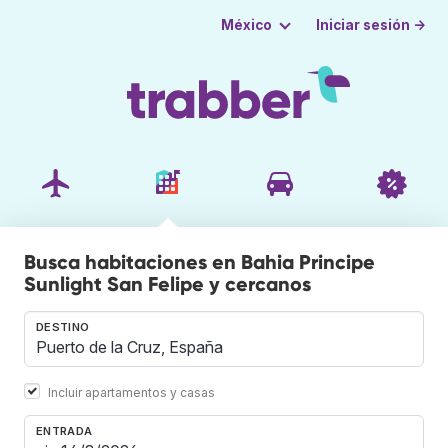
Iniciar sesión →
México
Busca habitaciones en Bahia Principe
Sunlight San Felipe y cercanos
DESTINO
Incluir apartamentos y casas
ENTRADA