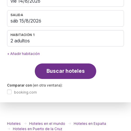
SALIDA
HABITACIÓN 1
2 adultos
+ Añadir habitación
Buscar hoteles
Comparar con
(en otra ventana):
booking.com
Hoteles
Hoteles en el mundo
Hoteles en España
Hoteles en Puerto de la Cruz