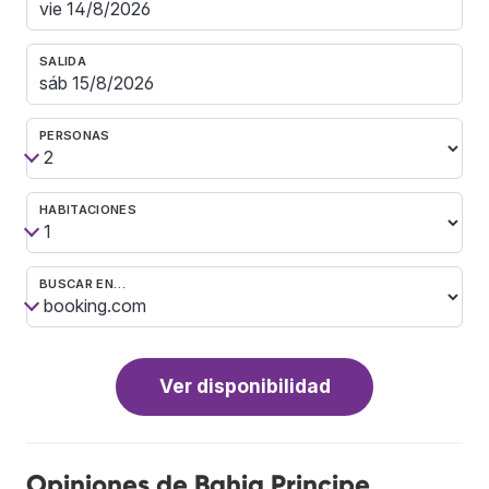
SALIDA
PERSONAS
HABITACIONES
BUSCAR EN…
Ver disponibilidad
Opiniones de Bahia Principe