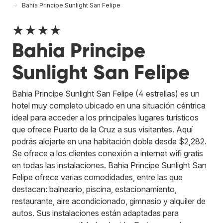
Bahia Principe Sunlight San Felipe
★★★★
Bahia Principe
Sunlight San Felipe
Bahia Principe Sunlight San Felipe (4 estrellas) es un
hotel muy completo ubicado en una situación céntrica
ideal para acceder a los principales lugares turísticos
que ofrece Puerto de la Cruz a sus visitantes. Aquí
podrás alojarte en una habitación doble desde $2,282.
Se ofrece a los clientes conexión a internet wifi gratis
en todas las instalaciones. Bahia Principe Sunlight San
Felipe ofrece varias comodidades, entre las que
destacan: balneario, piscina, estacionamiento,
restaurante, aire acondicionado, gimnasio y alquiler de
autos. Sus instalaciones están adaptadas para