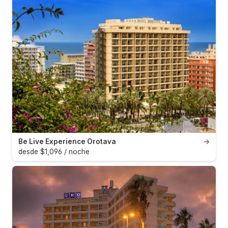
Be Live Experience Orotava
→
desde $1,096 / noche