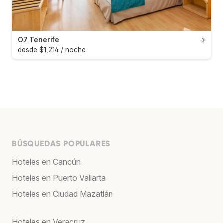
O7 Tenerife
→
desde $1,214 / noche
BÚSQUEDAS POPULARES
Hoteles en Cancún
Hoteles en Puerto Vallarta
Hoteles en Ciudad Mazatlán
Hoteles en Veracruz