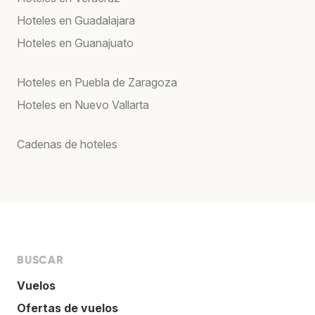
Hoteles en Guadalajara
Hoteles en Guanajuato
Hoteles en Puebla de Zaragoza
Hoteles en Nuevo Vallarta
Cadenas de hoteles
BUSCAR
Vuelos
Ofertas de vuelos