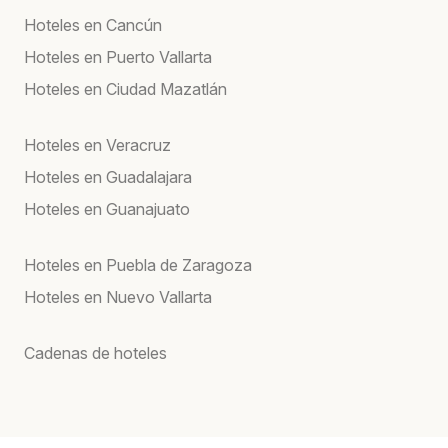
Hoteles en Cancún
Hoteles en Puerto Vallarta
Hoteles en Ciudad Mazatlán
Hoteles en Veracruz
Hoteles en Guadalajara
Hoteles en Guanajuato
Hoteles en Puebla de Zaragoza
Hoteles en Nuevo Vallarta
Cadenas de hoteles