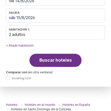
SALIDA
HABITACIÓN 1
2 adultos
+ Añadir habitación
Buscar hoteles
Comparar con
(en otra ventana):
booking.com
Hoteles
Hoteles en el mundo
Hoteles en España
Hoteles en Santo Domingo de la Calzada