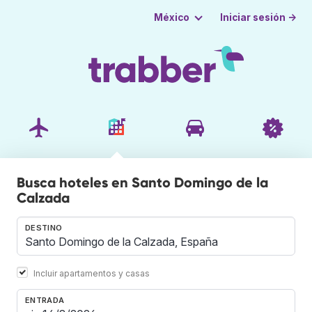
Iniciar sesión →
México
Busca hoteles en Santo Domingo de la
Calzada
DESTINO
Incluir apartamentos y casas
ENTRADA