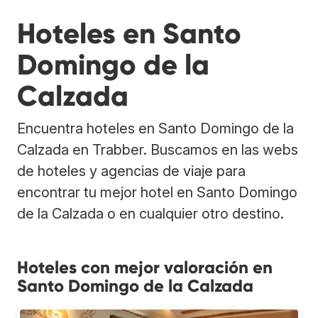
Hoteles en Santo
Domingo de la
Calzada
Encuentra hoteles en Santo Domingo de la
Calzada en Trabber. Buscamos en las webs
de hoteles y agencias de viaje para
encontrar tu mejor hotel en Santo Domingo
de la Calzada o en cualquier otro destino.
Hoteles con mejor valoración en
Santo Domingo de la Calzada