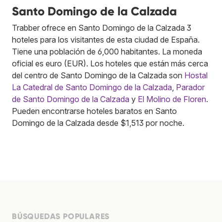
Santo Domingo de la Calzada
Trabber ofrece en Santo Domingo de la Calzada 3
hoteles para los visitantes de esta ciudad de España.
Tiene una población de 6,000 habitantes. La moneda
oficial es euro (EUR). Los hoteles que están más cerca
del centro de Santo Domingo de la Calzada son
Hostal
La Catedral de Santo Domingo de la Calzada
,
Parador
de Santo Domingo de la Calzada
y
El Molino de Floren
.
Pueden encontrarse hoteles baratos en Santo
Domingo de la Calzada desde $1,513 por noche.
BÚSQUEDAS POPULARES