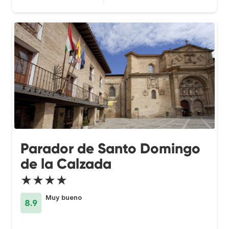
Parador de Santo Domingo
de la Calzada
★★★★
Muy bueno
8.9