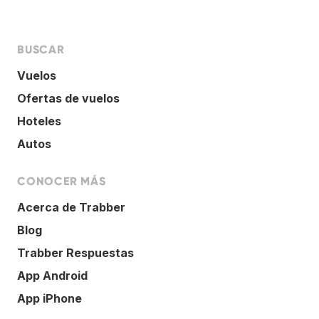
BUSCAR
Vuelos
Ofertas de vuelos
Hoteles
Autos
CONOCER MÁS
Acerca de Trabber
Blog
Trabber Respuestas
App Android
App iPhone