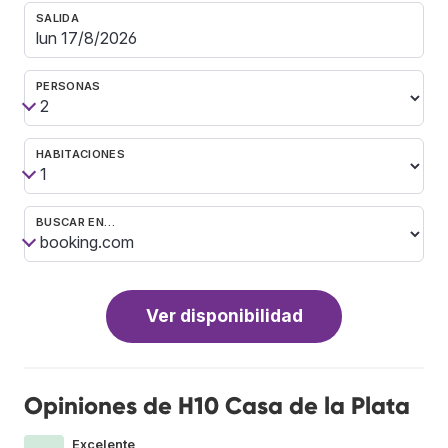
SALIDA
PERSONAS
HABITACIONES
BUSCAR EN…
Ver disponibilidad
Opiniones de H10 Casa de la Plata
Excelente