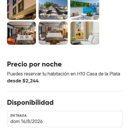
Precio por noche
Puedes reservar tu habitación en H10 Casa de la Plata
desde $2,244
.
Disponibilidad
ENTRADA