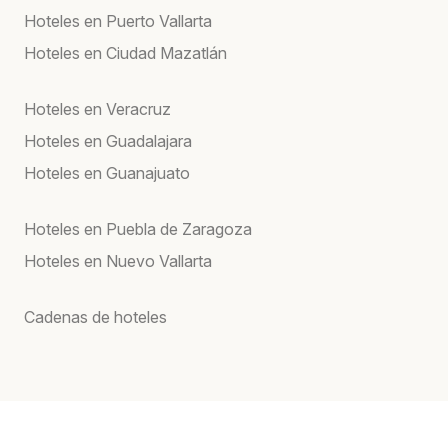
Hoteles en Puerto Vallarta
Hoteles en Ciudad Mazatlán
Hoteles en Veracruz
Hoteles en Guadalajara
Hoteles en Guanajuato
Hoteles en Puebla de Zaragoza
Hoteles en Nuevo Vallarta
Cadenas de hoteles