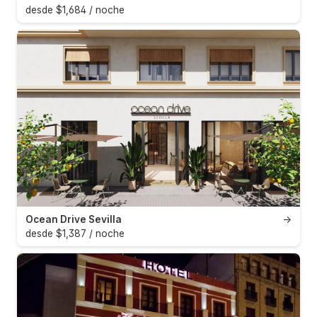
desde $1,684 / noche
Ocean Drive Sevilla
→
desde $1,387 / noche