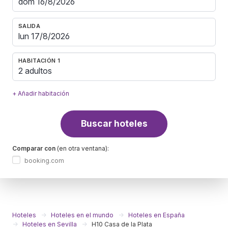
SALIDA
HABITACIÓN 1
2 adultos
+ Añadir habitación
Buscar hoteles
Comparar con
(en otra ventana):
booking.com
Hoteles
Hoteles en el mundo
Hoteles en España
Hoteles en Sevilla
H10 Casa de la Plata