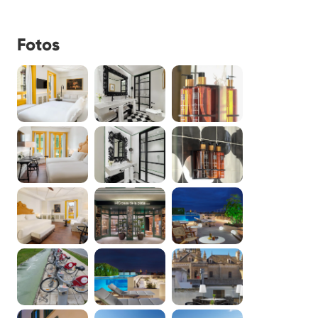
Fotos