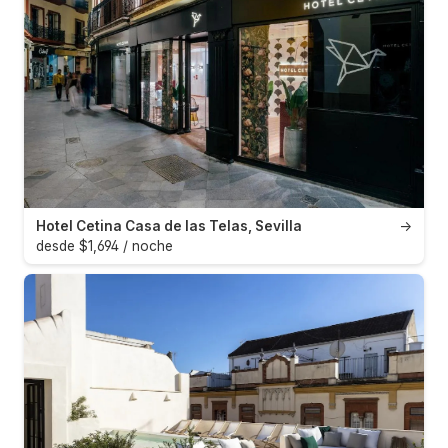
Hotel Cetina Casa de las Telas, Sevilla
→
desde $1,694 / noche