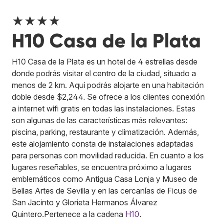
★★★★
H10 Casa de la Plata
H10 Casa de la Plata es un hotel de 4 estrellas desde
donde podrás visitar el centro de la ciudad, situado a
menos de 2 km. Aquí podrás alojarte en una habitación
doble desde $2,244. Se ofrece a los clientes conexión
a internet wifi gratis en todas las instalaciones. Estas
son algunas de las características más relevantes:
piscina, parking, restaurante y climatización. Además,
este alojamiento consta de instalaciones adaptadas
para personas con movilidad reducida. En cuanto a los
lugares reseñables, se encuentra próximo a lugares
emblemáticos como Antigua Casa Lonja y Museo de
Bellas Artes de Sevilla y en las cercanías de Ficus de
San Jacinto y Glorieta Hermanos Álvarez
Quintero.
Pertenece a la cadena
H10
.