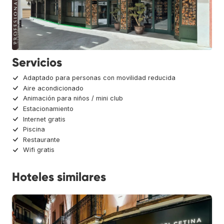
Servicios
Adaptado para personas con movilidad reducida
Aire acondicionado
Animación para niños / mini club
Estacionamiento
Internet gratis
Piscina
Restaurante
Wifi gratis
Hoteles similares