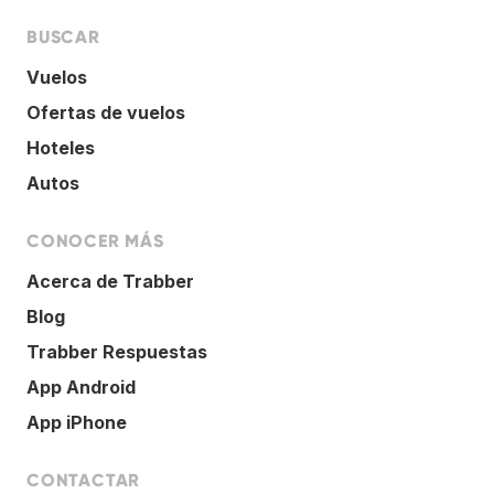
BUSCAR
Vuelos
Ofertas de vuelos
Hoteles
Autos
CONOCER MÁS
Acerca de Trabber
Blog
Trabber Respuestas
App Android
App iPhone
CONTACTAR