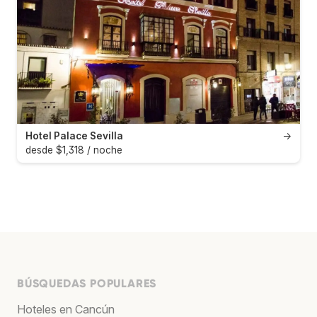
Hotel Palace Sevilla
→
desde $1,318 / noche
BÚSQUEDAS POPULARES
Hoteles en Cancún