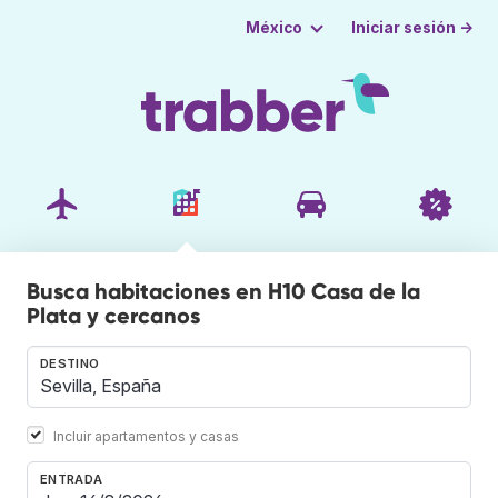
Iniciar sesión →
México
Busca habitaciones en H10 Casa de la
Plata y cercanos
DESTINO
Incluir apartamentos y casas
ENTRADA