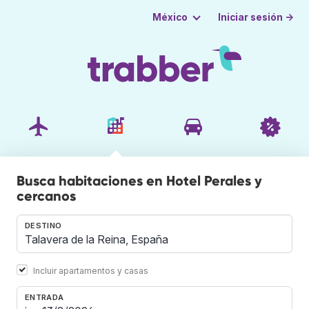
Iniciar sesión →
México
Busca habitaciones en Hotel Perales y
cercanos
DESTINO
Incluir apartamentos y casas
ENTRADA