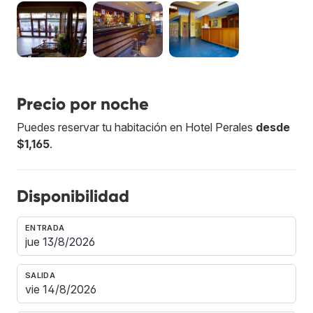
Precio por noche
Puedes reservar tu habitación en Hotel Perales
desde
$1,165
.
Disponibilidad
ENTRADA
SALIDA