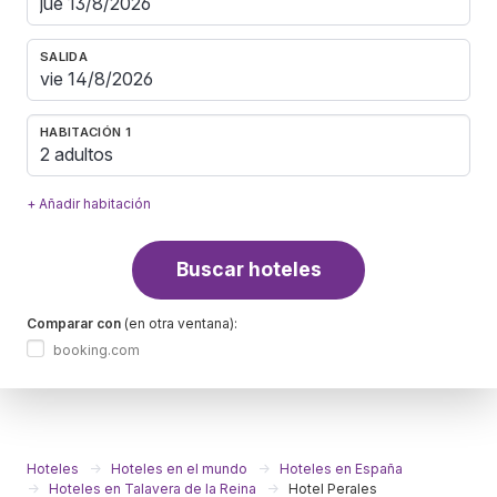
SALIDA
HABITACIÓN 1
2 adultos
+ Añadir habitación
Buscar hoteles
Comparar con
(en otra ventana):
booking.com
Hoteles
Hoteles en el mundo
Hoteles en España
Hoteles en Talavera de la Reina
Hotel Perales