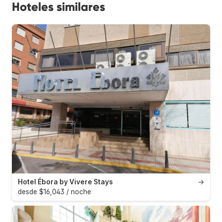
Hoteles similares
Hotel Ébora by Vivere Stays
→
desde $16,043 / noche