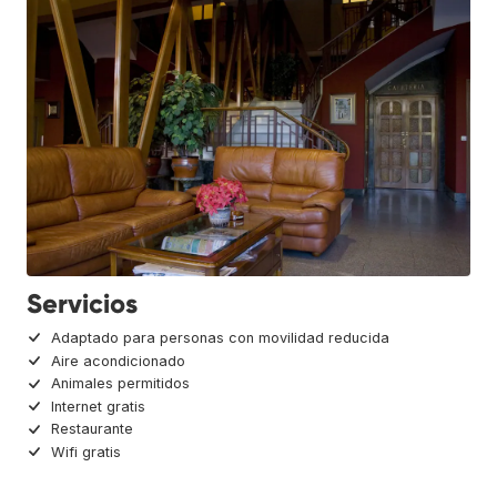
Servicios
Adaptado para personas con movilidad reducida
Aire acondicionado
Animales permitidos
Internet gratis
Restaurante
Wifi gratis