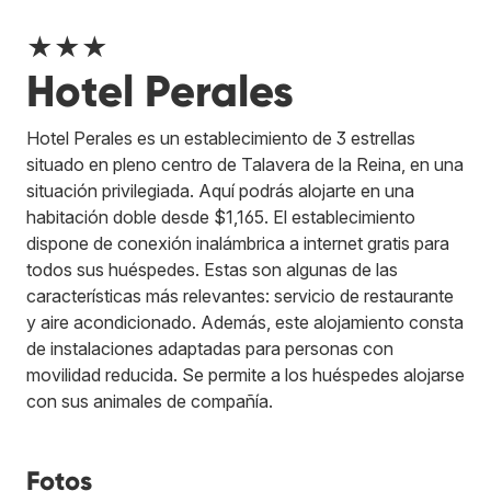
★★★
Hotel Perales
Hotel Perales es un establecimiento de 3 estrellas
situado en pleno centro de Talavera de la Reina, en una
situación privilegiada. Aquí podrás alojarte en una
habitación doble desde $1,165. El establecimiento
dispone de conexión inalámbrica a internet gratis para
todos sus huéspedes. Estas son algunas de las
características más relevantes: servicio de restaurante
y aire acondicionado. Además, este alojamiento consta
de instalaciones adaptadas para personas con
movilidad reducida. Se permite a los huéspedes alojarse
con sus animales de compañía.
Fotos