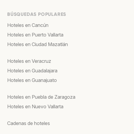
BÚSQUEDAS POPULARES
Hoteles en Cancún
Hoteles en Puerto Vallarta
Hoteles en Ciudad Mazatlán
Hoteles en Veracruz
Hoteles en Guadalajara
Hoteles en Guanajuato
Hoteles en Puebla de Zaragoza
Hoteles en Nuevo Vallarta
Cadenas de hoteles