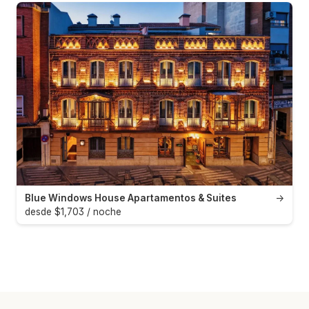
Blue Windows House Apartamentos & Suites
→
desde $1,703 / noche