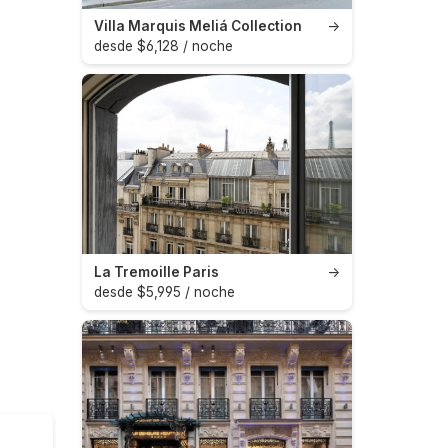
Villa Marquis Meliá Collection
→
desde $6,128 / noche
La Tremoille Paris
→
desde $5,995 / noche