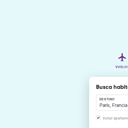
VUELO
Busca habit
DESTINO
Incluir aparta