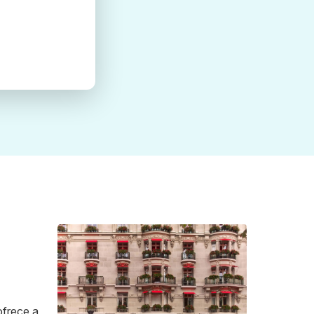
ofrece a