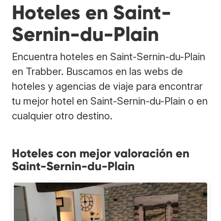
Hoteles en Saint-
Sernin-du-Plain
Encuentra hoteles en Saint-Sernin-du-Plain
en Trabber. Buscamos en las webs de
hoteles y agencias de viaje para encontrar
tu mejor hotel en Saint-Sernin-du-Plain o en
cualquier otro destino.
Hoteles con mejor valoración en
Saint-Sernin-du-Plain