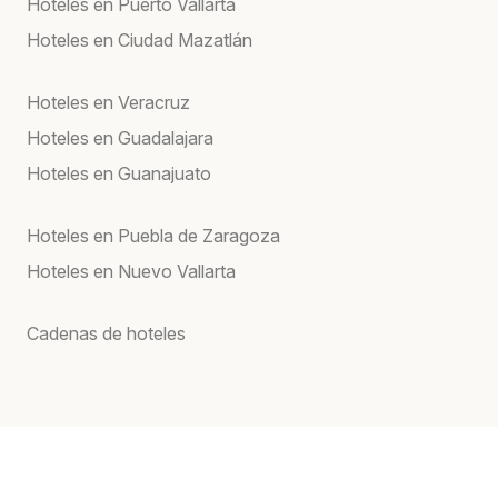
Hoteles en Puerto Vallarta
Hoteles en Ciudad Mazatlán
Hoteles en Veracruz
Hoteles en Guadalajara
Hoteles en Guanajuato
Hoteles en Puebla de Zaragoza
Hoteles en Nuevo Vallarta
Cadenas de hoteles