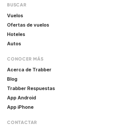
BUSCAR
Vuelos
Ofertas de vuelos
Hoteles
Autos
CONOCER MÁS
Acerca de Trabber
Blog
Trabber Respuestas
App Android
App iPhone
CONTACTAR