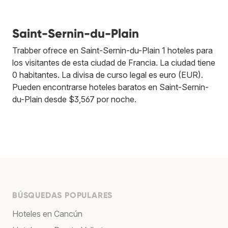
Saint-Sernin-du-Plain
Trabber ofrece en Saint-Sernin-du-Plain 1 hoteles para
los visitantes de esta ciudad de Francia. La ciudad tiene
0 habitantes. La divisa de curso legal es euro (EUR).
Pueden encontrarse hoteles baratos en Saint-Sernin-
du-Plain desde $3,567 por noche.
BÚSQUEDAS POPULARES
Hoteles en Cancún