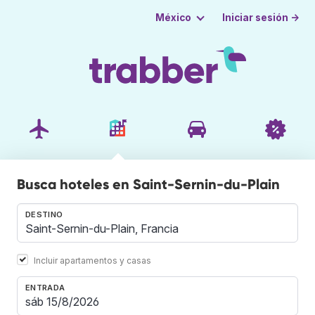
Iniciar sesión →
México
Busca hoteles en Saint-Sernin-du-Plain
DESTINO
Incluir apartamentos y casas
ENTRADA