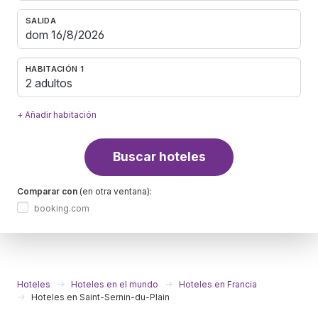
SALIDA
HABITACIÓN 1
2 adultos
+ Añadir habitación
Buscar hoteles
Comparar con
(en otra ventana):
booking.com
Hoteles
Hoteles en el mundo
Hoteles en Francia
Hoteles en Saint-Sernin-du-Plain