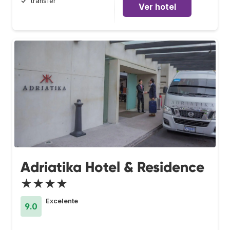
transfer
Ver hotel
Adriatika Hotel & Residence
★★★★
Excelente
9.0