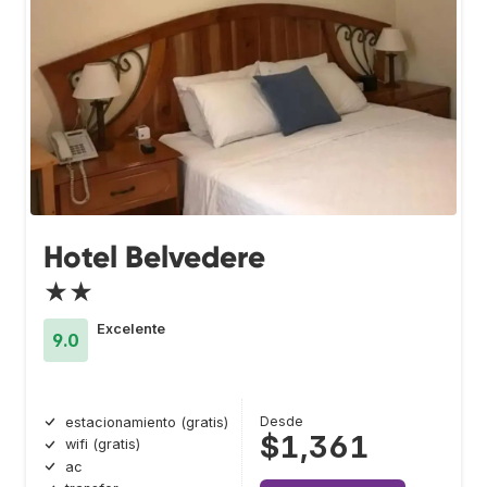
Hotel Belvedere
★★
Excelente
9.0
Desde
estacionamiento (gratis)
$1,361
wifi (gratis)
ac