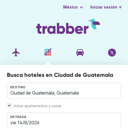
Iniciar sesión →
México
Busca hoteles en Ciudad de Guatemala
DESTINO
Incluir apartamentos y casas
ENTRADA