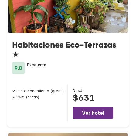
Habitaciones Eco-Terrazas
★
Excelente
9.0
Desde
estacionamiento (gratis)
$631
wifi (gratis)
Ver hotel