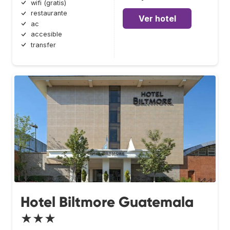
wifi (gratis)
restaurante
Ver hotel
ac
accesible
transfer
Hotel Biltmore Guatemala
★★★