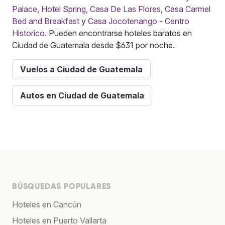
Palace
,
Hotel Spring
,
Casa De Las Flores
,
Casa Carmel
Bed and Breakfast
y
Casa Jocotenango - Centro
Historico
. Pueden encontrarse hoteles baratos en
Ciudad de Guatemala desde $631 por noche.
Vuelos a Ciudad de Guatemala
Autos en Ciudad de Guatemala
BÚSQUEDAS POPULARES
Hoteles en Cancún
Hoteles en Puerto Vallarta