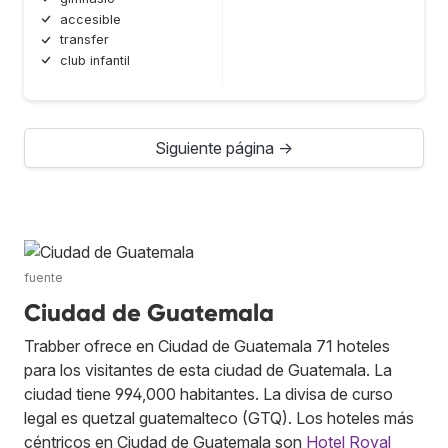
accesible
transfer
club infantil
Siguiente página →
fuente
Ciudad de Guatemala
Trabber ofrece en Ciudad de Guatemala 71 hoteles
para los visitantes de esta ciudad de Guatemala. La
ciudad tiene 994,000 habitantes. La divisa de curso
legal es quetzal guatemalteco (GTQ). Los hoteles más
céntricos en Ciudad de Guatemala son
Hotel Royal