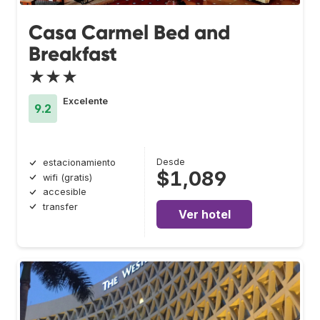
Casa Carmel Bed and
Breakfast
★★★
Excelente
9.2
Desde
estacionamiento
$1,089
wifi (gratis)
accesible
transfer
Ver hotel