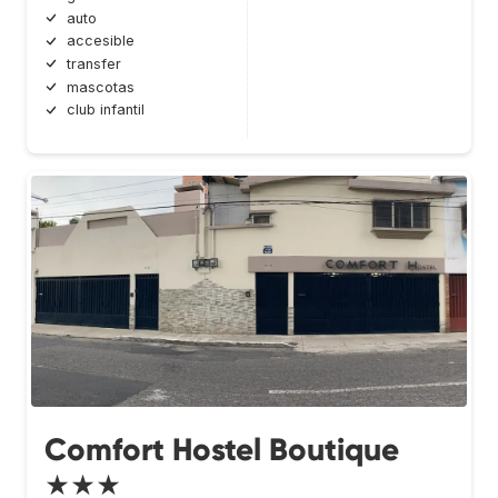
auto
accesible
transfer
mascotas
club infantil
Comfort Hostel Boutique
★★★