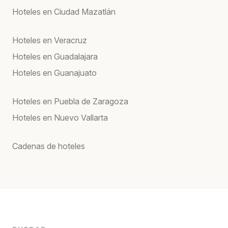
Hoteles en Ciudad Mazatlán
Hoteles en Veracruz
Hoteles en Guadalajara
Hoteles en Guanajuato
Hoteles en Puebla de Zaragoza
Hoteles en Nuevo Vallarta
Cadenas de hoteles