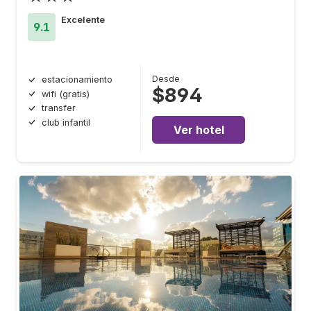
Excelente
9.1
Desde
estacionamiento
$894
wifi (gratis)
transfer
club infantil
Ver hotel