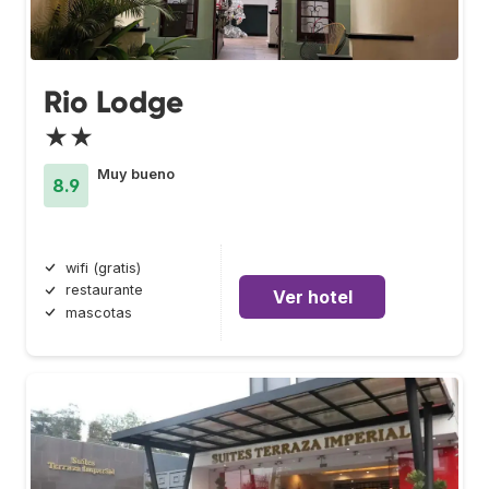
Rio Lodge
★★
Muy bueno
8.9
wifi (gratis)
restaurante
Ver hotel
mascotas