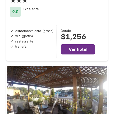
★★★
Excelente
9.0
Desde
estacionamiento (gratis)
$1,256
wifi (gratis)
restaurante
transfer
Ver hotel