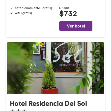
Desde
estacionamiento (gratis)
$732
wifi (gratis)
Ver hotel
Hotel Residencia Del Sol