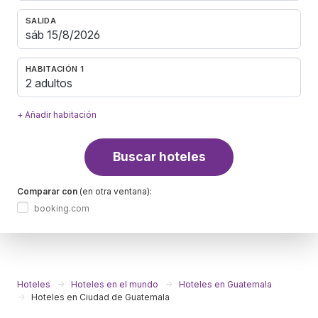
SALIDA
HABITACIÓN 1
2 adultos
+ Añadir habitación
Buscar hoteles
Comparar con
(en otra ventana):
booking.com
Hoteles
Hoteles en el mundo
Hoteles en Guatemala
Hoteles en Ciudad de Guatemala