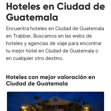
Hoteles en Ciudad de
Guatemala
Encuentra hoteles en Ciudad de Guatemala
en Trabber. Buscamos en las webs de
hoteles y agencias de viaje para encontrar
tu mejor hotel en Ciudad de Guatemala o
en cualquier otro destino.
Hoteles con mejor valoración en
Ciudad de Guatemala