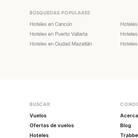
BÚSQUEDAS POPULARES
Hoteles en Cancún
Hoteles
Hoteles en Puerto Vallarta
Hoteles
Hoteles en Ciudad Mazatlán
Hoteles
BUSCAR
CONOC
Vuelos
Acerca
Ofertas de vuelos
Blog
Hoteles
Trabbe