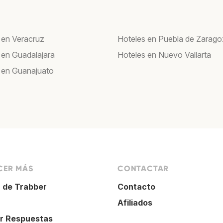
 en Veracruz
Hoteles en Puebla de Zarag
 en Guadalajara
Hoteles en Nuevo Vallarta
 en Guanajuato
ER MÁS
CONTACTAR
 de Trabber
Contacto
Afiliados
r Respuestas