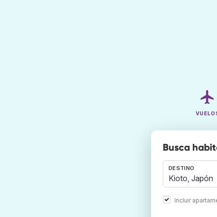
VUELO
Busca habit
DESTINO
Incluir aparta