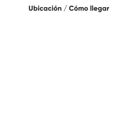
Ubicación / Cómo llegar