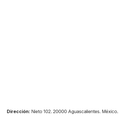
Dirección:
Nieto 102
.
20000
Aguascalientes
.
México
.