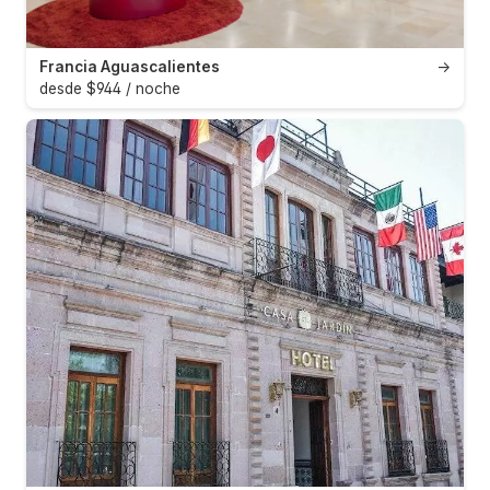
Francia Aguascalientes
→
desde $944 / noche