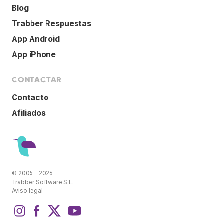
Blog
Trabber Respuestas
App Android
App iPhone
CONTACTAR
Contacto
Afiliados
© 2005 - 2026
Trabber Software S.L.
Aviso legal