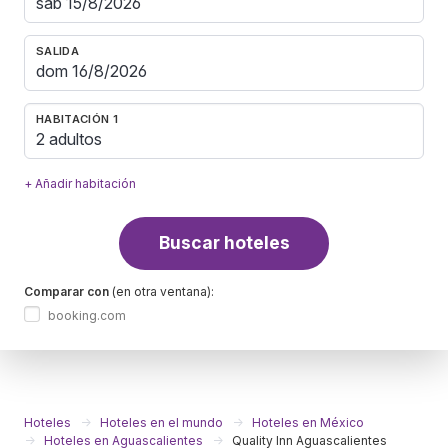
SALIDA
HABITACIÓN 1
2 adultos
+ Añadir habitación
Buscar hoteles
Comparar con
(en otra ventana):
booking.com
Hoteles
Hoteles en el mundo
Hoteles en México
Hoteles en Aguascalientes
Quality Inn Aguascalientes