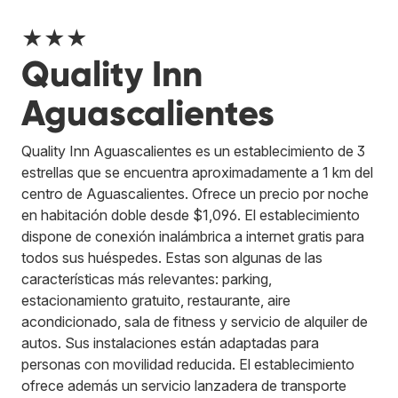
★★★
Quality Inn
Aguascalientes
Quality Inn Aguascalientes es un establecimiento de 3
estrellas que se encuentra aproximadamente a 1 km del
centro de Aguascalientes. Ofrece un precio por noche
en habitación doble desde $1,096. El establecimiento
dispone de conexión inalámbrica a internet gratis para
todos sus huéspedes. Estas son algunas de las
características más relevantes: parking,
estacionamiento gratuito, restaurante, aire
acondicionado, sala de fitness y servicio de alquiler de
autos. Sus instalaciones están adaptadas para
personas con movilidad reducida. El establecimiento
ofrece además un servicio lanzadera de transporte