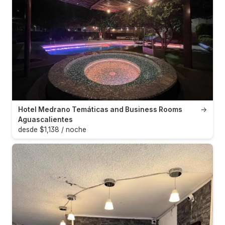
Hotel Medrano Temáticas and Business Rooms
→
Aguascalientes
desde $1,138 / noche