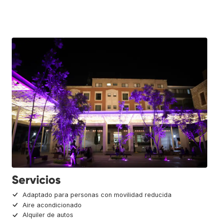
Servicios
Adaptado para personas con movilidad reducida
Aire acondicionado
Alquiler de autos