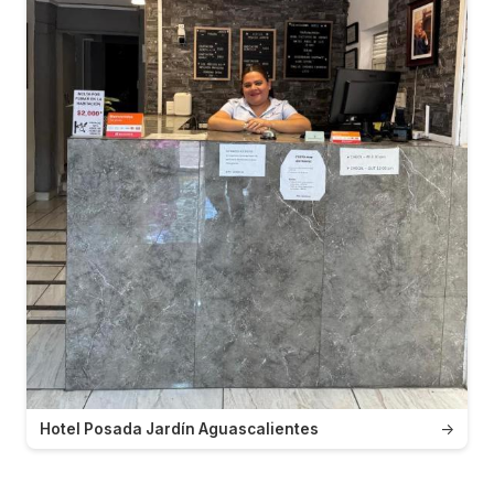
Hotel Posada Jardín Aguascalientes
→