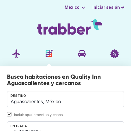
Iniciar sesión →
México
Busca habitaciones en Quality Inn
Aguascalientes y cercanos
DESTINO
Incluir apartamentos y casas
ENTRADA