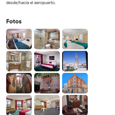
desde/hacia el aeropuerto.
Fotos