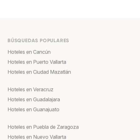
BÚSQUEDAS POPULARES
Hoteles en Cancún
Hoteles en Puerto Vallarta
Hoteles en Ciudad Mazatlán
Hoteles en Veracruz
Hoteles en Guadalajara
Hoteles en Guanajuato
Hoteles en Puebla de Zaragoza
Hoteles en Nuevo Vallarta