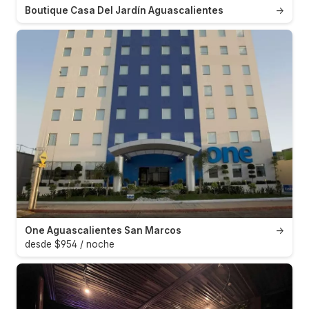
Boutique Casa Del Jardín Aguascalientes
→
One Aguascalientes San Marcos
→
desde $954 / noche