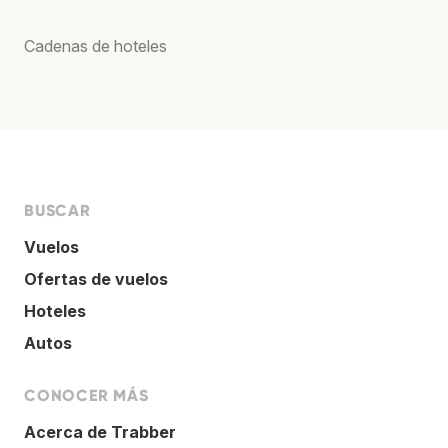
Cadenas de hoteles
BUSCAR
Vuelos
Ofertas de vuelos
Hoteles
Autos
CONOCER MÁS
Acerca de Trabber