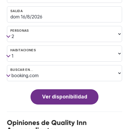
SALIDA
PERSONAS
HABITACIONES
BUSCAR EN…
Ver disponibilidad
Opiniones de Quality Inn