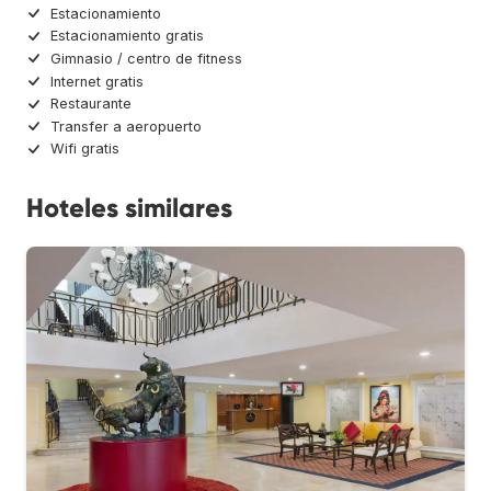
Estacionamiento
Estacionamiento gratis
Gimnasio / centro de fitness
Internet gratis
Restaurante
Transfer a aeropuerto
Wifi gratis
Hoteles similares