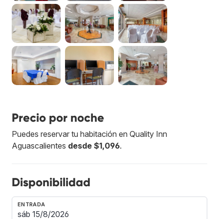
Precio por noche
Puedes reservar tu habitación en Quality Inn
Aguascalientes
desde $1,096
.
Disponibilidad
ENTRADA