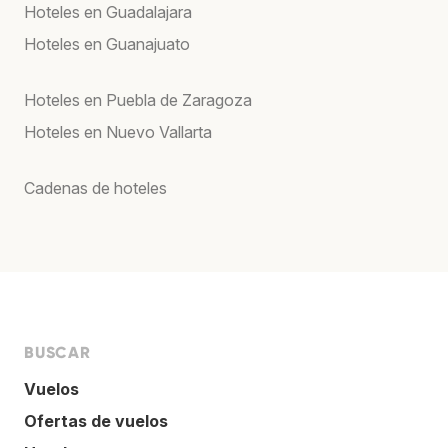
Hoteles en Guadalajara
Hoteles en Guanajuato
Hoteles en Puebla de Zaragoza
Hoteles en Nuevo Vallarta
Cadenas de hoteles
BUSCAR
Vuelos
Ofertas de vuelos