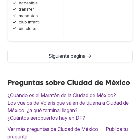
accesible
transfer
mascotas
club infantil
bicicletas
Siguiente página →
Preguntas sobre Ciudad de México
¿Cuándo es el Maratón de la Ciudad de México?
Los vuelos de Volaris que salen de tijuana a Ciudad de
México, ¿a qué terminal llegan?
¿Cuántos aeropuertos hay en DF?
Ver más preguntas de Ciudad de México
Publica tu
pregunta