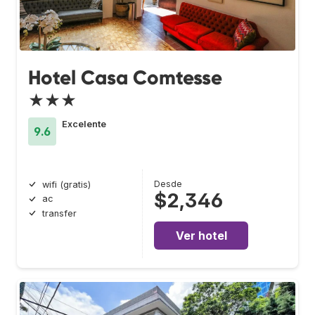
Hotel Casa Comtesse
★★★
Excelente
9.6
Desde
wifi (gratis)
$2,346
ac
transfer
Ver hotel