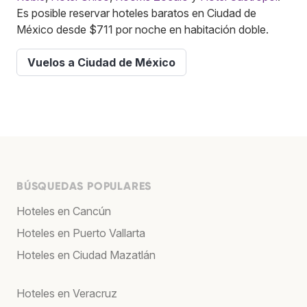
Es posible reservar hoteles baratos en Ciudad de
México desde $711 por noche en habitación doble.
Vuelos a Ciudad de México
BÚSQUEDAS POPULARES
Hoteles en Cancún
Hoteles en Puerto Vallarta
Hoteles en Ciudad Mazatlán
Hoteles en Veracruz