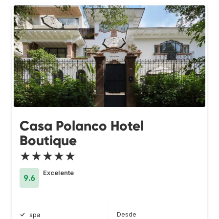
Casa Polanco Hotel
Boutique
★★★★★
Excelente
9.6
Desde
spa