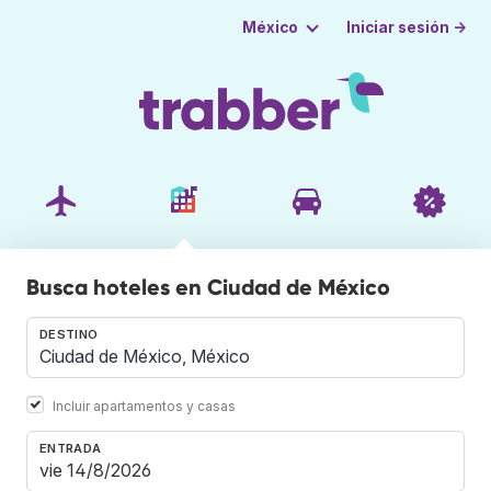
Iniciar sesión →
México
Busca hoteles en Ciudad de México
DESTINO
Incluir apartamentos y casas
ENTRADA