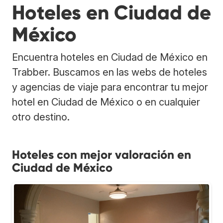
Hoteles en Ciudad de
México
Encuentra hoteles en Ciudad de México en
Trabber. Buscamos en las webs de hoteles
y agencias de viaje para encontrar tu mejor
hotel en Ciudad de México o en cualquier
otro destino.
Hoteles con mejor valoración en
Ciudad de México