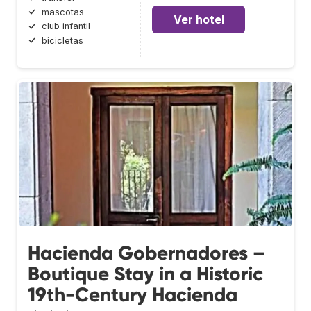
mascotas
Ver hotel
club infantil
bicicletas
Hacienda Gobernadores –
Boutique Stay in a Historic
19th-Century Hacienda