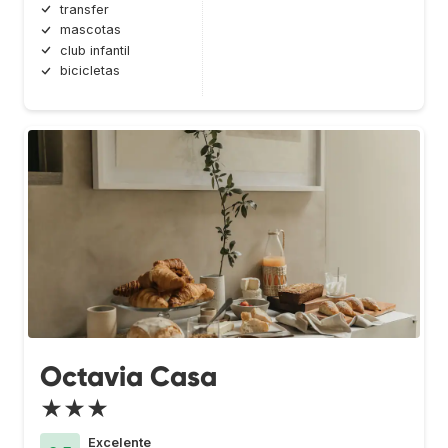
transfer
mascotas
club infantil
bicicletas
Octavia Casa
★★★
Excelente