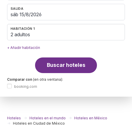
SALIDA
HABITACIÓN 1
2 adultos
+ Añadir habitación
Buscar hoteles
Comparar con
(en otra ventana):
booking.com
Hoteles
Hoteles en el mundo
Hoteles en México
Hoteles en Ciudad de México