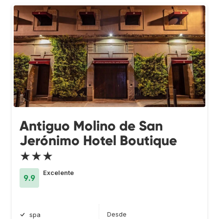
Antiguo Molino de San
Jerónimo Hotel Boutique
★★★
Excelente
9.9
Desde
spa