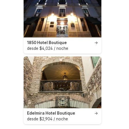
1850 Hotel Boutique
→
desde $4,024 / noche
Edelmira Hotel Boutique
→
desde $2,904 / noche