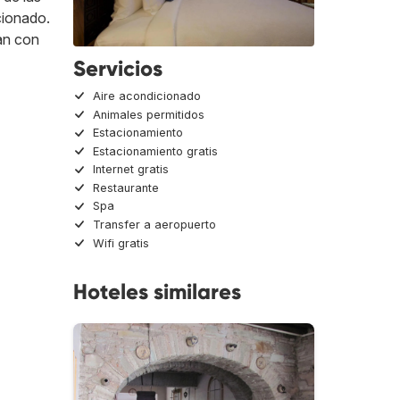
cionado.
jan con
Servicios
Aire acondicionado
Animales permitidos
Estacionamiento
Estacionamiento gratis
Internet gratis
Restaurante
Spa
Transfer a aeropuerto
Wifi gratis
Hoteles similares