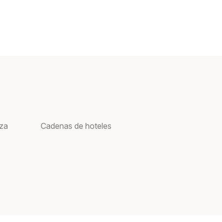
oza
Cadenas de hoteles