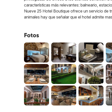
características más relevantes: balneario, estac
Nueve 25 Hotel Boutique ofrece un servicio de tr
animales hay que señalar que el hotel admite ma
Fotos