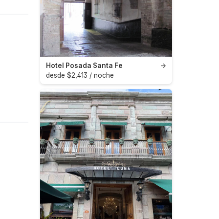
Hotel Posada Santa Fe
→
desde $2,413 / noche