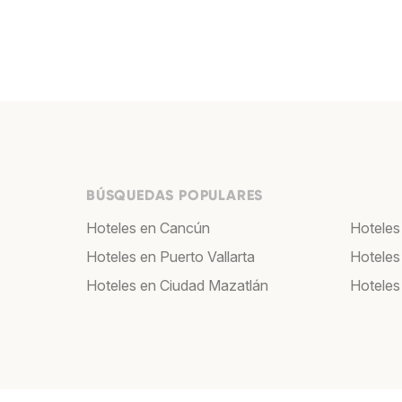
BÚSQUEDAS POPULARES
Hoteles en Cancún
Hoteles
Hoteles en Puerto Vallarta
Hoteles
Hoteles en Ciudad Mazatlán
Hoteles