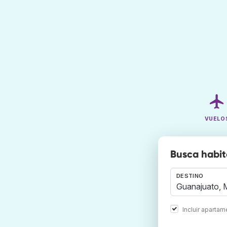
VUELO
Busca habit
DESTINO
Incluir aparta