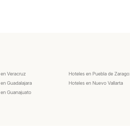
 en Veracruz
Hoteles en Puebla de Zarag
 en Guadalajara
Hoteles en Nuevo Vallarta
 en Guanajuato