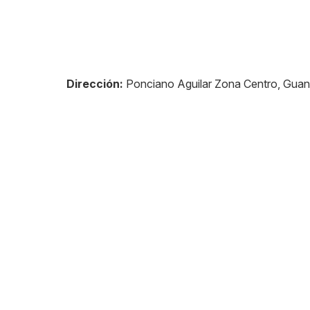
Dirección:
Ponciano Aguilar Zona Centro, Guan