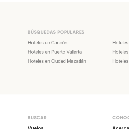
BÚSQUEDAS POPULARES
Hoteles en Cancún
Hoteles
Hoteles en Puerto Vallarta
Hoteles
Hoteles en Ciudad Mazatlán
Hoteles
BUSCAR
CONOC
Vuelos
Acerca