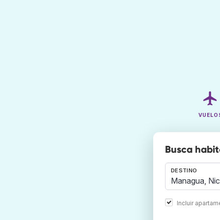
VUELO
Busca habit
DESTINO
Incluir aparta