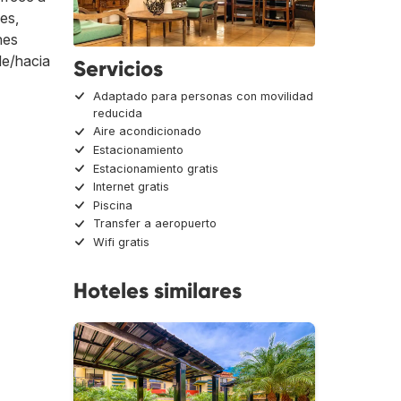
es,
nes
de/hacia
Servicios
Adaptado para personas con movilidad
reducida
Aire acondicionado
Estacionamiento
Estacionamiento gratis
Internet gratis
Piscina
Transfer a aeropuerto
Wifi gratis
Hoteles similares