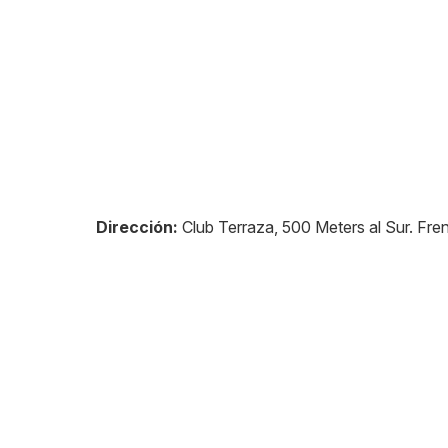
Dirección:
Club Terraza, 500 Meters al Sur. Fr