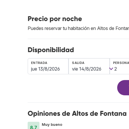
Precio por noche
Puedes reservar tu habitación en Altos de Font
Disponibilidad
ENTRADA
SALIDA
PERSON
Opiniones de Altos de Fontana
Muy bueno
8.7