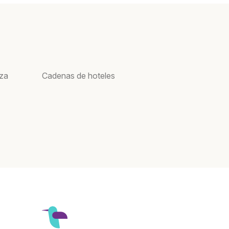
oza
Cadenas de hoteles