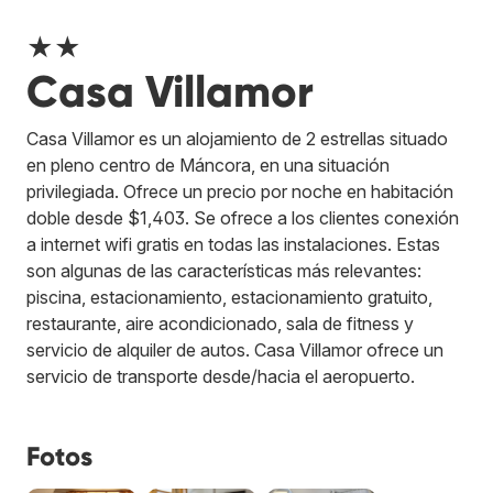
★★
Casa Villamor
Casa Villamor es un alojamiento de 2 estrellas situado
en pleno centro de Máncora, en una situación
privilegiada. Ofrece un precio por noche en habitación
doble desde $1,403. Se ofrece a los clientes conexión
a internet wifi gratis en todas las instalaciones. Estas
son algunas de las características más relevantes:
piscina, estacionamiento, estacionamiento gratuito,
restaurante, aire acondicionado, sala de fitness y
servicio de alquiler de autos. Casa Villamor ofrece un
servicio de transporte desde/hacia el aeropuerto.
Fotos