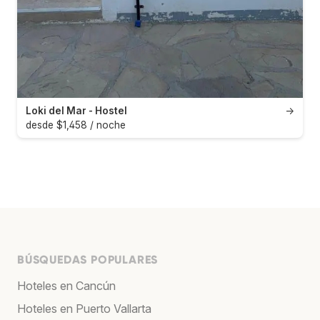
Loki del Mar - Hostel
→
desde $1,458 / noche
BÚSQUEDAS POPULARES
Hoteles en Cancún
Hoteles en Puerto Vallarta