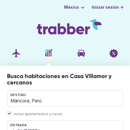
Iniciar sesión →
México
Busca habitaciones en Casa Villamor y
cercanos
DESTINO
Incluir apartamentos y casas
ENTRADA