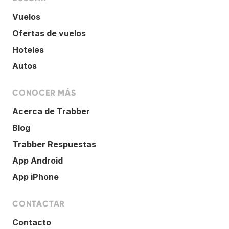
Vuelos
Ofertas de vuelos
Hoteles
Autos
CONOCER MÁS
Acerca de Trabber
Blog
Trabber Respuestas
App Android
App iPhone
CONTACTAR
Contacto