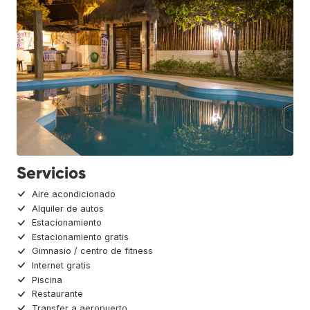
Servicios
Aire acondicionado
Alquiler de autos
Estacionamiento
Estacionamiento gratis
Gimnasio / centro de fitness
Internet gratis
Piscina
Restaurante
Transfer a aeropuerto