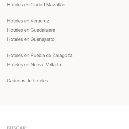
Hoteles en Ciudad Mazatlán
Hoteles en Veracruz
Hoteles en Guadalajara
Hoteles en Guanajuato
Hoteles en Puebla de Zaragoza
Hoteles en Nuevo Vallarta
Cadenas de hoteles
BUSCAR