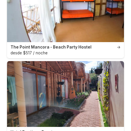
The Point Mancora - Beach Party Hostel
→
desde $517 / noche