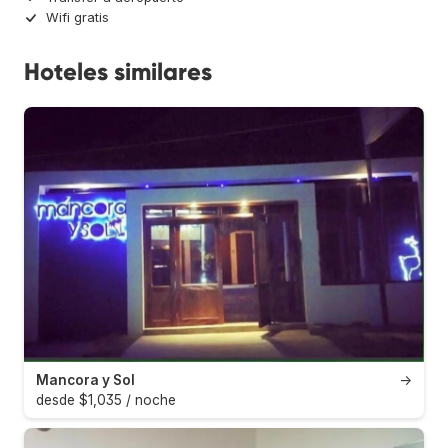
Wifi gratis
Hoteles similares
Mancora y Sol
→
desde $1,035 / noche