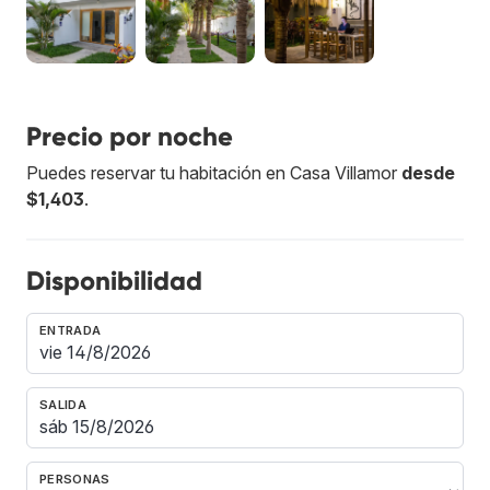
Precio por noche
Puedes reservar tu habitación en Casa Villamor
desde
$1,403
.
Disponibilidad
ENTRADA
SALIDA
PERSONAS