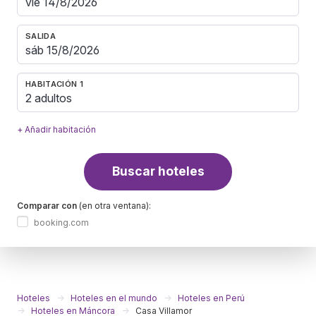
SALIDA
HABITACIÓN 1
2 adultos
+ Añadir habitación
Buscar hoteles
Comparar con
(en otra ventana):
booking.com
Hoteles
Hoteles en el mundo
Hoteles en Perú
Hoteles en Máncora
Casa Villamor