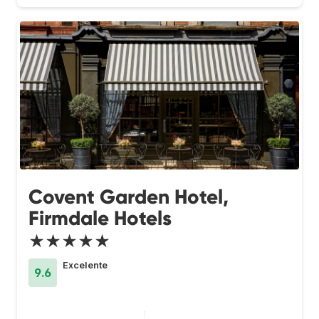
Covent Garden Hotel,
Firmdale Hotels
★★★★★
Excelente
9.6