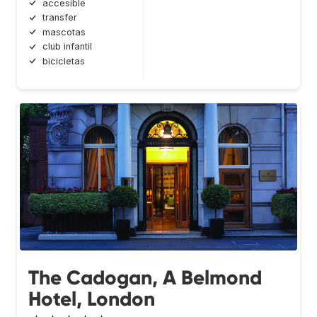
accesible
transfer
mascotas
club infantil
bicicletas
The Cadogan, A Belmond
Hotel, London