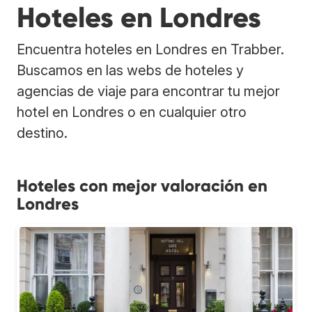
Hoteles en Londres
Encuentra hoteles en Londres en Trabber.
Buscamos en las webs de hoteles y
agencias de viaje para encontrar tu mejor
hotel en Londres o en cualquier otro
destino.
Hoteles con mejor valoración en
Londres