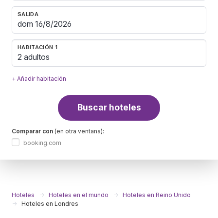
SALIDA
HABITACIÓN 1
2 adultos
+ Añadir habitación
Buscar hoteles
Comparar con
(en otra ventana):
booking.com
Hoteles
Hoteles en el mundo
Hoteles en Reino Unido
Hoteles en Londres