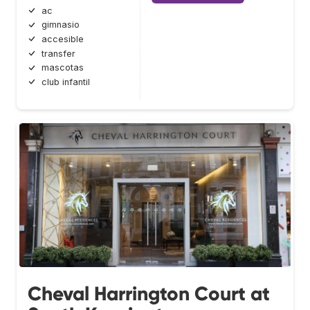
ac
gimnasio
accesible
transfer
mascotas
club infantil
Cheval Harrington Court at