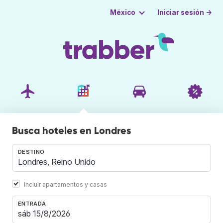
Iniciar sesión →
México
Busca hoteles en Londres
DESTINO
Incluir apartamentos y casas
ENTRADA