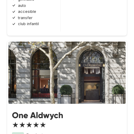
auto
accesible
transfer
club infantil
One Aldwych
★★★★★