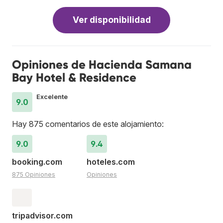
Ver disponibilidad
Opiniones de Hacienda Samana
Bay Hotel & Residence
Excelente
9.0
Hay 875 comentarios de este alojamiento:
9.0
9.4
booking.com
hoteles.com
875 Opiniones
Opiniones
tripadvisor.com