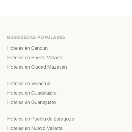
BÚSQUEDAS POPULARES
Hoteles en Cancún
Hoteles en Puerto Vallarta
Hoteles en Ciudad Mazatlán
Hoteles en Veracruz
Hoteles en Guadalajara
Hoteles en Guanajuato
Hoteles en Puebla de Zaragoza
Hoteles en Nuevo Vallarta