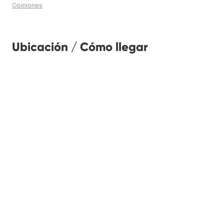
Opiniones
Ubicación / Cómo llegar