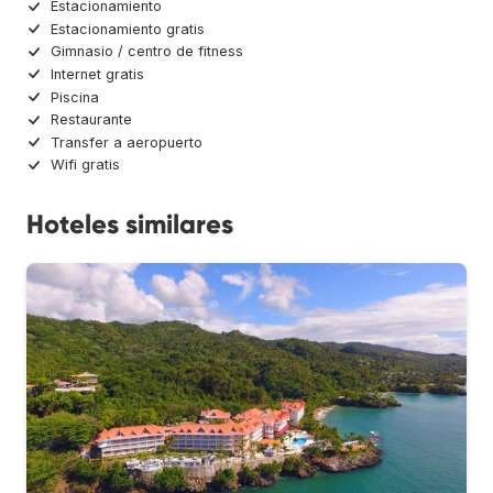
Estacionamiento
Estacionamiento gratis
Gimnasio / centro de fitness
Internet gratis
Piscina
Restaurante
Transfer a aeropuerto
Wifi gratis
Hoteles similares