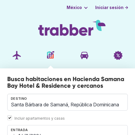
Iniciar sesión →
México
Busca habitaciones en Hacienda Samana
Bay Hotel & Residence y cercanos
DESTINO
Incluir apartamentos y casas
ENTRADA