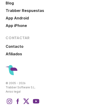
Blog
Trabber Respuestas
App Android
App iPhone
CONTACTAR
Contacto
Afiliados
© 2005 - 2026
Trabber Software S.L.
Aviso legal