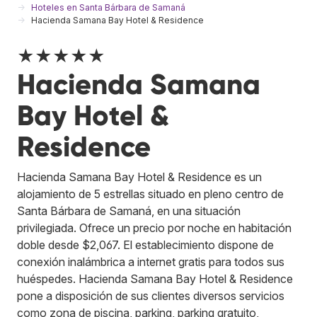
Hoteles en Santa Bárbara de Samaná
Hacienda Samana Bay Hotel & Residence
★★★★★
Hacienda Samana
Bay Hotel &
Residence
Hacienda Samana Bay Hotel & Residence es un
alojamiento de 5 estrellas situado en pleno centro de
Santa Bárbara de Samaná, en una situación
privilegiada. Ofrece un precio por noche en habitación
doble desde $2,067. El establecimiento dispone de
conexión inalámbrica a internet gratis para todos sus
huéspedes. Hacienda Samana Bay Hotel & Residence
pone a disposición de sus clientes diversos servicios
como zona de piscina, parking, parking gratuito,