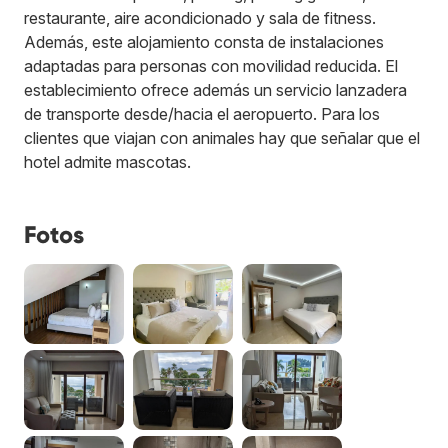
restaurante, aire acondicionado y sala de fitness.
Además, este alojamiento consta de instalaciones
adaptadas para personas con movilidad reducida. El
establecimiento ofrece además un servicio lanzadera
de transporte desde/hacia el aeropuerto. Para los
clientes que viajan con animales hay que señalar que el
hotel admite mascotas.
Fotos