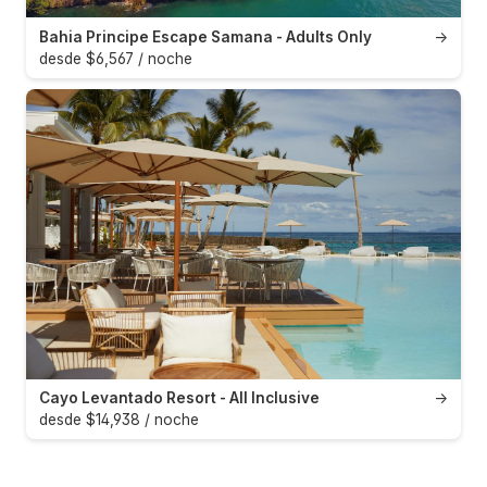
Bahia Principe Escape Samana - Adults Only
→
desde $6,567 / noche
Cayo Levantado Resort - All Inclusive
→
desde $14,938 / noche