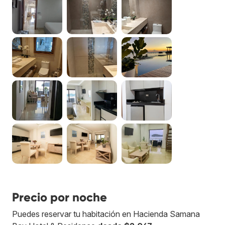
Precio por noche
Puedes reservar tu habitación en Hacienda Samana