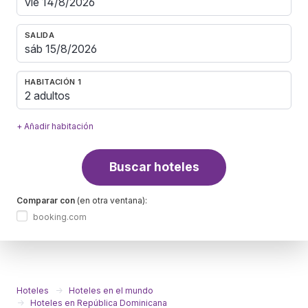
SALIDA
HABITACIÓN 1
2 adultos
+ Añadir habitación
Buscar hoteles
Comparar con
(en otra ventana):
booking.com
Hoteles
Hoteles en el mundo
Hoteles en República Dominicana