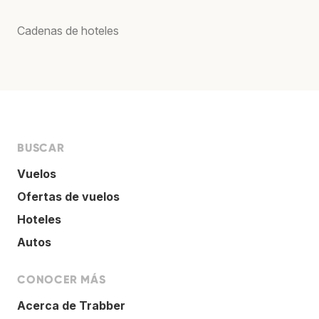
Cadenas de hoteles
BUSCAR
Vuelos
Ofertas de vuelos
Hoteles
Autos
CONOCER MÁS
Acerca de Trabber