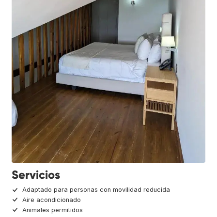
Servicios
Adaptado para personas con movilidad reducida
Aire acondicionado
Animales permitidos