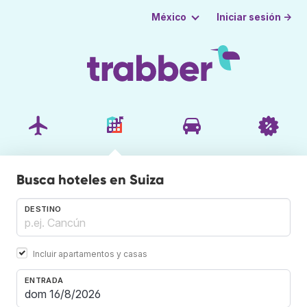
Iniciar sesión →
México
Busca hoteles en Suiza
DESTINO
Incluir apartamentos y casas
ENTRADA