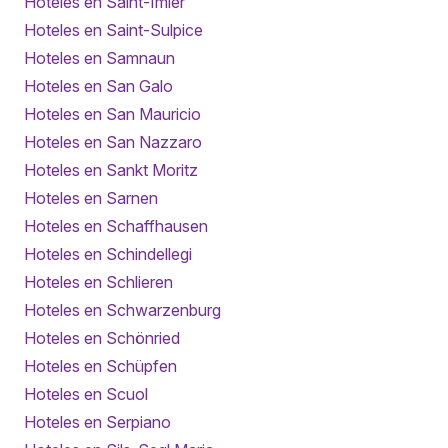
Hoteles en Saint-Imier
Hoteles en Saint-Sulpice
Hoteles en Samnaun
Hoteles en San Galo
Hoteles en San Mauricio
Hoteles en San Nazzaro
Hoteles en Sankt Moritz
Hoteles en Sarnen
Hoteles en Schaffhausen
Hoteles en Schindellegi
Hoteles en Schlieren
Hoteles en Schwarzenburg
Hoteles en Schönried
Hoteles en Schüpfen
Hoteles en Scuol
Hoteles en Serpiano