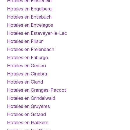
Hoteles en Einsiedeln
Hoteles en Engelberg
Hoteles en Entlebuch
Hoteles en Entrelagos
Hoteles en Estavayer-le-Lac
Hoteles en Filisur
Hoteles en Freienbach
Hoteles en Friburgo
Hoteles en Gersau
Hoteles en Ginebra
Hoteles en Gland
Hoteles en Granges-Paccot
Hoteles en Grindelwald
Hoteles en Gruyères
Hoteles en Gstaad
Hoteles en Habkern