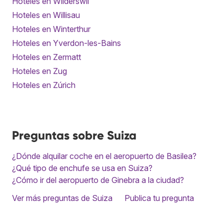
Hoteles en Wilderswil
Hoteles en Willisau
Hoteles en Winterthur
Hoteles en Yverdon-les-Bains
Hoteles en Zermatt
Hoteles en Zug
Hoteles en Zúrich
Preguntas sobre Suiza
¿Dónde alquilar coche en el aeropuerto de Basilea?
¿Qué tipo de enchufe se usa en Suiza?
¿Cómo ir del aeropuerto de Ginebra a la ciudad?
Ver más preguntas de Suiza
Publica tu pregunta