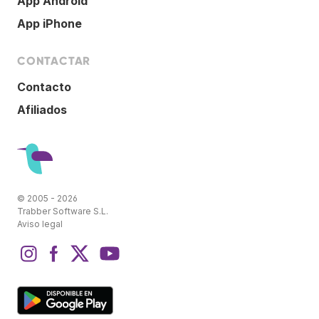
App Android
App iPhone
CONTACTAR
Contacto
Afiliados
© 2005 - 2026
Trabber Software S.L.
Aviso legal