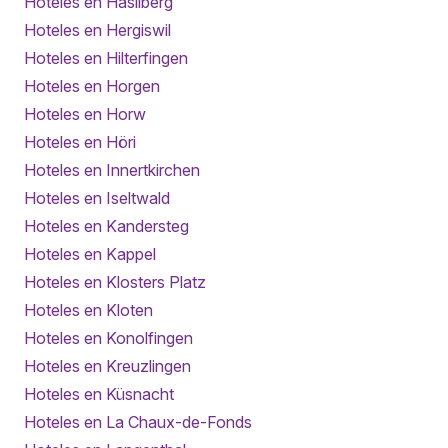
Hoteles en Hasliberg
Hoteles en Hergiswil
Hoteles en Hilterfingen
Hoteles en Horgen
Hoteles en Horw
Hoteles en Höri
Hoteles en Innertkirchen
Hoteles en Iseltwald
Hoteles en Kandersteg
Hoteles en Kappel
Hoteles en Klosters Platz
Hoteles en Kloten
Hoteles en Konolfingen
Hoteles en Kreuzlingen
Hoteles en Küsnacht
Hoteles en La Chaux-de-Fonds