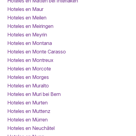
Hoteles en Matten bei Interlaken
Hoteles en Maur
Hoteles en Meilen
Hoteles en Meiringen
Hoteles en Meyrin
Hoteles en Montana
Hoteles en Monte Carasso
Hoteles en Montreux
Hoteles en Morcote
Hoteles en Morges
Hoteles en Muralto
Hoteles en Muri bei Bern
Hoteles en Murten
Hoteles en Muttenz
Hoteles en Mürren
Hoteles en Neuchâtel