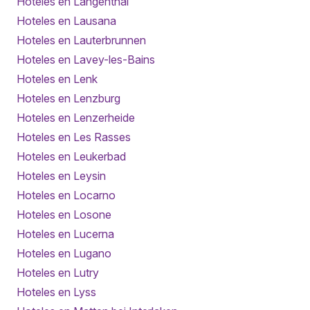
Hoteles en Langenthal
Hoteles en Lausana
Hoteles en Lauterbrunnen
Hoteles en Lavey-les-Bains
Hoteles en Lenk
Hoteles en Lenzburg
Hoteles en Lenzerheide
Hoteles en Les Rasses
Hoteles en Leukerbad
Hoteles en Leysin
Hoteles en Locarno
Hoteles en Losone
Hoteles en Lucerna
Hoteles en Lugano
Hoteles en Lutry
Hoteles en Lyss