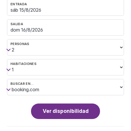
ENTRADA
SALIDA
PERSONAS
HABITACIONES
BUSCAR EN…
Ver disponibilidad