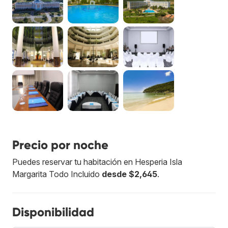
Precio por noche
Puedes reservar tu habitación en Hesperia Isla
Margarita Todo Incluido
desde $2,645
.
Disponibilidad