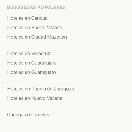
BÚSQUEDAS POPULARES
Hoteles en Cancún
Hoteles en Puerto Vallarta
Hoteles en Ciudad Mazatlán
Hoteles en Veracruz
Hoteles en Guadalajara
Hoteles en Guanajuato
Hoteles en Puebla de Zaragoza
Hoteles en Nuevo Vallarta
Cadenas de hoteles