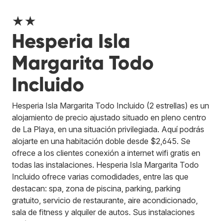
★★
Hesperia Isla
Margarita Todo
Incluido
Hesperia Isla Margarita Todo Incluido (2 estrellas) es un
alojamiento de precio ajustado situado en pleno centro
de La Playa, en una situación privilegiada. Aquí podrás
alojarte en una habitación doble desde $2,645. Se
ofrece a los clientes conexión a internet wifi gratis en
todas las instalaciones. Hesperia Isla Margarita Todo
Incluido ofrece varias comodidades, entre las que
destacan: spa, zona de piscina, parking, parking
gratuito, servicio de restaurante, aire acondicionado,
sala de fitness y alquiler de autos. Sus instalaciones