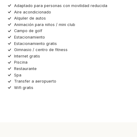
Adaptado para personas con movilidad reducida
Aire acondicionado
Alquiler de autos
Animación para niños / mini club
Campo de golf
Estacionamiento
Estacionamiento gratis
Gimnasio / centro de fitness
Internet gratis
Piscina
Restaurante
Spa
Transfer a aeropuerto
Wifi gratis