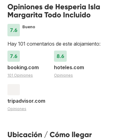
Opiniones de Hesperia Isla
Margarita Todo Incluido
Bueno
7.6
Hay 101 comentarios de este alojamiento:
7.6
8.6
booking.com
hoteles.com
101 Opiniones
Opiniones
tripadvisor.com
Opiniones
Ubicación / Cómo llegar