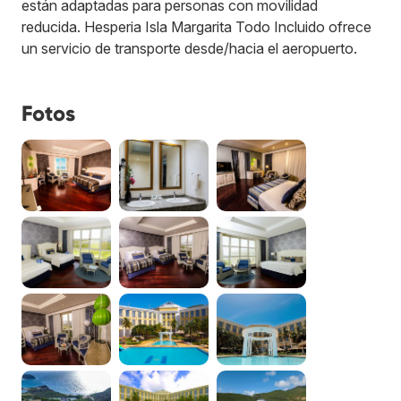
están adaptadas para personas con movilidad
reducida. Hesperia Isla Margarita Todo Incluido ofrece
un servicio de transporte desde/hacia el aeropuerto.
Fotos