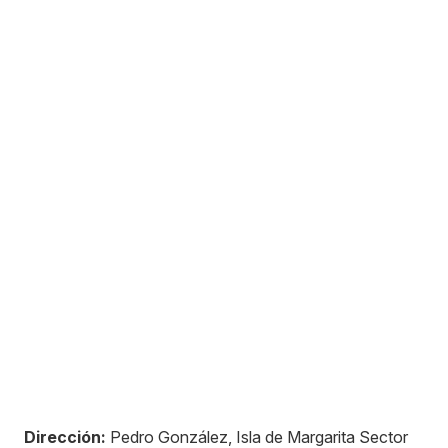
Dirección:
Pedro González, Isla de Margarita Sector