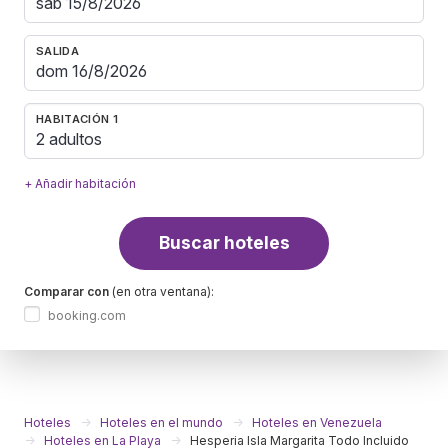
SALIDA
HABITACIÓN 1
2 adultos
+ Añadir habitación
Buscar hoteles
Comparar con
(en otra ventana):
booking.com
Hoteles
Hoteles en el mundo
Hoteles en Venezuela
Hoteles en La Playa
Hesperia Isla Margarita Todo Incluido