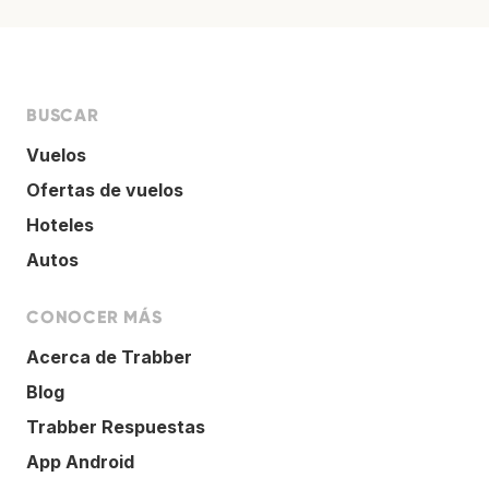
BUSCAR
Vuelos
Ofertas de vuelos
Hoteles
Autos
CONOCER MÁS
Acerca de Trabber
Blog
Trabber Respuestas
App Android