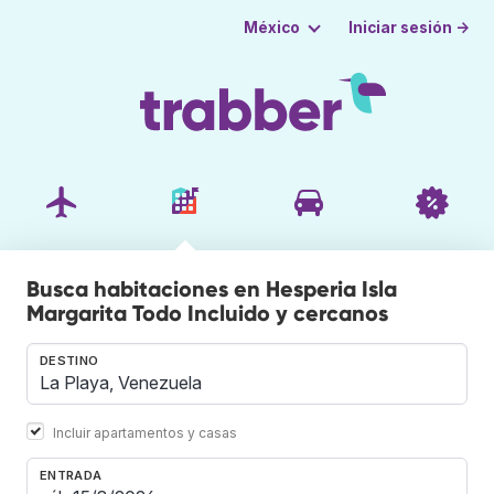
Iniciar sesión →
México
Busca habitaciones en Hesperia Isla
Margarita Todo Incluido y cercanos
DESTINO
Incluir apartamentos y casas
ENTRADA