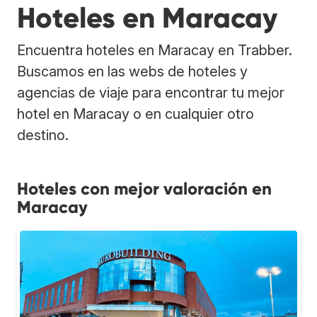
Hoteles en Maracay
Encuentra hoteles en Maracay en Trabber.
Buscamos en las webs de hoteles y
agencias de viaje para encontrar tu mejor
hotel en Maracay o en cualquier otro
destino.
Hoteles con mejor valoración en
Maracay