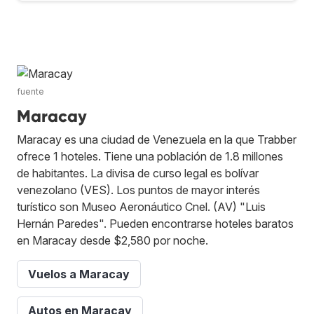
fuente
Maracay
Maracay es una ciudad de Venezuela en la que Trabber
ofrece 1 hoteles. Tiene una población de 1.8 millones
de habitantes. La divisa de curso legal es bolívar
venezolano (VES). Los puntos de mayor interés
turístico son Museo Aeronáutico Cnel. (AV) "Luis
Hernán Paredes". Pueden encontrarse hoteles baratos
en Maracay desde $2,580 por noche.
Vuelos a Maracay
Autos en Maracay