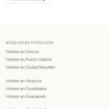
BÚSQUEDAS POPULARES
Hoteles en Cancún
Hoteles en Puerto Vallarta
Hoteles en Ciudad Mazatlán
Hoteles en Veracruz
Hoteles en Guadalajara
Hoteles en Guanajuato