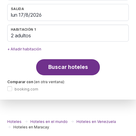
SALIDA
HABITACIÓN 1
2 adultos
+ Añadir habitación
Buscar hoteles
Comparar con
(en otra ventana):
booking.com
Hoteles
Hoteles en el mundo
Hoteles en Venezuela
Hoteles en Maracay