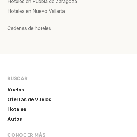
Hoteles en Puebla de Zaragoza
Hoteles en Nuevo Vallarta
Cadenas de hoteles
BUSCAR
Vuelos
Ofertas de vuelos
Hoteles
Autos
CONOCER MÁS