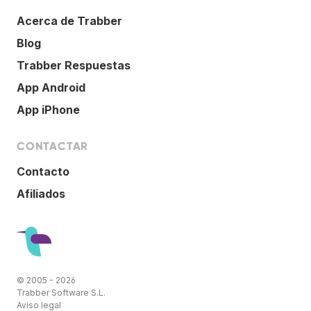
Acerca de Trabber
Blog
Trabber Respuestas
App Android
App iPhone
CONTACTAR
Contacto
Afiliados
© 2005 - 2026
Trabber Software S.L.
Aviso legal