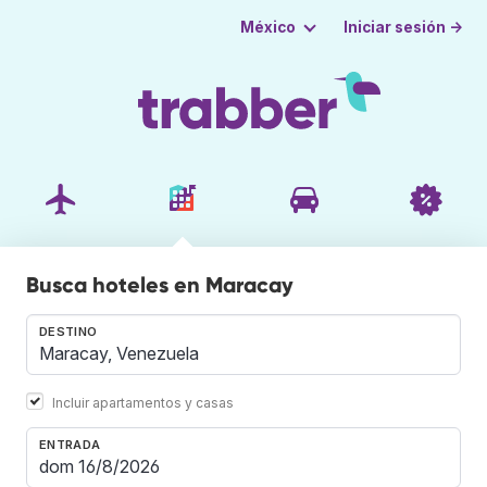
Iniciar sesión →
México
Busca hoteles en Maracay
DESTINO
Incluir apartamentos y casas
ENTRADA