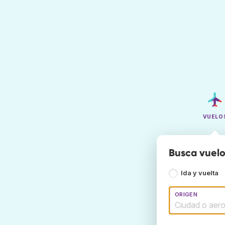
VUELO
Busca vuelo
Ida y vuelta
ORIGEN