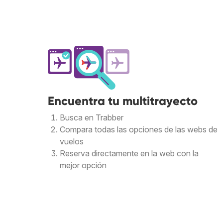
Encuentra tu multitrayecto
Busca en Trabber
Compara todas las opciones de las webs de
vuelos
Reserva directamente en la web con la
mejor opción