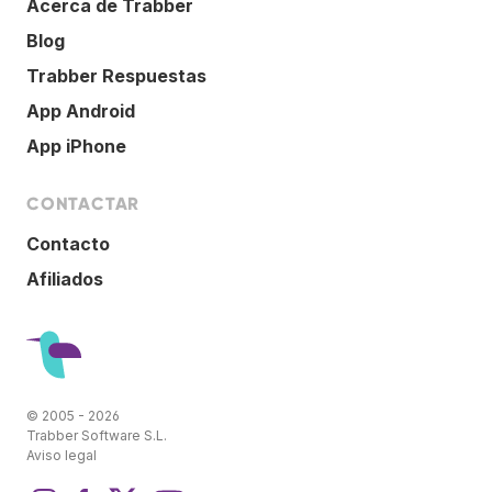
Acerca de Trabber
Blog
Trabber Respuestas
App Android
App iPhone
CONTACTAR
Contacto
Afiliados
© 2005 - 2026
Trabber Software S.L.
Aviso legal