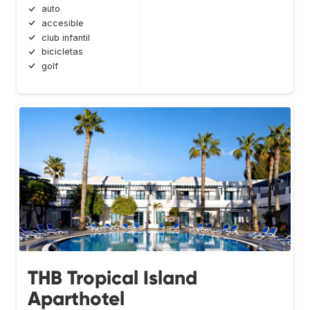
auto
accesible
club infantil
bicicletas
golf
THB Tropical Island
Aparthotel