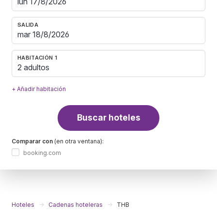
SALIDA
HABITACIÓN 1
2 adultos
+ Añadir habitación
Buscar hoteles
Comparar con
(en otra ventana):
booking.com
Hoteles
Cadenas hoteleras
THB