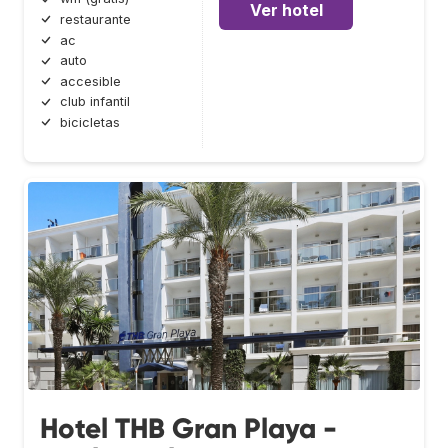
Ver hotel
restaurante
ac
auto
accesible
club infantil
bicicletas
Hotel THB Gran Playa -