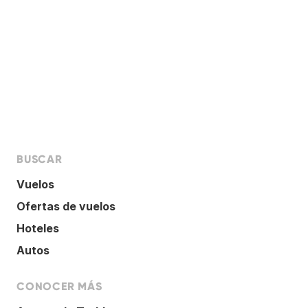
BUSCAR
Vuelos
Ofertas de vuelos
Hoteles
Autos
CONOCER MÁS