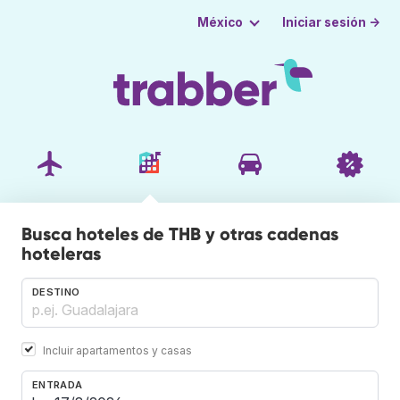
Iniciar sesión →
México
Busca hoteles de THB y otras cadenas
hoteleras
DESTINO
Incluir apartamentos y casas
ENTRADA