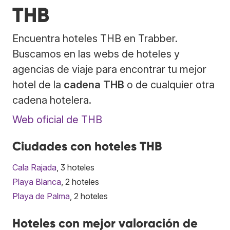
THB
Encuentra hoteles THB en Trabber.
Buscamos en las webs de hoteles y
agencias de viaje para encontrar tu mejor
hotel de la
cadena THB
o de cualquier otra
cadena hotelera.
Web oficial de THB
Ciudades con hoteles THB
Cala Rajada
, 3 hoteles
Playa Blanca
, 2 hoteles
Playa de Palma
, 2 hoteles
Hoteles con mejor valoración de