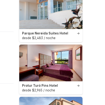
Parque Nereida Suites Hotel
→
desde $2,483 / noche
Protur Turó Pins Hotel
→
desde $2,965 / noche