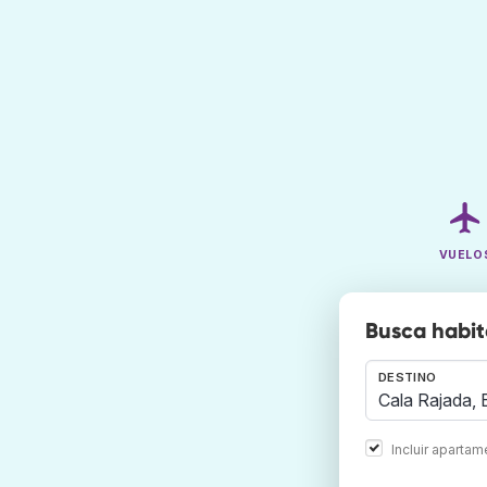
VUELO
Busca habit
DESTINO
Incluir aparta