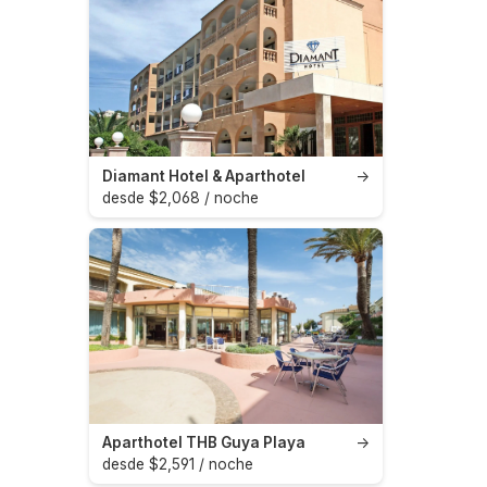
Diamant Hotel & Aparthotel
→
desde $2,068 / noche
Aparthotel THB Guya Playa
→
desde $2,591 / noche