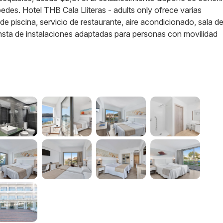
pedes. Hotel THB Cala Lliteras - adults only ofrece varias
 piscina, servicio de restaurante, aire acondicionado, sala de
onsta de instalaciones adaptadas para personas con movilidad