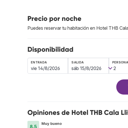
Precio por noche
Puedes reservar tu habitación en Hotel THB Cala 
Disponibilidad
ENTRADA
SALIDA
PERSON
Opiniones de Hotel THB Cala Lli
Muy bueno
8.5