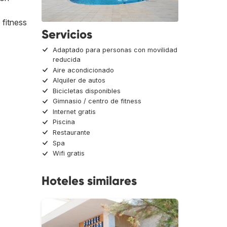
 fitness
Servicios
Adaptado para personas con movilidad
reducida
Aire acondicionado
Alquiler de autos
Bicicletas disponibles
Gimnasio / centro de fitness
Internet gratis
Piscina
Restaurante
Spa
Wifi gratis
Hoteles similares