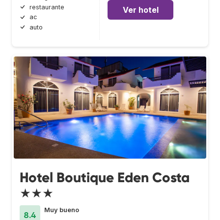
restaurante
Ver hotel
ac
auto
Hotel Boutique Eden Costa
★★★
Muy bueno
8.4