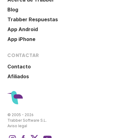
Blog
Trabber Respuestas
App Android
App iPhone
CONTACTAR
Contacto
Afiliados
© 2005 - 2026
Trabber Software S.L.
Aviso legal