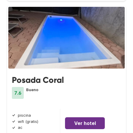
Posada Coral
Bueno
7.6
piscina
wifi (gratis)
Ver hotel
ac