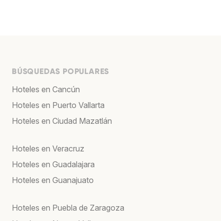
BÚSQUEDAS POPULARES
Hoteles en Cancún
Hoteles en Puerto Vallarta
Hoteles en Ciudad Mazatlán
Hoteles en Veracruz
Hoteles en Guadalajara
Hoteles en Guanajuato
Hoteles en Puebla de Zaragoza