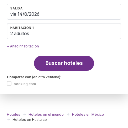
SALIDA
HABITACIÓN 1
2 adultos
+ Añadir habitación
Buscar hoteles
Comparar con
(en otra ventana):
booking.com
Hoteles
Hoteles en el mundo
Hoteles en México
Hoteles en Huatulco