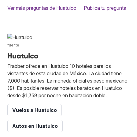
Ver más preguntas de Huatulco
Publica tu pregunta
fuente
Huatulco
Trabber ofrece en Huatulco 10 hoteles para los
visitantes de esta ciudad de México. La ciudad tiene
7,000 habitantes. La moneda oficial es peso mexicano
($). Es posible reservar hoteles baratos en Huatulco
desde $1,358 por noche en habitación doble.
Vuelos a Huatulco
Autos en Huatulco