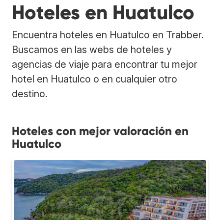
Hoteles en Huatulco
Encuentra hoteles en Huatulco en Trabber.
Buscamos en las webs de hoteles y
agencias de viaje para encontrar tu mejor
hotel en Huatulco o en cualquier otro
destino.
Hoteles con mejor valoración en
Huatulco