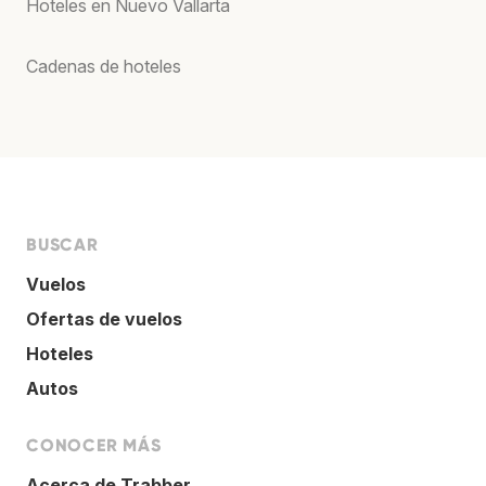
Hoteles en Nuevo Vallarta
Cadenas de hoteles
BUSCAR
Vuelos
Ofertas de vuelos
Hoteles
Autos
CONOCER MÁS
Acerca de Trabber