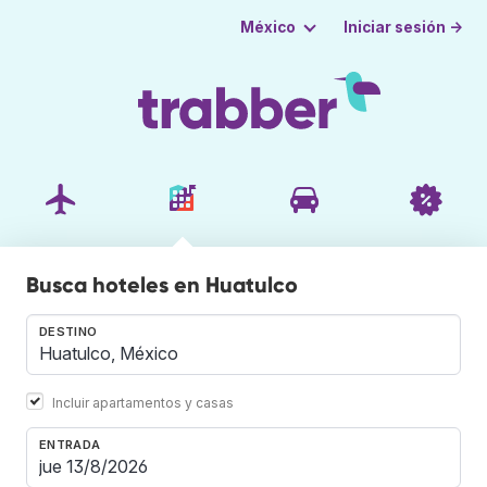
Iniciar sesión →
México
Busca hoteles en Huatulco
DESTINO
Incluir apartamentos y casas
ENTRADA