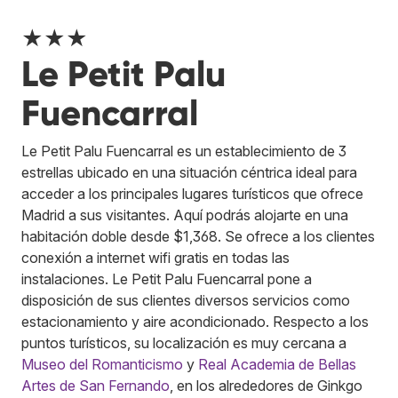
★★★
Le Petit Palu
Fuencarral
Le Petit Palu Fuencarral es un establecimiento de 3
estrellas ubicado en una situación céntrica ideal para
acceder a los principales lugares turísticos que ofrece
Madrid a sus visitantes. Aquí podrás alojarte en una
habitación doble desde $1,368. Se ofrece a los clientes
conexión a internet wifi gratis en todas las
instalaciones. Le Petit Palu Fuencarral pone a
disposición de sus clientes diversos servicios como
estacionamiento y aire acondicionado. Respecto a los
puntos turísticos, su localización es muy cercana a
Museo del Romanticismo
y
Real Academia de Bellas
Artes de San Fernando
, en los alrededores de Ginkgo