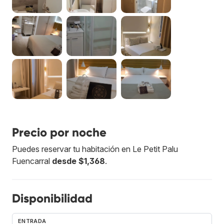
Precio por noche
Puedes reservar tu habitación en Le Petit Palu
Fuencarral
desde $1,368
.
Disponibilidad
ENTRADA