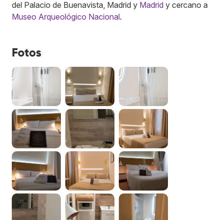
del Palacio de Buenavista, Madrid y
Madrid
y cercano a
Museo Arqueológico Nacional
.
Fotos