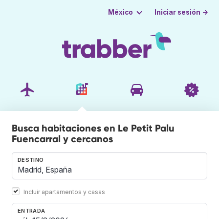
Iniciar sesión →
México
Busca habitaciones en Le Petit Palu
Fuencarral y cercanos
DESTINO
Incluir apartamentos y casas
ENTRADA