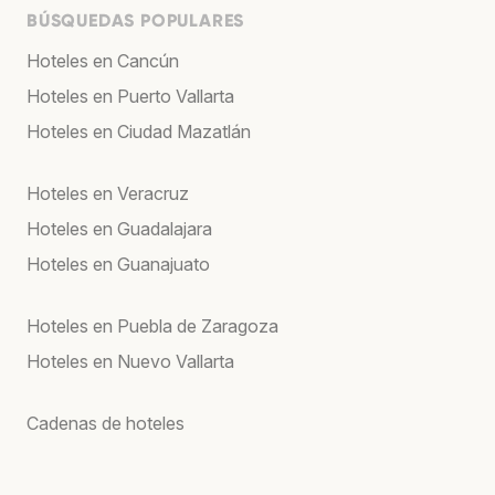
BÚSQUEDAS POPULARES
Hoteles en Cancún
Hoteles en Puerto Vallarta
Hoteles en Ciudad Mazatlán
Hoteles en Veracruz
Hoteles en Guadalajara
Hoteles en Guanajuato
Hoteles en Puebla de Zaragoza
Hoteles en Nuevo Vallarta
Cadenas de hoteles