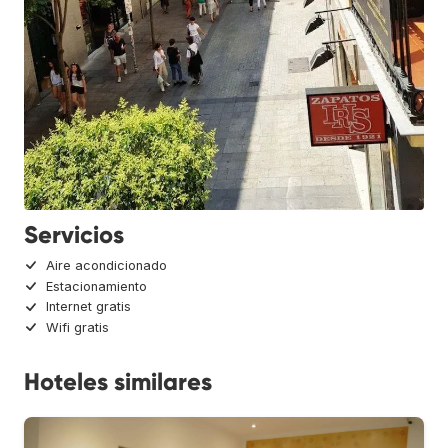
Servicios
Aire acondicionado
Estacionamiento
Internet gratis
Wifi gratis
Hoteles similares