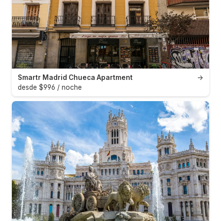
Smartr Madrid Chueca Apartment
→
desde $996 / noche