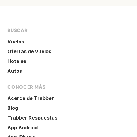
BUSCAR
Vuelos
Ofertas de vuelos
Hoteles
Autos
CONOCER MÁS
Acerca de Trabber
Blog
Trabber Respuestas
App Android