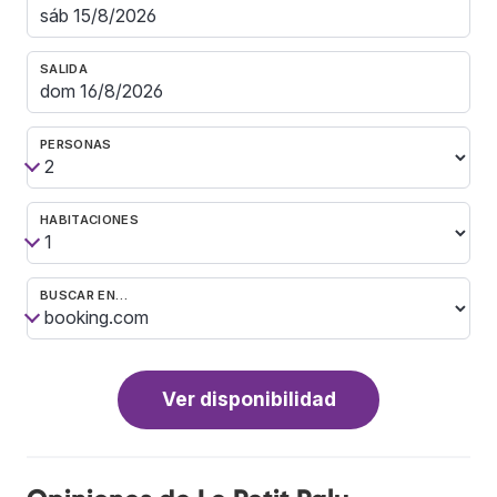
SALIDA
PERSONAS
HABITACIONES
BUSCAR EN…
Ver disponibilidad