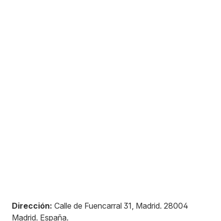
Dirección:
Calle de Fuencarral 31, Madrid
.
28004
Madrid
.
España
.