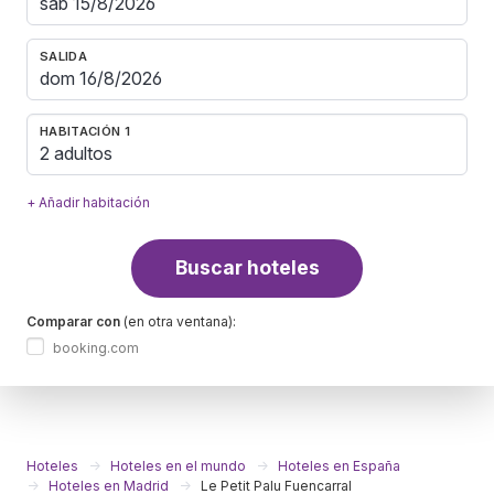
SALIDA
HABITACIÓN 1
2 adultos
+ Añadir habitación
Buscar hoteles
Comparar con
(en otra ventana):
booking.com
Hoteles
Hoteles en el mundo
Hoteles en España
Hoteles en Madrid
Le Petit Palu Fuencarral