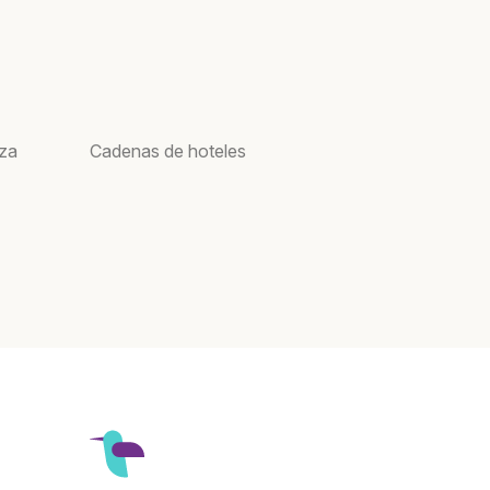
oza
Cadenas de hoteles