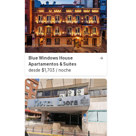
Blue Windows House
→
Apartamentos & Suites
desde $1,703 / noche