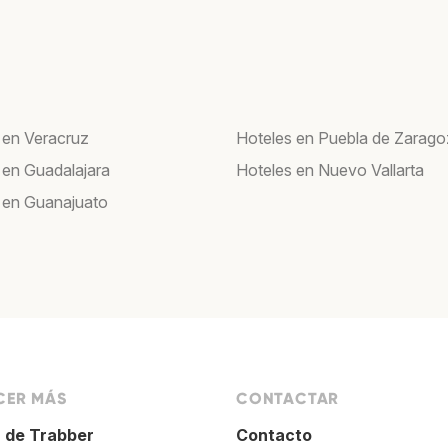
 en Veracruz
Hoteles en Puebla de Zarag
 en Guadalajara
Hoteles en Nuevo Vallarta
 en Guanajuato
ER MÁS
CONTACTAR
 de Trabber
Contacto