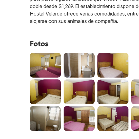
doble desde $1,269. El establecimiento dispone d
Hostal Velarde ofrece varias comodidades, entre
alojarse con sus animales de compañía.
Fotos