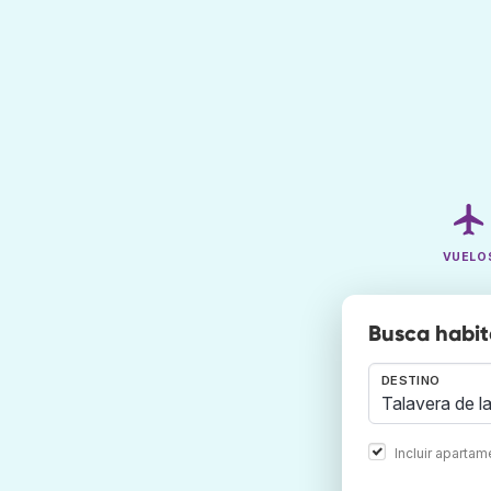
VUELO
Busca habit
DESTINO
Incluir aparta