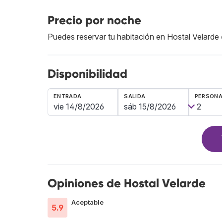
Precio por noche
Puedes reservar tu habitación en Hostal Velarde
Disponibilidad
ENTRADA
SALIDA
PERSON
Opiniones de Hostal Velarde
Aceptable
5.9