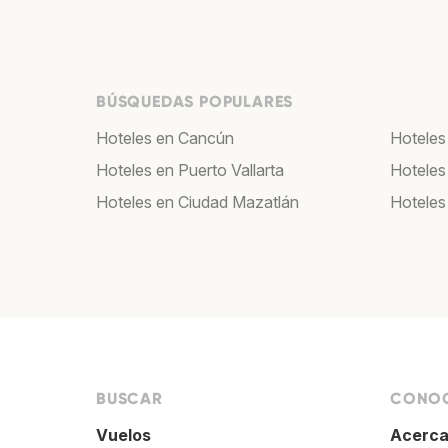
BÚSQUEDAS POPULARES
Hoteles en Cancún
Hoteles
Hoteles en Puerto Vallarta
Hoteles
Hoteles en Ciudad Mazatlán
Hoteles
BUSCAR
CONOC
Vuelos
Acerca