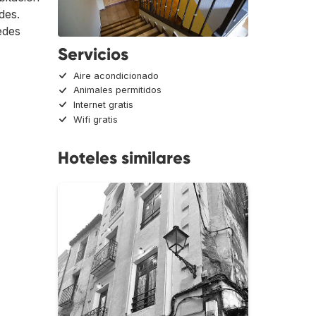
des.
edes
Servicios
Aire acondicionado
Animales permitidos
Internet gratis
Wifi gratis
Hoteles similares