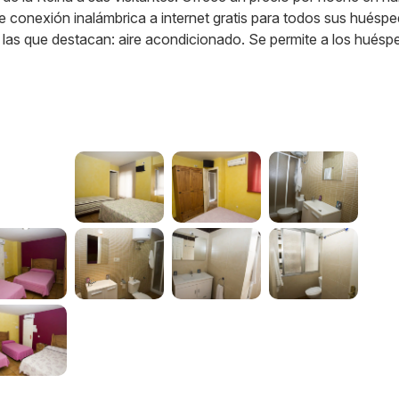
e conexión inalámbrica a internet gratis para todos sus huéspe
 las que destacan: aire acondicionado. Se permite a los huésp