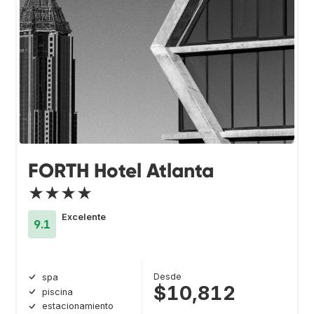
FORTH Hotel Atlanta
★★★★
Excelente
9.1
Desde
spa
$10,812
piscina
estacionamiento