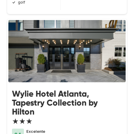
golf
Wylie Hotel Atlanta,
Tapestry Collection by
Hilton
★★★
Excelente