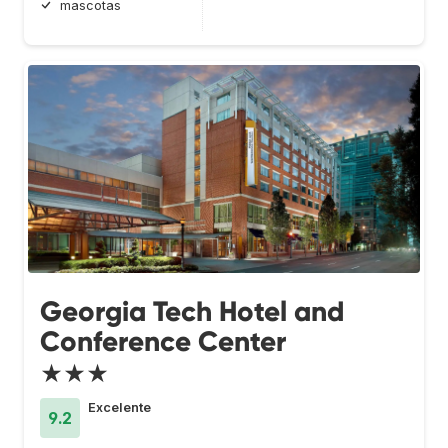
mascotas
Georgia Tech Hotel and
Conference Center
★★★
Excelente
9.2