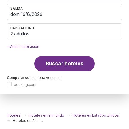
SALIDA
HABITACIÓN 1
2 adultos
+ Añadir habitación
Buscar hoteles
Comparar con
(en otra ventana):
booking.com
Hoteles
Hoteles en el mundo
Hoteles en Estados Unidos
Hoteles en Atlanta