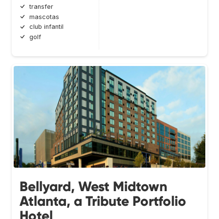
transfer
mascotas
club infantil
golf
Bellyard, West Midtown
Atlanta, a Tribute Portfolio
Hotel