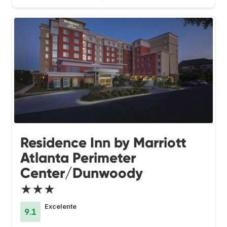
Residence Inn by Marriott
Atlanta Perimeter
Center/Dunwoody
★★★
Excelente
9.1