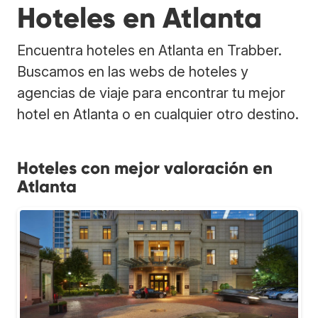
Hoteles en Atlanta
Encuentra hoteles en Atlanta en Trabber.
Buscamos en las webs de hoteles y
agencias de viaje para encontrar tu mejor
hotel en Atlanta o en cualquier otro destino.
Hoteles con mejor valoración en
Atlanta