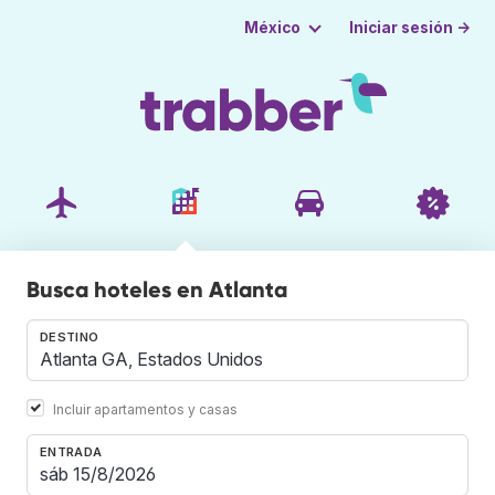
Iniciar sesión →
México
Busca hoteles en Atlanta
DESTINO
Incluir apartamentos y casas
ENTRADA