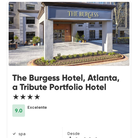
The Burgess Hotel, Atlanta,
a Tribute Portfolio Hotel
★★★★
Excelente
9.0
Desde
spa