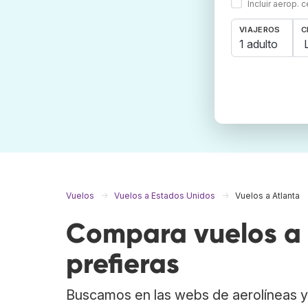
Incluir aerop. 
VIAJEROS
C
1 adulto
Vuelos
Vuelos a Estados Unidos
Vuelos a Atlanta
Compara vuelos a 
prefieras
Buscamos en las webs de aerolíneas y 