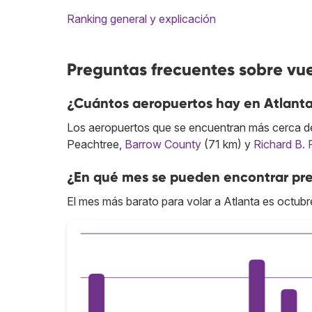
Ranking general y explicación
Preguntas frecuentes sobre vue
¿Cuántos aeropuertos hay en Atlant
Los aeropuertos que se encuentran más cerca del
Peachtree,
Barrow County
(71 km) y
Richard B. 
¿En qué mes se pueden encontrar pre
El mes más barato para volar a Atlanta es octubr