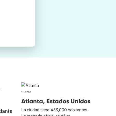
e
fuente
Atlanta, Estados Unidos
La ciudad tiene 463,000 habitantes.
tlanta