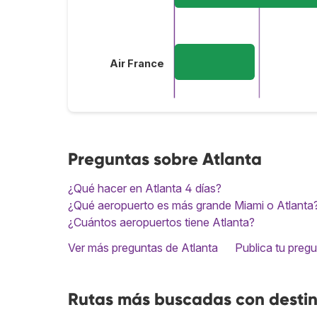
Air France
Preguntas sobre Atlanta
¿Qué hacer en Atlanta 4 días?
¿Qué aeropuerto es más grande Miami o Atlanta
¿Cuántos aeropuertos tiene Atlanta?
Ver más preguntas de Atlanta
Publica tu preg
Rutas más buscadas con destin