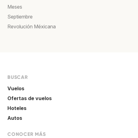
Meses
Septiembre
Revolución Méxicana
BUSCAR
Vuelos
Ofertas de vuelos
Hoteles
Autos
CONOCER MÁS