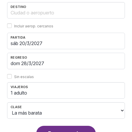
DESTINO
Incluir aerop. cercanos
PARTIDA
REGRESO
Sin escalas
VIAJEROS
1 adulto
CLASE