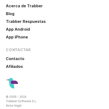
Acerca de Trabber
Blog
Trabber Respuestas
App Android
App iPhone
CONTACTAR
Contacto
Afiliados
© 2005 - 2026
Trabber Software S.L.
Aviso legal