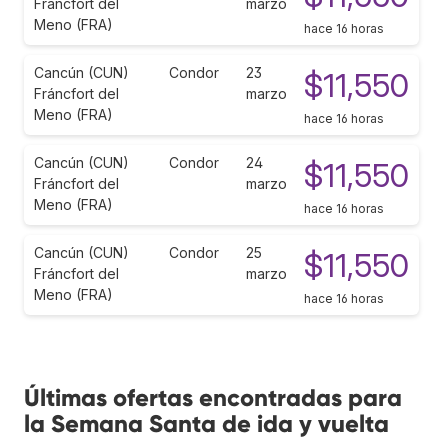
Fráncfort del
marzo
Meno (FRA)
hace 16 horas
Cancún (CUN)
Condor
23
$11,550
Fráncfort del
marzo
Meno (FRA)
hace 16 horas
Cancún (CUN)
Condor
24
$11,550
Fráncfort del
marzo
Meno (FRA)
hace 16 horas
Cancún (CUN)
Condor
25
$11,550
Fráncfort del
marzo
Meno (FRA)
hace 16 horas
Últimas ofertas encontradas para
la Semana Santa de ida y vuelta