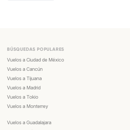
BÚSQUEDAS POPULARES
Vuelos a Ciudad de México
Vuelos a Cancún
Vuelos a Tijuana
Vuelos a Madrid
Vuelos a Tokio
Vuelos a Monterrey
Vuelos a Guadalajara