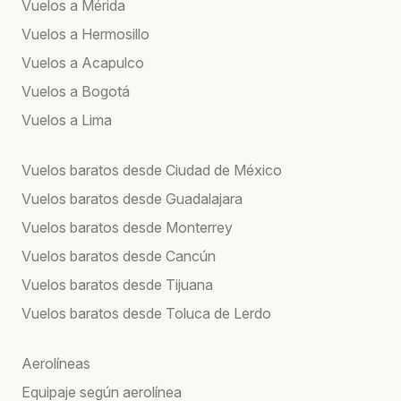
Vuelos a Mérida
Vuelos a Hermosillo
Vuelos a Acapulco
Vuelos a Bogotá
Vuelos a Lima
Vuelos baratos desde Ciudad de México
Vuelos baratos desde Guadalajara
Vuelos baratos desde Monterrey
Vuelos baratos desde Cancún
Vuelos baratos desde Tijuana
Vuelos baratos desde Toluca de Lerdo
Aerolíneas
Equipaje según aerolínea