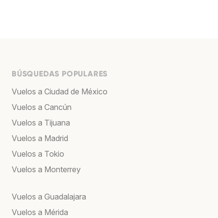
BÚSQUEDAS POPULARES
Vuelos a Ciudad de México
Vuelos a Cancún
Vuelos a Tijuana
Vuelos a Madrid
Vuelos a Tokio
Vuelos a Monterrey
Vuelos a Guadalajara
Vuelos a Mérida