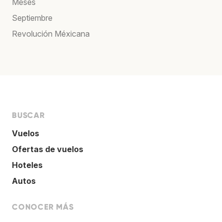
Meses
Septiembre
Revolución Méxicana
BUSCAR
Vuelos
Ofertas de vuelos
Hoteles
Autos
CONOCER MÁS