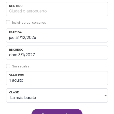
DESTINO
Incluir aerop. cercanos
PARTIDA
REGRESO
Sin escalas
VIAJEROS
1 adulto
CLASE