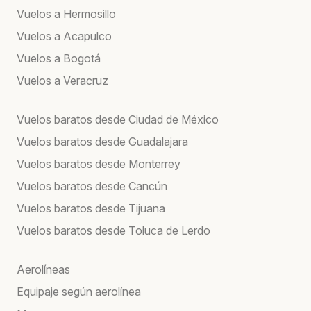
Vuelos a Hermosillo
Vuelos a Acapulco
Vuelos a Bogotá
Vuelos a Veracruz
Vuelos baratos desde Ciudad de México
Vuelos baratos desde Guadalajara
Vuelos baratos desde Monterrey
Vuelos baratos desde Cancún
Vuelos baratos desde Tijuana
Vuelos baratos desde Toluca de Lerdo
Aerolíneas
Equipaje según aerolínea