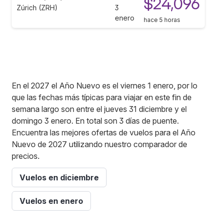
$24,096
Zúrich (ZRH)
3
enero
hace 5 horas
En el 2027 el Año Nuevo es el viernes 1 enero, por lo
que las fechas más típicas para viajar en este fin de
semana largo son entre el jueves 31 diciembre y el
domingo 3 enero. En total son 3 días de puente.
Encuentra las mejores ofertas de vuelos para el Año
Nuevo de 2027 utilizando nuestro comparador de
precios.
Vuelos en diciembre
Vuelos en enero