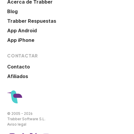
Acerca de Trabber
Blog
Trabber Respuestas
App Android
App iPhone
CONTACTAR
Contacto
Afiliados
© 2005 - 2026
Trabber Software S.L.
Aviso legal